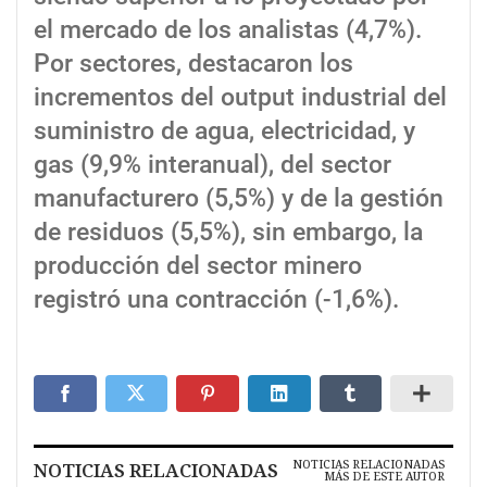
el mercado de los analistas (4,7%).
Por sectores, destacaron los
incrementos del output industrial del
suministro de agua, electricidad, y
gas (9,9% interanual), del sector
manufacturero (5,5%) y de la gestión
de residuos (5,5%), sin embargo, la
producción del sector minero
registró una contracción (-1,6%).
NOTICIAS RELACIONADAS
NOTICIAS RELACIONADAS
MÁS DE ESTE AUTOR