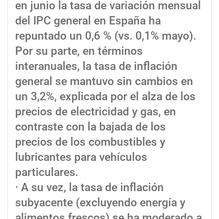
en junio la tasa de variación mensual
del IPC general en España ha
repuntado un 0,6 % (vs. 0,1% mayo).
Por su parte, en términos
interanuales, la tasa de inflación
general se mantuvo sin cambios en
un 3,2%, explicada por el alza de los
precios de electricidad y gas, en
contraste con la bajada de los
precios de los combustibles y
lubricantes para vehículos
particulares.
· A su vez, la tasa de inflación
subyacente (excluyendo energía y
alimentos frescos) se ha moderado a