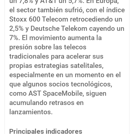
un 7,8% y AT&T un 5,7%. En Europa,
el sector también sufrió, con el índice
Stoxx 600 Telecom retrocediendo un
2,5% y Deutsche Telekom cayendo un
7%. El movimiento aumenta la
presión sobre las telecos
tradicionales para acelerar sus
propias estrategias satelitales,
especialmente en un momento en el
que algunos socios tecnológicos,
como AST SpaceMobile, siguen
acumulando retrasos en
lanzamientos.
Principales indicadores