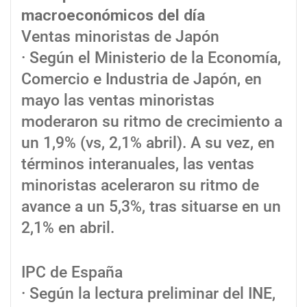
macroeconómicos del día
Ventas minoristas de Japón
· Según el Ministerio de la Economía,
Comercio e Industria de Japón, en
mayo las ventas minoristas
moderaron su ritmo de crecimiento a
un 1,9% (vs, 2,1% abril). A su vez, en
términos interanuales, las ventas
minoristas aceleraron su ritmo de
avance a un 5,3%, tras situarse en un
2,1% en abril.
IPC de España
· Según la lectura preliminar del INE,