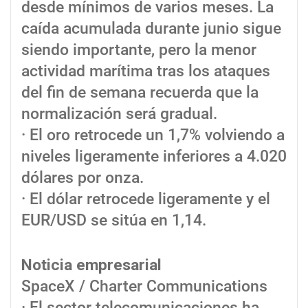
desde mínimos de varios meses. La
caída acumulada durante junio sigue
siendo importante, pero la menor
actividad marítima tras los ataques
del fin de semana recuerda que la
normalización será gradual.
· El oro retrocede un 1,7% volviendo a
niveles ligeramente inferiores a 4.020
dólares por onza.
· El dólar retrocede ligeramente y el
EUR/USD se sitúa en 1,14.
Noticia empresarial
SpaceX / Charter Communications
· El sector telecomunicaciones ha