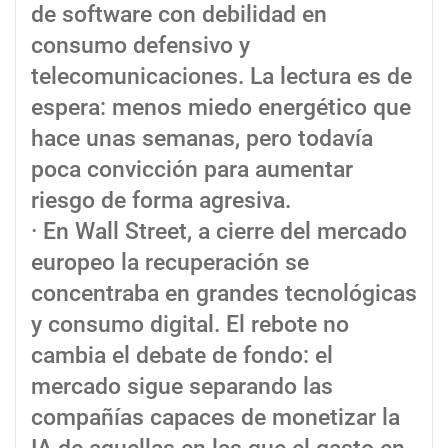
de software con debilidad en
consumo defensivo y
telecomunicaciones. La lectura es de
espera: menos miedo energético que
hace unas semanas, pero todavía
poca convicción para aumentar
riesgo de forma agresiva.
· En Wall Street, a cierre del mercado
europeo la recuperación se
concentraba en grandes tecnológicas
y consumo digital. El rebote no
cambia el debate de fondo: el
mercado sigue separando las
compañías capaces de monetizar la