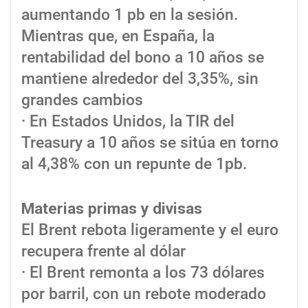
aumentando 1 pb en la sesión.
Mientras que, en España, la
rentabilidad del bono a 10 años se
mantiene alrededor del 3,35%, sin
grandes cambios
· En Estados Unidos, la TIR del
Treasury a 10 años se sitúa en torno
al 4,38% con un repunte de 1pb.
Materias primas y divisas
El Brent rebota ligeramente y el euro
recupera frente al dólar
· El Brent remonta a los 73 dólares
por barril, con un rebote moderado