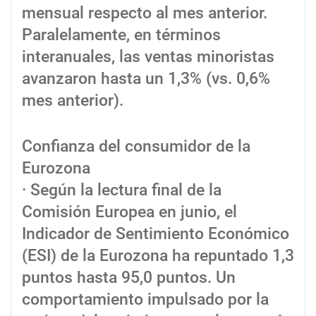
mensual respecto al mes anterior.
Paralelamente, en términos
interanuales, las ventas minoristas
avanzaron hasta un 1,3% (vs. 0,6%
mes anterior).
Confianza del consumidor de la
Eurozona
· Según la lectura final de la
Comisión Europea en junio, el
Indicador de Sentimiento Económico
(ESI) de la Eurozona ha repuntado 1,3
puntos hasta 95,0 puntos. Un
comportamiento impulsado por la