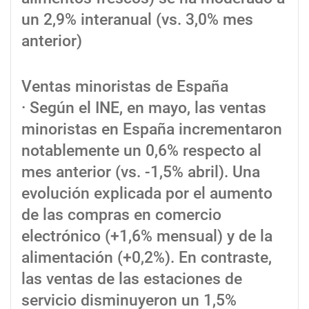
un 2,9% interanual (vs. 3,0% mes
anterior)
Ventas minoristas de España
· Según el INE, en mayo, las ventas
minoristas en España incrementaron
notablemente un 0,6% respecto al
mes anterior (vs. -1,5% abril). Una
evolución explicada por el aumento
de las compras en comercio
electrónico (+1,6% mensual) y de la
alimentación (+0,2%). En contraste,
las ventas de las estaciones de
servicio disminuyeron un 1,5%