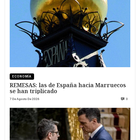
ECONOMÍA
REMESAS: las de España hacia Marruecos
se han triplicado
7 De Agosto De 2026
0