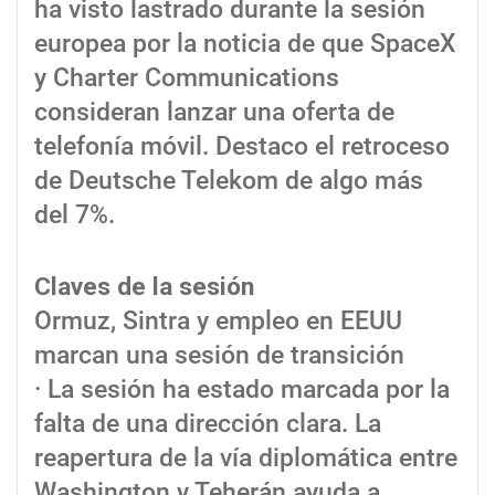
ha visto lastrado durante la sesión
europea por la noticia de que SpaceX
y Charter Communications
consideran lanzar una oferta de
telefonía móvil. Destaco el retroceso
de Deutsche Telekom de algo más
del 7%.
Claves de la sesión
Ormuz, Sintra y empleo en EEUU
marcan una sesión de transición
· La sesión ha estado marcada por la
falta de una dirección clara. La
reapertura de la vía diplomática entre
Washington y Teherán ayuda a