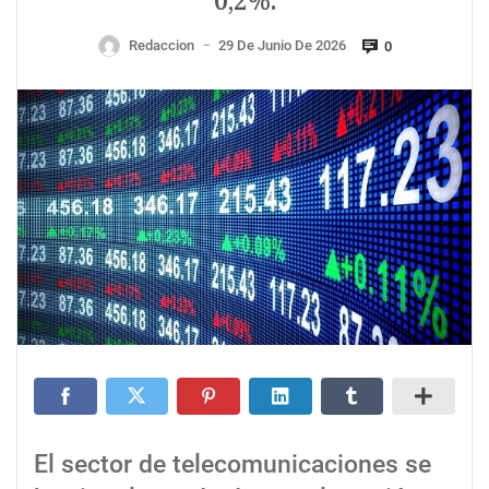
0,2%.
Redaccion
29 De Junio De 2026
0
—
El sector de telecomunicaciones se