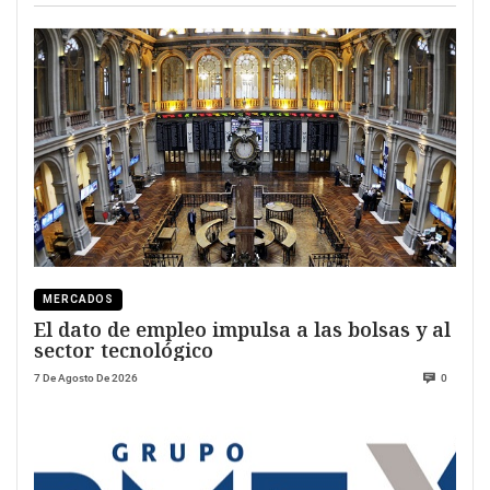
MERCADOS
El dato de empleo impulsa a las bolsas y al
sector tecnológico
7 De Agosto De 2026
0