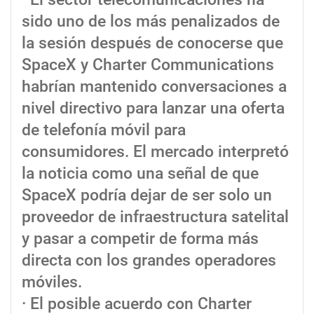
sido uno de los más penalizados de
la sesión después de conocerse que
SpaceX y Charter Communications
habrían mantenido conversaciones a
nivel directivo para lanzar una oferta
de telefonía móvil para
consumidores. El mercado interpretó
la noticia como una señal de que
SpaceX podría dejar de ser solo un
proveedor de infraestructura satelital
y pasar a competir de forma más
directa con los grandes operadores
móviles.
· El posible acuerdo con Charter