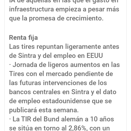
IA de aquellas en las que el gasto en
infraestructura empieza a pesar más
que la promesa de crecimiento.
Renta fija
Las tires repuntan ligeramente antes
de Sintra y del empleo en EEUU
· Jornada de ligeros aumentos en las
Tires con el mercado pendiente de
las futuras intervenciones de los
bancos centrales en Sintra y el dato
de empleo estadounidense que se
publicará esta semana.
· La TIR del Bund alemán a 10 años
se sitúa en torno al 2,86%, con un