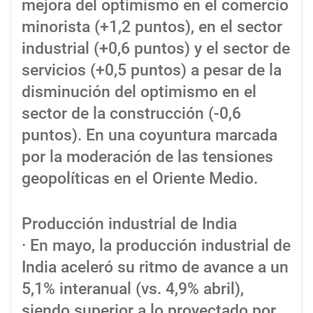
mejora del optimismo en el comercio
minorista (+1,2 puntos), en el sector
industrial (+0,6 puntos) y el sector de
servicios (+0,5 puntos) a pesar de la
disminución del optimismo en el
sector de la construcción (-0,6
puntos). En una coyuntura marcada
por la moderación de las tensiones
geopolíticas en el Oriente Medio.
Producción industrial de India
· En mayo, la producción industrial de
India aceleró su ritmo de avance a un
5,1% interanual (vs. 4,9% abril),
siendo superior a lo proyectado por