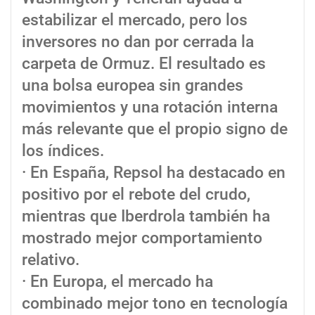
estabilizar el mercado, pero los
inversores no dan por cerrada la
carpeta de Ormuz. El resultado es
una bolsa europea sin grandes
movimientos y una rotación interna
más relevante que el propio signo de
los índices.
· En España, Repsol ha destacado en
positivo por el rebote del crudo,
mientras que Iberdrola también ha
mostrado mejor comportamiento
relativo.
· En Europa, el mercado ha
combinado mejor tono en tecnología