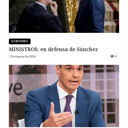
GOBIERNO
MINISTROS; en defensa de Sánchez
7 De Agosto De 2026
0