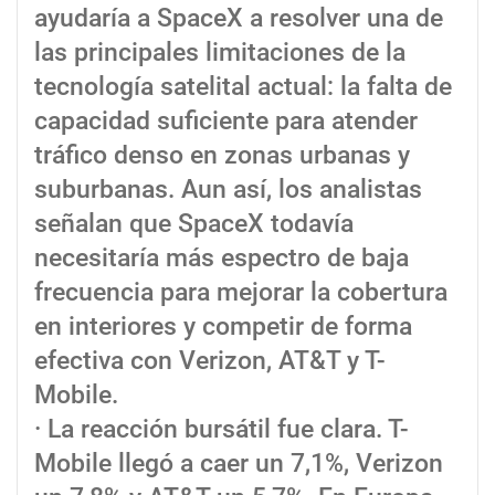
ayudaría a SpaceX a resolver una de
las principales limitaciones de la
tecnología satelital actual: la falta de
capacidad suficiente para atender
tráfico denso en zonas urbanas y
suburbanas. Aun así, los analistas
señalan que SpaceX todavía
necesitaría más espectro de baja
frecuencia para mejorar la cobertura
en interiores y competir de forma
efectiva con Verizon, AT&T y T-
Mobile.
· La reacción bursátil fue clara. T-
Mobile llegó a caer un 7,1%, Verizon