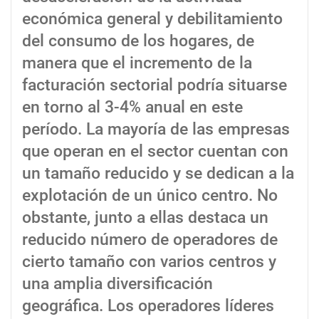
económica general y debilitamiento
del consumo de los hogares, de
manera que el incremento de la
facturación sectorial podría situarse
en torno al 3-4% anual en este
período. La mayoría de las empresas
que operan en el sector cuentan con
un tamaño reducido y se dedican a la
explotación de un único centro. No
obstante, junto a ellas destaca un
reducido número de operadores de
cierto tamaño con varios centros y
una amplia diversificación
geográfica. Los operadores líderes