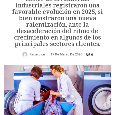
industriales registraron una
favorable evolución en 2025, si
bien mostraron una nueva
ralentización, ante la
desaceleración del ritmo de
crecimiento en algunos de los
principales sectores clientes.
Redaccion
17 De Marzo De 2026
0
—