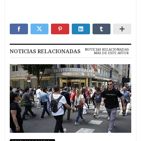
NOTICIAS RELACIONADAS
NOTICIAS RELACIONADAS
MÁS DE ESTE AUTOR