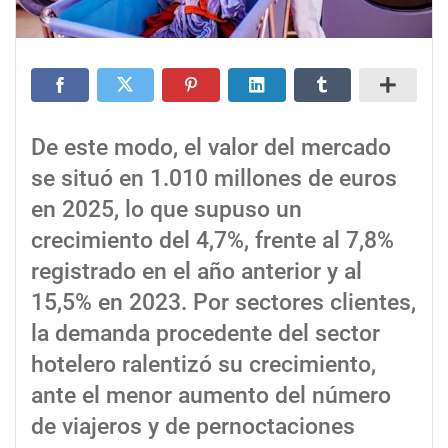
De este modo, el valor del mercado
se situó en 1.010 millones de euros
en 2025, lo que supuso un
crecimiento del 4,7%, frente al 7,8%
registrado en el año anterior y al
15,5% en 2023. Por sectores clientes,
la demanda procedente del sector
hotelero ralentizó su crecimiento,
ante el menor aumento del número
de viajeros y de pernoctaciones