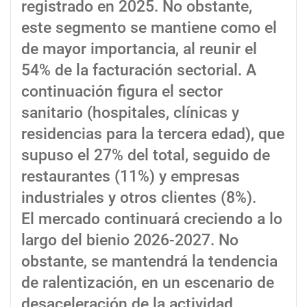
registrado en 2025. No obstante,
este segmento se mantiene como el
de mayor importancia, al reunir el
54% de la facturación sectorial. A
continuación figura el sector
sanitario (hospitales, clínicas y
residencias para la tercera edad), que
supuso el 27% del total, seguido de
restaurantes (11%) y empresas
industriales y otros clientes (8%).
El mercado continuará creciendo a lo
largo del bienio 2026-2027. No
obstante, se mantendrá la tendencia
de ralentización, en un escenario de
desaceleración de la actividad