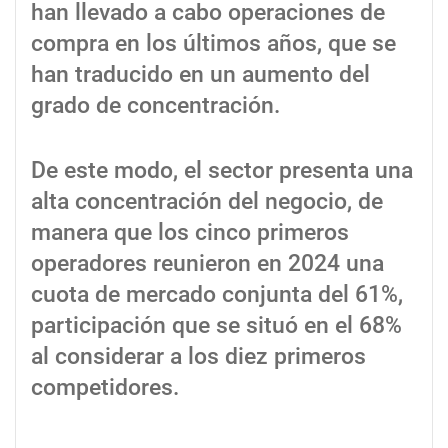
han llevado a cabo operaciones de
compra en los últimos años, que se
han traducido en un aumento del
grado de concentración.
De este modo, el sector presenta una
alta concentración del negocio, de
manera que los cinco primeros
operadores reunieron en 2024 una
cuota de mercado conjunta del 61%,
participación que se situó en el 68%
al considerar a los diez primeros
competidores.