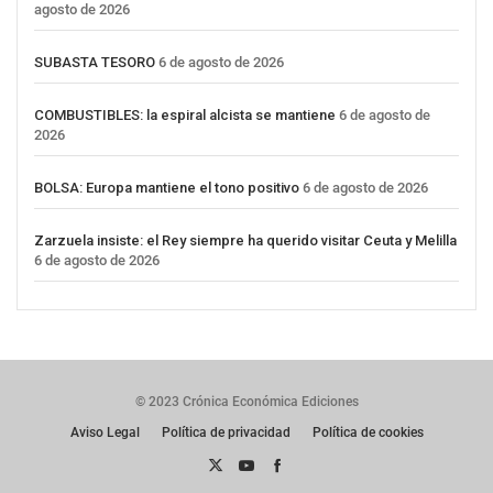
agosto de 2026
SUBASTA TESORO
6 de agosto de 2026
COMBUSTIBLES: la espiral alcista se mantiene
6 de agosto de
2026
BOLSA: Europa mantiene el tono positivo
6 de agosto de 2026
Zarzuela insiste: el Rey siempre ha querido visitar Ceuta y Melilla
6 de agosto de 2026
© 2023 Crónica Económica Ediciones
Aviso Legal
Política de privacidad
Política de cookies