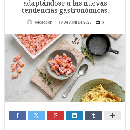
adaptándose a las nuevas
tendencias gastronómicas.
Redaccion
10 De Abril De 2026
0
—