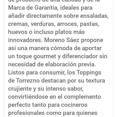
Marca de Garantía, ideales para
añadir directamente sobre ensaladas,
cremas, verduras, arroces, pastas,
huevos o incluso platos más
innovadores. Moreno Sáez propone
así una manera cómoda de aportar
un toque gourmet y diferenciador sin
necesidad de elaboración previa.
Listos para consumir, los Toppings
de Torrezno destacan por su textura
crujiente y su intenso sabor,
convirtiéndose en el complemento
perfecto tanto para cocineros
profesionales como para quienes