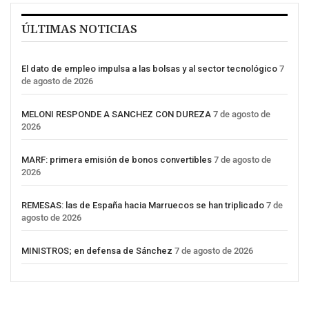
ÚLTIMAS NOTICIAS
El dato de empleo impulsa a las bolsas y al sector tecnológico
7
de agosto de 2026
MELONI RESPONDE A SANCHEZ CON DUREZA
7 de agosto de
2026
MARF: primera emisión de bonos convertibles
7 de agosto de
2026
REMESAS: las de España hacia Marruecos se han triplicado
7 de
agosto de 2026
MINISTROS; en defensa de Sánchez
7 de agosto de 2026