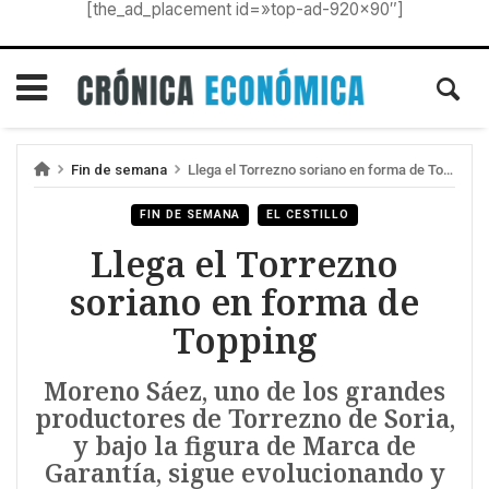
[the_ad_placement id=»top-ad-920×90″]
Fin de semana
Llega el Torrezno soriano en forma de Topping
FIN DE SEMANA
EL CESTILLO
Llega el Torrezno
soriano en forma de
Topping
Moreno Sáez, uno de los grandes
productores de Torrezno de Soria,
y bajo la figura de Marca de
Garantía, sigue evolucionando y