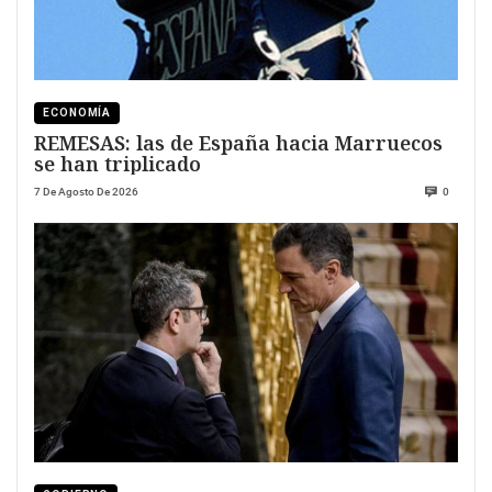
ECONOMÍA
REMESAS: las de España hacia Marruecos
se han triplicado
7 De Agosto De 2026
0