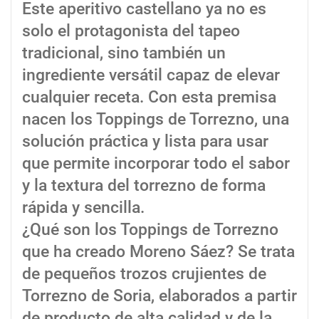
Este aperitivo castellano ya no es
solo el protagonista del tapeo
tradicional, sino también un
ingrediente versátil capaz de elevar
cualquier receta. Con esta premisa
nacen los Toppings de Torrezno, una
solución práctica y lista para usar
que permite incorporar todo el sabor
y la textura del torrezno de forma
rápida y sencilla.
¿Qué son los Toppings de Torrezno
que ha creado Moreno Sáez? Se trata
de pequeños trozos crujientes de
Torrezno de Soria, elaborados a partir
de producto de alta calidad y de la