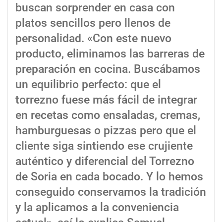
buscan sorprender en casa con
platos sencillos pero llenos de
personalidad. «Con este nuevo
producto, eliminamos las barreras de
preparación en cocina. Buscábamos
un equilibrio perfecto: que el
torrezno fuese más fácil de integrar
en recetas como ensaladas, cremas,
hamburguesas o pizzas pero que el
cliente siga sintiendo ese crujiente
auténtico y diferencial del Torrezno
de Soria en cada bocado. Y lo hemos
conseguido conservamos la tradición
y la aplicamos a la conveniencia