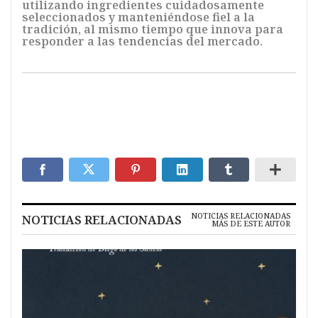
utilizando ingredientes cuidadosamente
seleccionados y manteniéndose fiel a la
tradición, al mismo tiempo que innova para
responder a las tendencias del mercado.
NOTICIAS RELACIONADAS
NOTICIAS RELACIONADAS
MÁS DE ESTE AUTOR