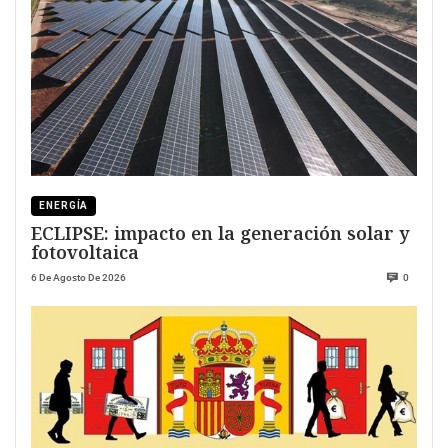
ENERGÍA
ECLIPSE: impacto en la generación solar y
fotovoltaica
6 De Agosto De 2026
0