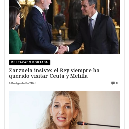
DESTACADO PORTADA
Zarzuela insiste: el Rey siempre ha
querido visitar Ceuta y Melilla
6 De Agosto De 2026
0