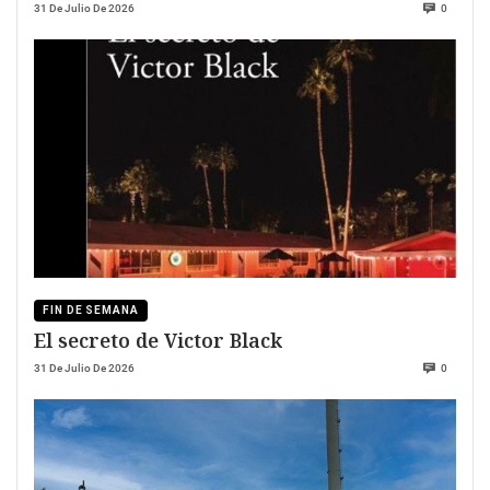
31 De Julio De 2026
0
FIN DE SEMANA
El secreto de Victor Black
31 De Julio De 2026
0