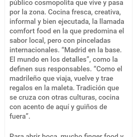
público cosmopolita que vive y pasa
por la zona. Cocina fresca, creativa,
informal y bien ejecutada, la llamada
comfort food en la que predomina el
sabor local, pero con pinceladas
internacionales. “Madrid en la base.
El mundo en los detalles”, como la
definen sus responsables. “Como el
madrileño que viaja, vuelve y trae
regalos en la maleta. Tradición que
se cruza con otras culturas, cocina
con acento de aquí y guiños de
fuera”.
Para abrir boca, mucho finger food y