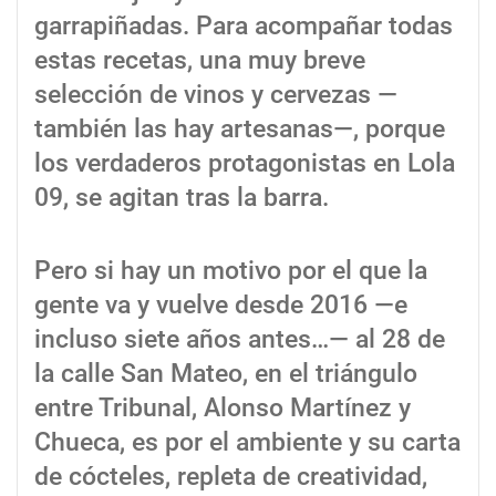
garrapiñadas. Para acompañar todas
estas recetas, una muy breve
selección de vinos y cervezas —
también las hay artesanas—, porque
los verdaderos protagonistas en Lola
09, se agitan tras la barra.
Pero si hay un motivo por el que la
gente va y vuelve desde 2016 —e
incluso siete años antes…— al 28 de
la calle San Mateo, en el triángulo
entre Tribunal, Alonso Martínez y
Chueca, es por el ambiente y su carta
de cócteles, repleta de creatividad,