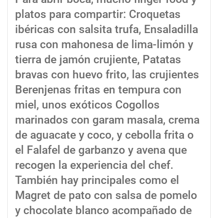
platos para compartir: Croquetas
ibéricas con salsita trufa, Ensaladilla
rusa con mahonesa de lima-limón y
tierra de jamón crujiente, Patatas
bravas con huevo frito, las crujientes
Berenjenas fritas en tempura con
miel, unos exóticos Cogollos
marinados con garam masala, crema
de aguacate y coco, y cebolla frita o
el Falafel de garbanzo y avena que
recogen la experiencia del chef.
También hay principales como el
Magret de pato con salsa de pomelo
y chocolate blanco acompañado de