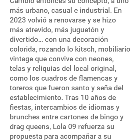
Cambió entonces su concepto, a uno
más urbano, casual e industrial. En
2023 volvió a renovarse y se hizo
más atrevido, más juguetón y
divertido… con una decoración
colorida, rozando lo kitsch, mobiliario
vintage que convive con neones,
telas y reliquias del local original,
como los cuadros de flamencas y
toreros que fueron santo y seña del
establecimiento. Tras 10 años de
fiestas, intercambios de idiomas y
brunches entre cartones de bingo y
drag queens, Lola 09 refuerza su
propuesta para acompañar a su