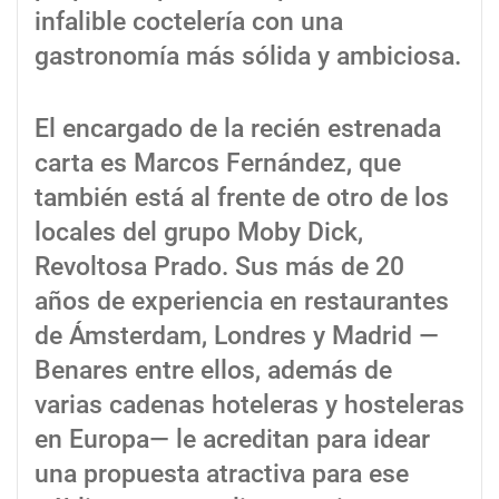
infalible coctelería con una
gastronomía más sólida y ambiciosa.
El encargado de la recién estrenada
carta es Marcos Fernández, que
también está al frente de otro de los
locales del grupo Moby Dick,
Revoltosa Prado. Sus más de 20
años de experiencia en restaurantes
de Ámsterdam, Londres y Madrid —
Benares entre ellos, además de
varias cadenas hoteleras y hosteleras
en Europa— le acreditan para idear
una propuesta atractiva para ese