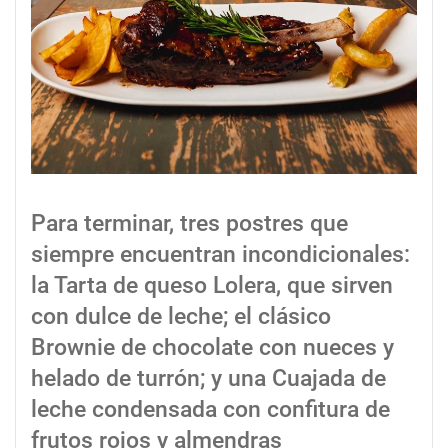
Para terminar, tres postres que
siempre encuentran incondicionales:
la Tarta de queso Lolera, que sirven
con dulce de leche; el clásico
Brownie de chocolate con nueces y
helado de turrón; y una Cuajada de
leche condensada con confitura de
frutos rojos y almendras