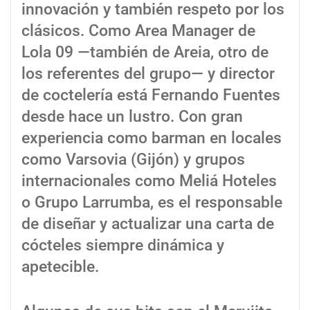
innovación y también respeto por los
clásicos. Como Area Manager de
Lola 09 —también de Areia, otro de
los referentes del grupo— y director
de coctelería está Fernando Fuentes
desde hace un lustro. Con gran
experiencia como barman en locales
como Varsovia (Gijón) y grupos
internacionales como Meliá Hoteles
o Grupo Larrumba, es el responsable
de diseñar y actualizar una carta de
cócteles siempre dinámica y
apetecible.