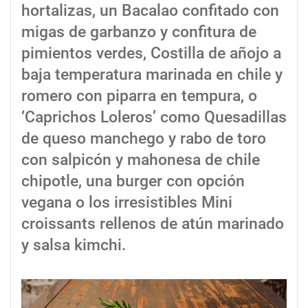
hortalizas, un Bacalao confitado con
migas de garbanzo y confitura de
pimientos verdes, Costilla de añojo a
baja temperatura marinada en chile y
romero con piparra en tempura, o
‘Caprichos Loleros’ como Quesadillas
de queso manchego y rabo de toro
con salpicón y mahonesa de chile
chipotle, una burger con opción
vegana o los irresistibles Mini
croissants rellenos de atún marinado
y salsa kimchi.