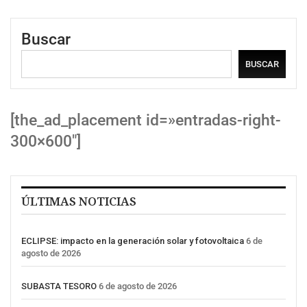
Buscar
BUSCAR
[the_ad_placement id=»entradas-right-
300×600″]
ÚLTIMAS NOTICIAS
ECLIPSE: impacto en la generación solar y fotovoltaica
6 de
agosto de 2026
SUBASTA TESORO
6 de agosto de 2026