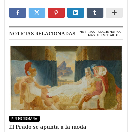
NOTICIAS RELACIONADAS
NOTICIAS RELACIONADAS
MÁS DE ESTE AUTOR
FIN DE SEMANA
El Prado se apunta a la moda