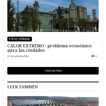
FIN DE SEMANA
CALOR EXTREMO : problema económico
para las ciudades
31 De Julio De 2026
0
CARGAR MÁS
LEER TAMBIÉN