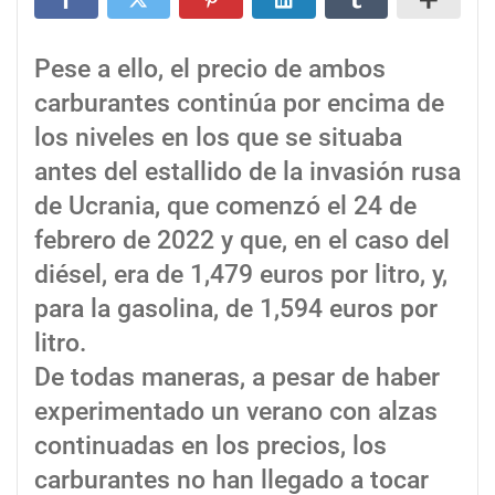
Pese a ello, el precio de ambos
carburantes continúa por encima de
los niveles en los que se situaba
antes del estallido de la invasión rusa
de Ucrania, que comenzó el 24 de
febrero de 2022 y que, en el caso del
diésel, era de 1,479 euros por litro, y,
para la gasolina, de 1,594 euros por
litro.
De todas maneras, a pesar de haber
experimentado un verano con alzas
continuadas en los precios, los
carburantes no han llegado a tocar