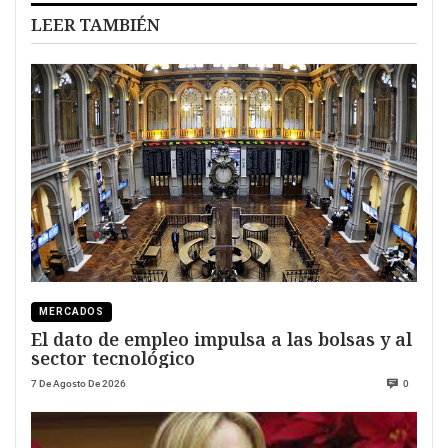
LEER TAMBIÉN
MERCADOS
El dato de empleo impulsa a las bolsas y al
sector tecnológico
7 De Agosto De 2026
0