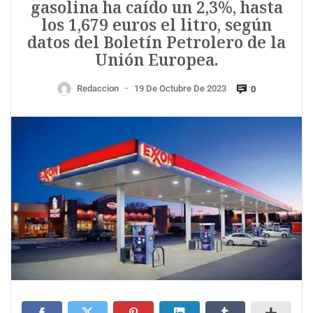
gasolina ha caído un 2,3%, hasta
los 1,679 euros el litro, según
datos del Boletín Petrolero de la
Unión Europea.
Redaccion
19 De Octubre De 2023
0
—