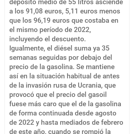
depósito medio de 55 litros asciende
a los 91,08 euros, 5,11 euros menos
que los 96,19 euros que costaba en
el mismo período de 2022,
incluyendo el descuento.
Igualmente, el diésel suma ya 35
semanas seguidas por debajo del
precio de la gasolina. Se mantiene
así en la situación habitual de antes
de la invasión rusa de Ucrania, que
provocó que el precio del gasoil
fuese más caro que el de la gasolina
de forma continuada desde agosto
de 2022 y hasta mediados de febrero
de este año, cuando se rompió la