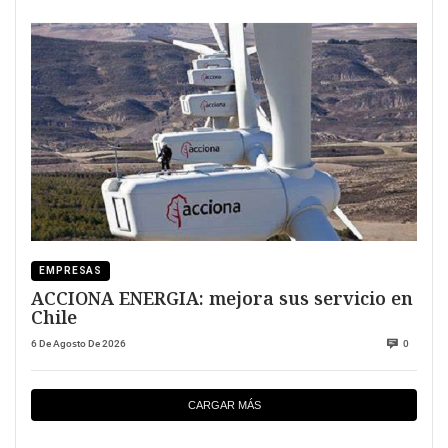
EMPRESAS
ACCIONA ENERGIA: mejora sus servicio en
Chile
6 De Agosto De 2026
0
CARGAR MÁS