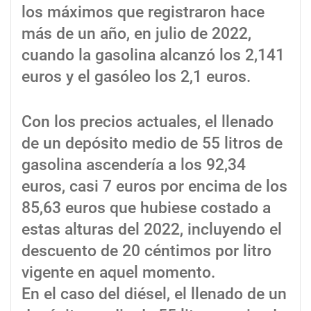
los máximos que registraron hace
más de un año, en julio de 2022,
cuando la gasolina alcanzó los 2,141
euros y el gasóleo los 2,1 euros.
Con los precios actuales, el llenado
de un depósito medio de 55 litros de
gasolina ascendería a los 92,34
euros, casi 7 euros por encima de los
85,63 euros que hubiese costado a
estas alturas del 2022, incluyendo el
descuento de 20 céntimos por litro
vigente en aquel momento.
En el caso del diésel, el llenado de un