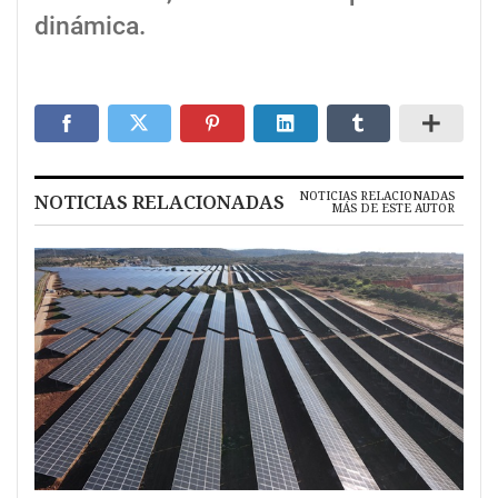
dinámica.
NOTICIAS RELACIONADAS
NOTICIAS RELACIONADAS
MÁS DE ESTE AUTOR