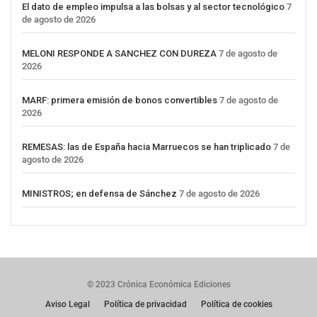
El dato de empleo impulsa a las bolsas y al sector tecnológico
7
de agosto de 2026
MELONI RESPONDE A SANCHEZ CON DUREZA
7 de agosto de
2026
MARF: primera emisión de bonos convertibles
7 de agosto de
2026
REMESAS: las de España hacia Marruecos se han triplicado
7 de
agosto de 2026
MINISTROS; en defensa de Sánchez
7 de agosto de 2026
© 2023 Crónica Económica Ediciones
Aviso Legal
Política de privacidad
Política de cookies