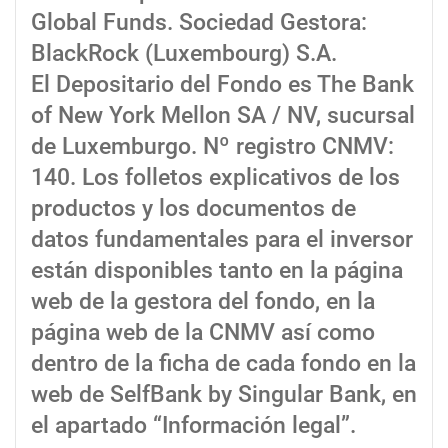
Global Funds. Sociedad Gestora:
BlackRock (Luxembourg) S.A.
El Depositario del Fondo es The Bank
of New York Mellon SA / NV, sucursal
de Luxemburgo. Nº registro CNMV:
140. Los folletos explicativos de los
productos y los documentos de
datos fundamentales para el inversor
están disponibles tanto en la página
web de la gestora del fondo, en la
página web de la CNMV así como
dentro de la ficha de cada fondo en la
web de SelfBank by Singular Bank, en
el apartado “Información legal”.