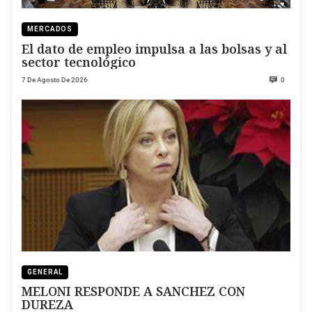
MERCADOS
El dato de empleo impulsa a las bolsas y al
sector tecnológico
7 De Agosto De 2026
0
GENERAL
MELONI RESPONDE A SANCHEZ CON
DUREZA