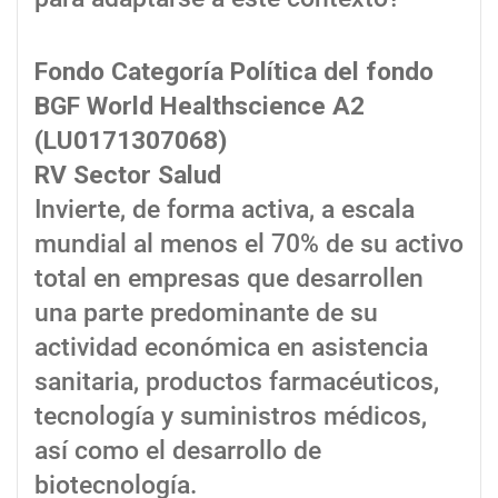
Fondo Categoría Política del fondo
BGF World Healthscience A2
(LU0171307068)
RV Sector Salud
Invierte, de forma activa, a escala
mundial al menos el 70% de su activo
total en empresas que desarrollen
una parte predominante de su
actividad económica en asistencia
sanitaria, productos farmacéuticos,
tecnología y suministros médicos,
así como el desarrollo de
biotecnología.