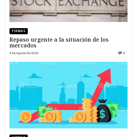
FIRMAS
Repaso urgente a la situación de los
mercados
5 De Agosto De 2026
0