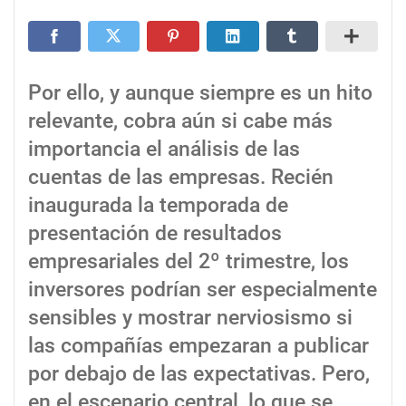
Por ello, y aunque siempre es un hito
relevante, cobra aún si cabe más
importancia el análisis de las
cuentas de las empresas. Recién
inaugurada la temporada de
presentación de resultados
empresariales del 2º trimestre, los
inversores podrían ser especialmente
sensibles y mostrar nerviosismo si
las compañías empezaran a publicar
por debajo de las expectativas. Pero,
en el escenario central, lo que se