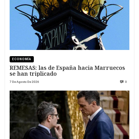
ECONOMÍA
REMESAS: las de España hacia Marruecos
se han triplicado
7 De Agosto De 2026
0