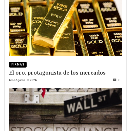
FIRMAS
El oro, protagonista de los mercados
6 De Agosto De 2026
0