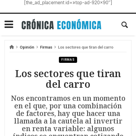
[the_ad_placement id=»top-ad-920×90″]
Opinión
Firmas
Los sectores que tiran del carro
FIRMAS
Los sectores que tiran
del carro
Nos encontramos en un momento
en el que, por una combinación
de factores, hay que hacer una
llamada a la cautela al invertir
en renta variable: algunos