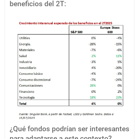
beneficios del 2T:
¿Qué fondos podrían ser interesantes
para adaptarse a este contexto?