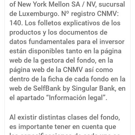
of New York Mellon SA / NV, sucursal
de Luxemburgo. Nº registro CNMV:
140. Los folletos explicativos de los
productos y los documentos de
datos fundamentales para el inversor
están disponibles tanto en la página
web de la gestora del fondo, en la
página web de la CNMV así como
dentro de la ficha de cada fondo en la
web de SelfBank by Singular Bank, en
el apartado “Información legal”.
Al existir distintas clases del fondo,
es importante tener en cuenta que