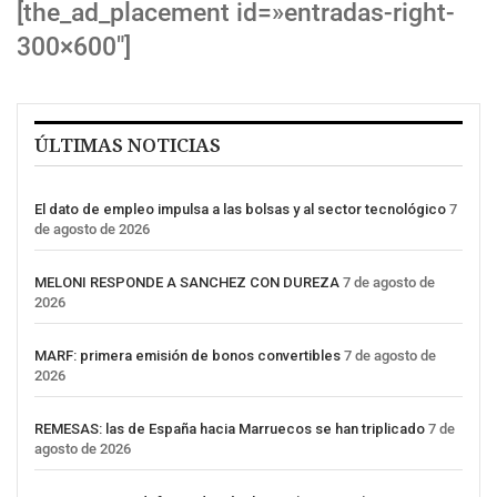
[the_ad_placement id=»entradas-right-
300×600″]
ÚLTIMAS NOTICIAS
El dato de empleo impulsa a las bolsas y al sector tecnológico
7
de agosto de 2026
MELONI RESPONDE A SANCHEZ CON DUREZA
7 de agosto de
2026
MARF: primera emisión de bonos convertibles
7 de agosto de
2026
REMESAS: las de España hacia Marruecos se han triplicado
7 de
agosto de 2026