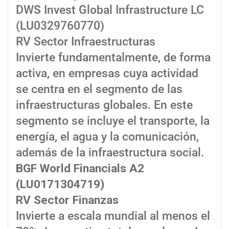
DWS Invest Global Infrastructure LC
(LU0329760770)
RV Sector Infraestructuras
Invierte fundamentalmente, de forma
activa, en empresas cuya actividad
se centra en el segmento de las
infraestructuras globales. En este
segmento se incluye el transporte, la
energía, el agua y la comunicación,
además de la infraestructura social.
BGF World Financials A2
(LU0171304719)
RV Sector Finanzas
Invierte a escala mundial al menos el