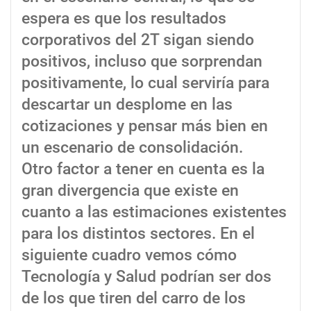
espera es que los resultados
corporativos del 2T sigan siendo
positivos, incluso que sorprendan
positivamente, lo cual serviría para
descartar un desplome en las
cotizaciones y pensar más bien en
un escenario de consolidación.
Otro factor a tener en cuenta es la
gran divergencia que existe en
cuanto a las estimaciones existentes
para los distintos sectores. En el
siguiente cuadro vemos cómo
Tecnología y Salud podrían ser dos
de los que tiren del carro de los