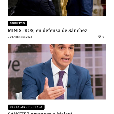
GOBIERNO
MINISTROS; en defensa de Sánchez
7 De Agosto De 2026
0
DESTACADO PORTADA