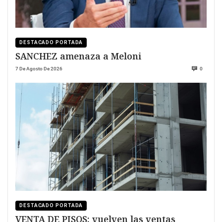
DESTACADO PORTADA
SANCHEZ amenaza a Meloni
7 De Agosto De 2026
0
DESTACADO PORTADA
VENTA DE PISOS: vuelven las ventas