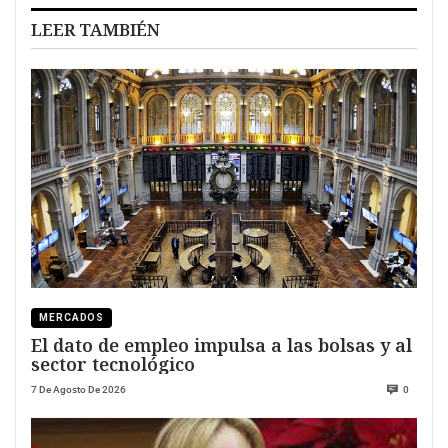
LEER TAMBIÉN
MERCADOS
El dato de empleo impulsa a las bolsas y al
sector tecnológico
7 De Agosto De 2026
0