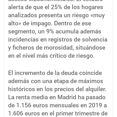
alerta de que el 25% de los hogares
analizados presenta un riesgo «muy
alto» de impago. Dentro de ese
segmento, un 9% acumula además
incidencias en registros de solvencia
y ficheros de morosidad, situándose
en el nivel más crítico de riesgo.
El incremento de la deuda coincide
además con una etapa de máximos
históricos en los precios del alquiler.
La renta media en Madrid ha pasado
de 1.156 euros mensuales en 2019 a
1.606 euros en el primer trimestre de