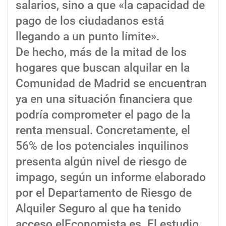
salarios, sino a que «la capacidad de
pago de los ciudadanos está
llegando a un punto límite».
De hecho, más de la mitad de los
hogares que buscan alquilar en la
Comunidad de Madrid se encuentran
ya en una situación financiera que
podría comprometer el pago de la
renta mensual. Concretamente, el
56% de los potenciales inquilinos
presenta algún nivel de riesgo de
impago, según un informe elaborado
por el Departamento de Riesgo de
Alquiler Seguro al que ha tenido
acceso elEconomista.es. El estudio