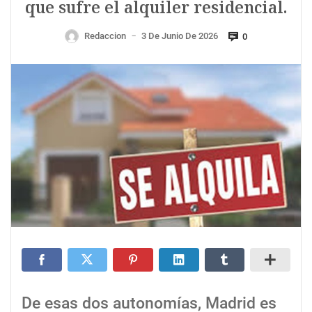
que sufre el alquiler residencial.
Redaccion
3 De Junio De 2026
0
—
De esas dos autonomías, Madrid es