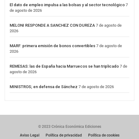
El dato de empleo impulsa a las bolsas y al sector tecnológico
7
de agosto de 2026
MELONI RESPONDE A SANCHEZ CON DUREZA
7 de agosto de
2026
MARF: primera emisión de bonos convertibles
7 de agosto de
2026
REMESAS: las de España hacia Marruecos se han triplicado
7 de
agosto de 2026
MINISTROS; en defensa de Sánchez
7 de agosto de 2026
© 2023 Crónica Económica Ediciones
Aviso Legal
Política de privacidad
Política de cookies