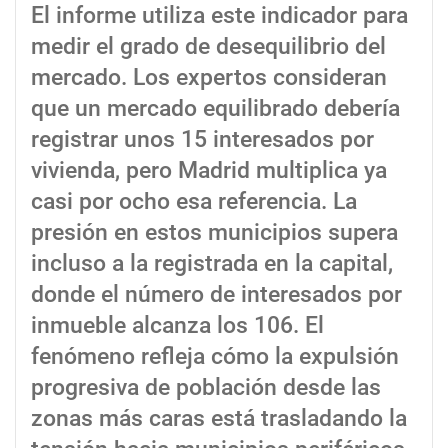
El informe utiliza este indicador para
medir el grado de desequilibrio del
mercado. Los expertos consideran
que un mercado equilibrado debería
registrar unos 15 interesados por
vivienda, pero Madrid multiplica ya
casi por ocho esa referencia. La
presión en estos municipios supera
incluso a la registrada en la capital,
donde el número de interesados por
inmueble alcanza los 106. El
fenómeno refleja cómo la expulsión
progresiva de población desde las
zonas más caras está trasladando la