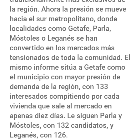
la región. Ahora la presión se mueve
hacia el sur metropolitano, donde
localidades como Getafe, Parla,
Móstoles o Leganés se han
convertido en los mercados más
tensionados de toda la comunidad. El
mismo informe sitúa a Getafe como
el municipio con mayor presión de
demanda de la región, con 133
interesados compitiendo por cada
vivienda que sale al mercado en
apenas diez días. Le siguen Parla y
Móstoles, con 132 candidatos, y
Leganés, con 126.