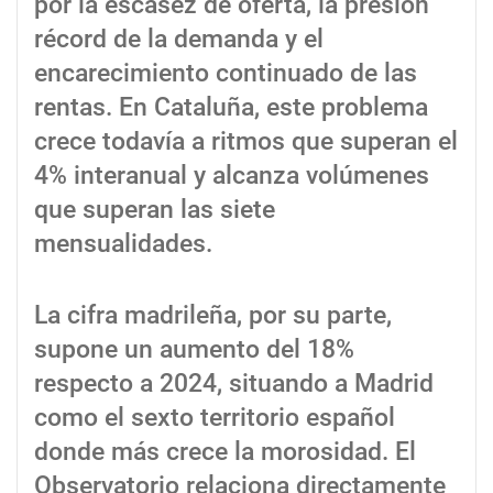
por la escasez de oferta, la presión
récord de la demanda y el
encarecimiento continuado de las
rentas. En Cataluña, este problema
crece todavía a ritmos que superan el
4% interanual y alcanza volúmenes
que superan las siete
mensualidades.
La cifra madrileña, por su parte,
supone un aumento del 18%
respecto a 2024, situando a Madrid
como el sexto territorio español
donde más crece la morosidad. El
Observatorio relaciona directamente