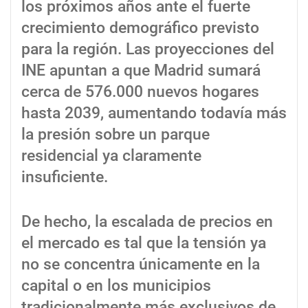
los próximos años ante el fuerte
crecimiento demográfico previsto
para la región. Las proyecciones del
INE apuntan a que Madrid sumará
cerca de 576.000 nuevos hogares
hasta 2039, aumentando todavía más
la presión sobre un parque
residencial ya claramente
insuficiente.
De hecho, la escalada de precios en
el mercado es tal que la tensión ya
no se concentra únicamente en la
capital o en los municipios
tradicionalmente más exclusivos de