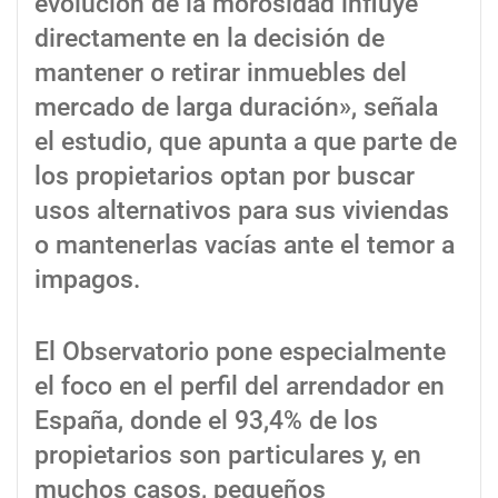
evolución de la morosidad influye
directamente en la decisión de
mantener o retirar inmuebles del
mercado de larga duración», señala
el estudio, que apunta a que parte de
los propietarios optan por buscar
usos alternativos para sus viviendas
o mantenerlas vacías ante el temor a
impagos.
El Observatorio pone especialmente
el foco en el perfil del arrendador en
España, donde el 93,4% de los
propietarios son particulares y, en
muchos casos, pequeños