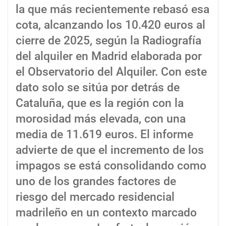
la que más recientemente rebasó esa
cota, alcanzando los 10.420 euros al
cierre de 2025, según la Radiografía
del alquiler en Madrid elaborada por
el Observatorio del Alquiler. Con este
dato solo se sitúa por detrás de
Cataluña, que es la región con la
morosidad más elevada, con una
media de 11.619 euros. El informe
advierte de que el incremento de los
impagos se está consolidando como
uno de los grandes factores de
riesgo del mercado residencial
madrileño en un contexto marcado