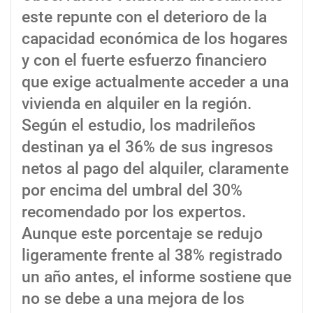
este repunte con el deterioro de la
capacidad económica de los hogares
y con el fuerte esfuerzo financiero
que exige actualmente acceder a una
vivienda en alquiler en la región.
Según el estudio, los madrileños
destinan ya el 36% de sus ingresos
netos al pago del alquiler, claramente
por encima del umbral del 30%
recomendado por los expertos.
Aunque este porcentaje se redujo
ligeramente frente al 38% registrado
un año antes, el informe sostiene que
no se debe a una mejora de los