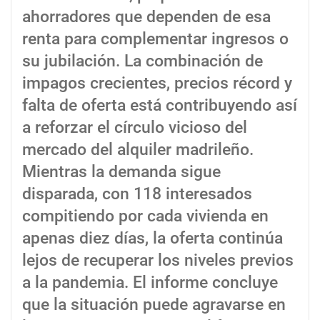
ahorradores que dependen de esa
renta para complementar ingresos o
su jubilación. La combinación de
impagos crecientes, precios récord y
falta de oferta está contribuyendo así
a reforzar el círculo vicioso del
mercado del alquiler madrileño.
Mientras la demanda sigue
disparada, con 118 interesados
compitiendo por cada vivienda en
apenas diez días, la oferta continúa
lejos de recuperar los niveles previos
a la pandemia. El informe concluye
que la situación puede agravarse en