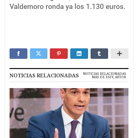
Valdemoro ronda ya los 1.130 euros.
NOTICIAS RELACIONADAS
NOTICIAS RELACIONADAS
MÁS DE ESTE AUTOR