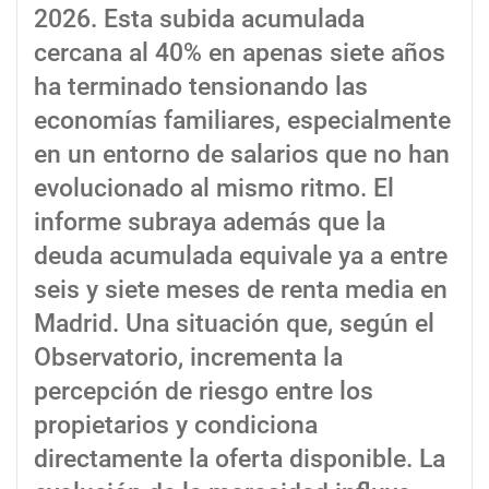
2026. Esta subida acumulada
cercana al 40% en apenas siete años
ha terminado tensionando las
economías familiares, especialmente
en un entorno de salarios que no han
evolucionado al mismo ritmo. El
informe subraya además que la
deuda acumulada equivale ya a entre
seis y siete meses de renta media en
Madrid. Una situación que, según el
Observatorio, incrementa la
percepción de riesgo entre los
propietarios y condiciona
directamente la oferta disponible. La