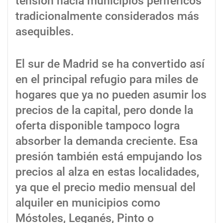
tensión hacia municipios periféricos
tradicionalmente considerados más
asequibles.
El sur de Madrid se ha convertido así
en el principal refugio para miles de
hogares que ya no pueden asumir los
precios de la capital, pero donde la
oferta disponible tampoco logra
absorber la demanda creciente. Esa
presión también está empujando los
precios al alza en estas localidades,
ya que el precio medio mensual del
alquiler en municipios como
Móstoles, Leganés, Pinto o