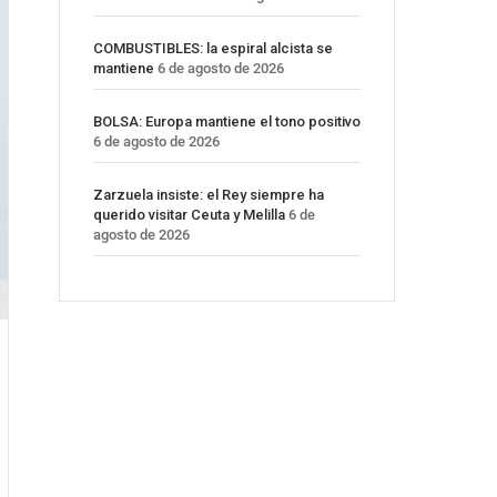
COMBUSTIBLES: la espiral alcista se
mantiene
6 de agosto de 2026
BOLSA: Europa mantiene el tono positivo
6 de agosto de 2026
Zarzuela insiste: el Rey siempre ha
querido visitar Ceuta y Melilla
6 de
agosto de 2026