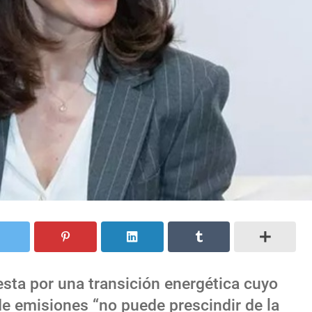
sta por una transición energética cuyo
de emisiones “no puede prescindir de la