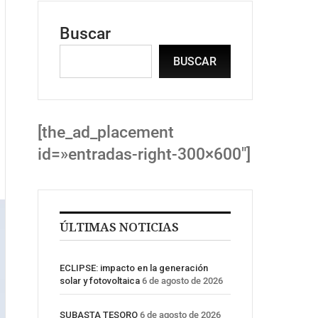
Buscar
BUSCAR
[the_ad_placement
id=»entradas-right-300×600″]
ÚLTIMAS NOTICIAS
ECLIPSE: impacto en la generación
solar y fotovoltaica
6 de agosto de 2026
SUBASTA TESORO
6 de agosto de 2026