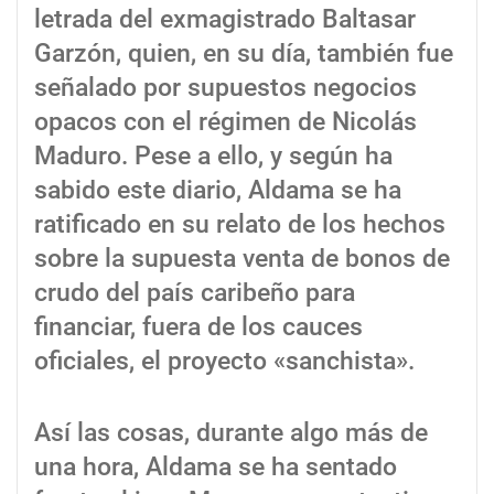
letrada del exmagistrado Baltasar
Garzón, quien, en su día, también fue
señalado por supuestos negocios
opacos con el régimen de Nicolás
Maduro. Pese a ello, y según ha
sabido este diario, Aldama se ha
ratificado en su relato de los hechos
sobre la supuesta venta de bonos de
crudo del país caribeño para
financiar, fuera de los cauces
oficiales, el proyecto «sanchista».
Así las cosas, durante algo más de
una hora, Aldama se ha sentado