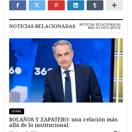
NOTICIAS RELACIONADAS
NOTICIAS RELACIONADAS
MÁS DE ESTE AUTOR
LEGAL
BOLAÑOS Y ZAPATERO: una relación más
allá de lo institucional