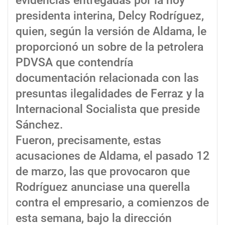
evidencias entregadas por la hoy
presidenta interina, Delcy Rodríguez,
quien, según la versión de Aldama, le
proporcionó un sobre de la petrolera
PDVSA que contendría
documentación relacionada con las
presuntas ilegalidades de Ferraz y la
Internacional Socialista que preside
Sánchez.
Fueron, precisamente, estas
acusaciones de Aldama, el pasado 12
de marzo, las que provocaron que
Rodríguez anunciase una querella
contra el empresario, a comienzos de
esta semana, bajo la dirección