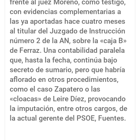
frente al juez Moreno, como testigo,
con evidencias complementarias a
las ya aportadas hace cuatro meses
al titular del Juzgado de Instrucción
número 2 de la AN, sobre la «caja B»
de Ferraz. Una contabilidad paralela
que, hasta la fecha, continúa bajo
secreto de sumario, pero que habría
aflorado en otros procedimientos,
como el caso Zapatero o las
«cloacas» de Leire Díez, provocando
la imputación, entre otros cargos, de
la actual gerente del PSOE, Fuentes.