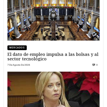
MERCADOS
El dato de empleo impulsa a las bolsas y al
sector tecnológico
7 De Agosto De 2026
0