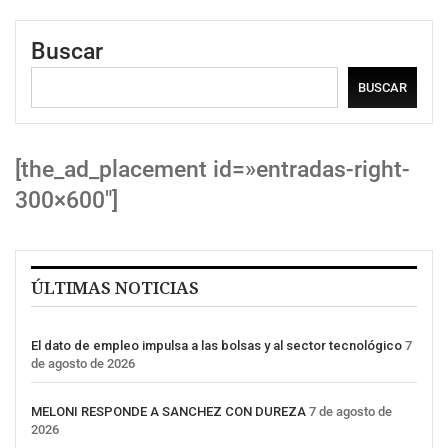
Buscar
BUSCAR
[the_ad_placement id=»entradas-right-
300×600″]
ÚLTIMAS NOTICIAS
El dato de empleo impulsa a las bolsas y al sector tecnológico
7
de agosto de 2026
MELONI RESPONDE A SANCHEZ CON DUREZA
7 de agosto de
2026