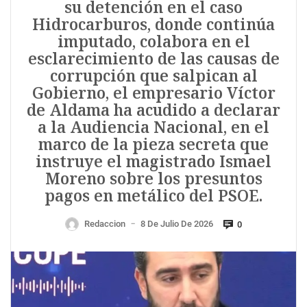
su detención en el caso
Hidrocarburos, donde continúa
imputado, colabora en el
esclarecimiento de las causas de
corrupción que salpican al
Gobierno, el empresario Víctor
de Aldama ha acudido a declarar
a la Audiencia Nacional, en el
marco de la pieza secreta que
instruye el magistrado Ismael
Moreno sobre los presuntos
pagos en metálico del PSOE.
Redaccion
8 De Julio De 2026
0
—