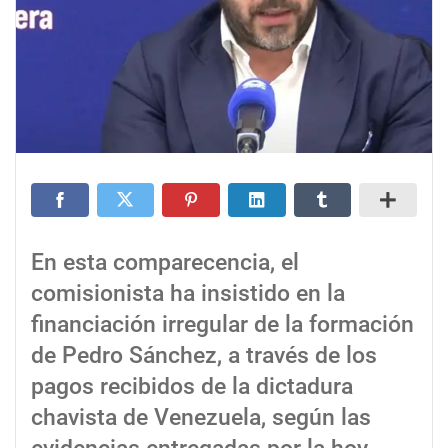
En esta comparecencia, el
comisionista ha insistido en la
financiación irregular de la formación
de Pedro Sánchez, a través de los
pagos recibidos de la dictadura
chavista de Venezuela, según las