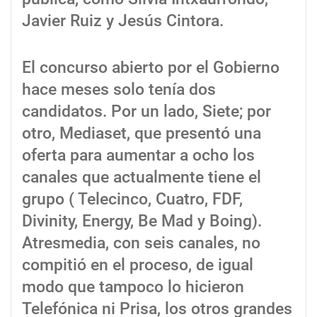
Javier Ruiz y Jesús Cintora.
El concurso abierto por el Gobierno
hace meses solo tenía dos
candidatos. Por un lado, Siete; por
otro, Mediaset, que presentó una
oferta para aumentar a ocho los
canales que actualmente tiene el
grupo ( Telecinco, Cuatro, FDF,
Divinity, Energy, Be Mad y Boing).
Atresmedia, con seis canales, no
compitió en el proceso, de igual
modo que tampoco lo hicieron
Telefónica ni Prisa, los otros grandes