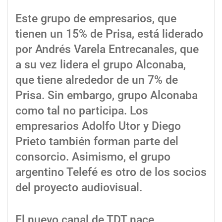
Este grupo de empresarios, que
tienen un 15% de Prisa, está liderado
por Andrés Varela Entrecanales, que
a su vez lidera el grupo Alconaba,
que tiene alrededor de un 7% de
Prisa. Sin embargo, grupo Alconaba
como tal no participa. Los
empresarios Adolfo Utor y Diego
Prieto también forman parte del
consorcio. Asimismo, el grupo
argentino Telefé es otro de los socios
del proyecto audiovisual.
El nuevo canal de TDT nace