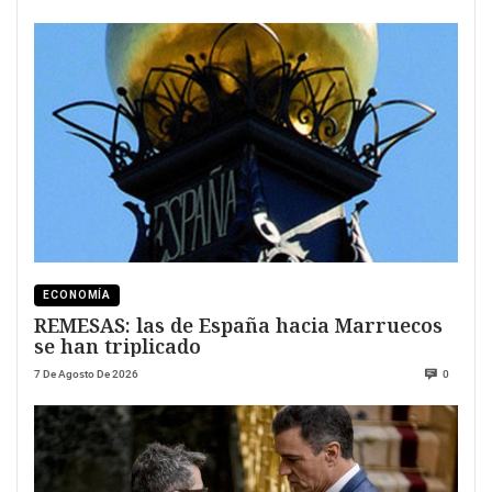
ECONOMÍA
REMESAS: las de España hacia Marruecos
se han triplicado
7 De Agosto De 2026
0