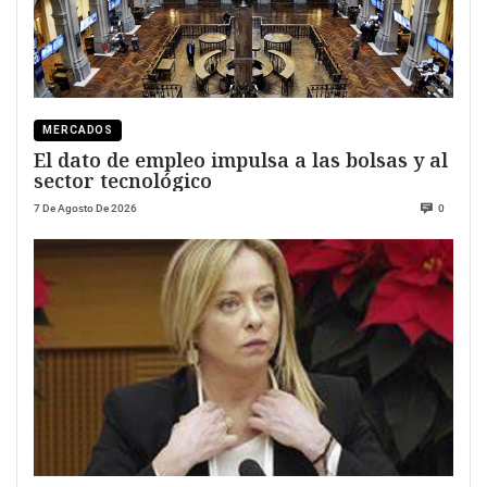
MERCADOS
El dato de empleo impulsa a las bolsas y al
sector tecnológico
7 De Agosto De 2026
0