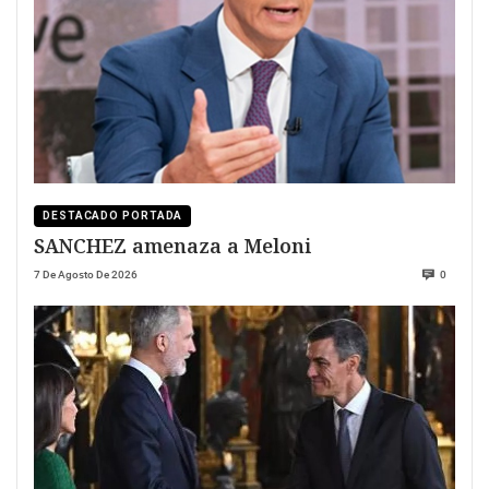
DESTACADO PORTADA
SANCHEZ amenaza a Meloni
7 De Agosto De 2026
0