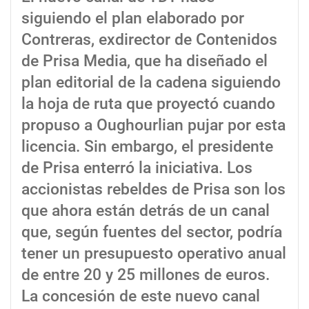
siguiendo el plan elaborado por
Contreras, exdirector de Contenidos
de Prisa Media, que ha diseñado el
plan editorial de la cadena siguiendo
la hoja de ruta que proyectó cuando
propuso a Oughourlian pujar por esta
licencia. Sin embargo, el presidente
de Prisa enterró la iniciativa. Los
accionistas rebeldes de Prisa son los
que ahora están detrás de un canal
que, según fuentes del sector, podría
tener un presupuesto operativo anual
de entre 20 y 25 millones de euros.
La concesión de este nuevo canal