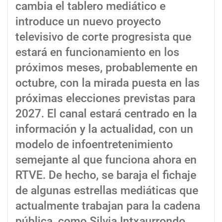
cambia el tablero mediático e
introduce un nuevo proyecto
televisivo de corte progresista que
estará en funcionamiento en los
próximos meses, probablemente en
octubre, con la mirada puesta en las
próximas elecciones previstas para
2027. El canal estará centrado en la
información y la actualidad, con un
modelo de infoentretenimiento
semejante al que funciona ahora en
RTVE. De hecho, se baraja el fichaje
de algunas estrellas mediáticas que
actualmente trabajan para la cadena
pública, como Silvia Intxaurrondo,