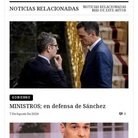
NOTICIAS RELACIONADAS
NOTICIAS RELACIONADAS
MÁS DE ESTE AUTOR
GOBIERNO
MINISTROS; en defensa de Sánchez
7 De Agosto De 2026
0