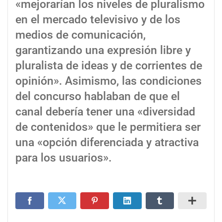
«mejorarían los niveles de pluralismo
en el mercado televisivo y de los
medios de comunicación,
garantizando una expresión libre y
pluralista de ideas y de corrientes de
opinión». Asimismo, las condiciones
del concurso hablaban de que el
canal debería tener una «diversidad
de contenidos» que le permitiera ser
una «opción diferenciada y atractiva
para los usuarios».