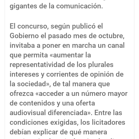
gigantes de la comunicación.
El concurso, según publicó el
Gobierno el pasado mes de octubre,
invitaba a poner en marcha un canal
que permita «aumentar la
representatividad de los plurales
intereses y corrientes de opinión de
la sociedad», de tal manera que
ofrezca «acceder a un número mayor
de contenidos y una oferta
audiovisual diferenciada». Entre las
condiciones exigidas, los licitadores
debían explicar de qué manera