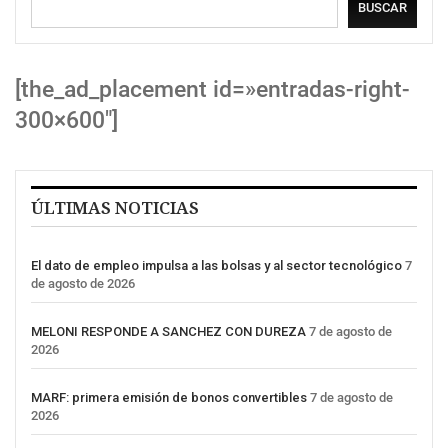
BUSCAR
[the_ad_placement id=»entradas-right-
300×600″]
ÚLTIMAS NOTICIAS
El dato de empleo impulsa a las bolsas y al sector tecnológico
7
de agosto de 2026
MELONI RESPONDE A SANCHEZ CON DUREZA
7 de agosto de
2026
MARF: primera emisión de bonos convertibles
7 de agosto de
2026