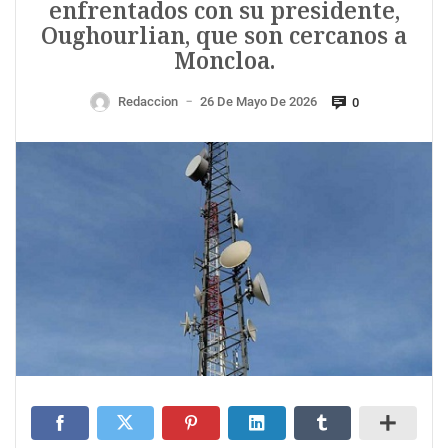
enfrentados con su presidente,
Oughourlian, que son cercanos a
Moncloa.
Redaccion
26 De Mayo De 2026
0
—