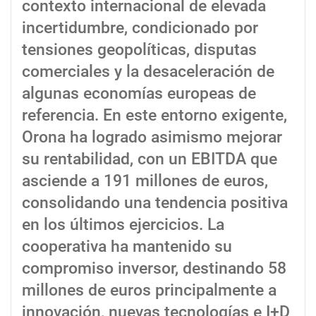
contexto internacional de elevada
incertidumbre, condicionado por
tensiones geopolíticas, disputas
comerciales y la desaceleración de
algunas economías europeas de
referencia. En este entorno exigente,
Orona ha logrado asimismo mejorar
su rentabilidad, con un EBITDA que
asciende a 191 millones de euros,
consolidando una tendencia positiva
en los últimos ejercicios. La
cooperativa ha mantenido su
compromiso inversor, destinando 58
millones de euros principalmente a
innovación, nuevas tecnologías e I+D