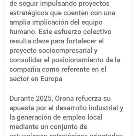
de seguir impulsando proyectos
estratégicos que cuenten con una
amplia implicación del equipo
humano. Este esfuerzo colectivo
resulta clave para fortalecer el
proyecto socioempresarial y
consolidar el posicionamiento de la
compañía como referente en el
sector en Europa
Durante 2025, Orona refuerza su
apuesta por el desarrollo industrial y
la generación de empleo local
mediante un conjunto de