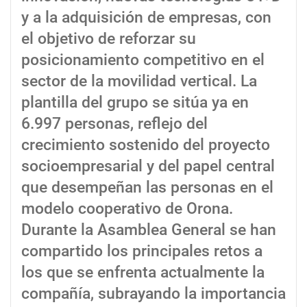
y a la adquisición de empresas, con
el objetivo de reforzar su
posicionamiento competitivo en el
sector de la movilidad vertical. La
plantilla del grupo se sitúa ya en
6.997 personas, reflejo del
crecimiento sostenido del proyecto
socioempresarial y del papel central
que desempeñan las personas en el
modelo cooperativo de Orona.
Durante la Asamblea General se han
compartido los principales retos a
los que se enfrenta actualmente la
compañía, subrayando la importancia