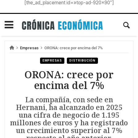
[the_ad_placement id=»top-ad-920×90″]
Empresas
ORONA: crece por encima del 7%
EMPRESAS
DISTRIBUCIÓN
ORONA: crece por
encima del 7%
La compañía, con sede en
Hernani, ha alcanzado en 2025
una cifra de negocio de 1.195
millones de euros y ha registrado
un crecimiento superior al 7%