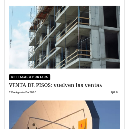
DESTACADO PORTADA
VENTA DE PISOS: vuelven las ventas
7 De Agosto De 2026
0