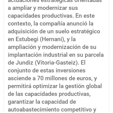
actuaciones estratégicas orientadas
a ampliar y modernizar sus
capacidades productivas. En este
contexto, la compañía anunció la
adquisición de un suelo estratégico
en Estubegi (Hernani), y la
ampliación y modernización de su
implantación industrial en su parcela
de Jundiz (Vitoria-Gasteiz). El
conjunto de estas inversiones
asciende a 70 millones de euros, y
permitirá optimizar la gestión global
de las capacidades productivas,
garantizar la capacidad de
autoabastecimiento competitivo y