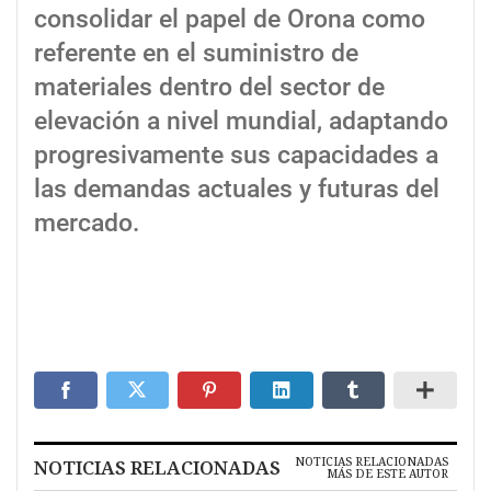
consolidar el papel de Orona como
referente en el suministro de
materiales dentro del sector de
elevación a nivel mundial, adaptando
progresivamente sus capacidades a
las demandas actuales y futuras del
mercado.
NOTICIAS RELACIONADAS
NOTICIAS RELACIONADAS
MÁS DE ESTE AUTOR