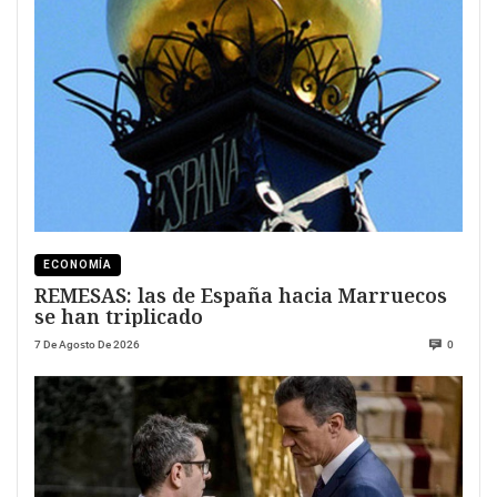
ECONOMÍA
REMESAS: las de España hacia Marruecos
se han triplicado
7 De Agosto De 2026
0