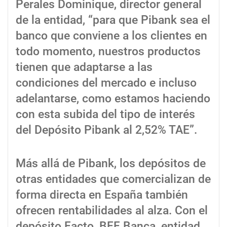
Perales Dominique, director general
de la entidad, “para que Pibank sea el
banco que conviene a los clientes en
todo momento, nuestros productos
tienen que adaptarse a las
condiciones del mercado e incluso
adelantarse, como estamos haciendo
con esta subida del tipo de interés
del Depósito Pibank al 2,52% TAE”.
Más allá de Pibank, los depósitos de
otras entidades que comercializan de
forma directa en España también
ofrecen rentabilidades al alza. Con el
depósito Facto, BFF Banca, entidad