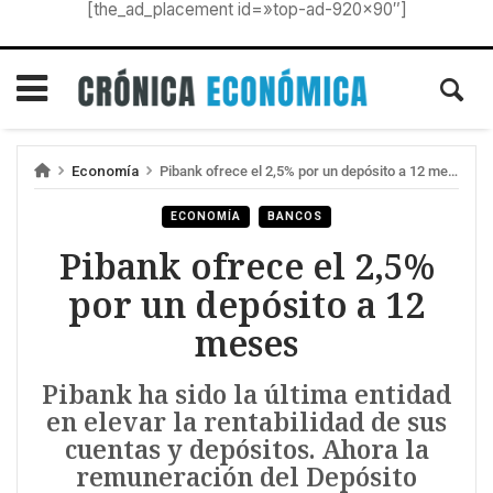
[the_ad_placement id=»top-ad-920×90″]
Economía
Pibank ofrece el 2,5% por un depósito a 12 meses
ECONOMÍA
BANCOS
Pibank ofrece el 2,5%
por un depósito a 12
meses
Pibank ha sido la última entidad
en elevar la rentabilidad de sus
cuentas y depósitos. Ahora la
remuneración del Depósito