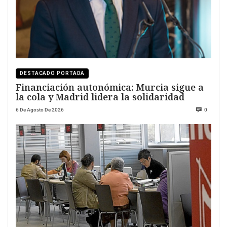
DESTACADO PORTADA
Financiación autonómica: Murcia sigue a
la cola y Madrid lidera la solidaridad
6 De Agosto De 2026
0