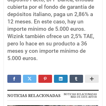
cubierta por el fondo de garantía de
depósitos italiano, paga un 2,86% a
12 meses. En este caso, hay un
importe mínimo de 5.000 euros.
Wizink también ofrece un 2,5% TAE,
pero lo hace en su producto a 36
meses y con importe mínimo de
5.000 euros.
NOTICIAS RELACIONADAS
NOTICIAS RELACIONADAS
MÁS DE ESTE AUTOR