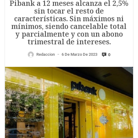
Pibank a 12 meses alcanza el 2,5%
sin tocar el resto de
características. Sin máximos ni
mínimos, siendo cancelable total
y parcialmente y con un abono
trimestral de intereses.
Redaccion
6 De Marzo De 2023
0
—