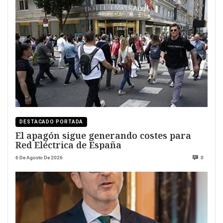
DESTACADO PORTADA
El apagón sigue generando costes para
Red Eléctrica de España
6 De Agosto De 2026
0