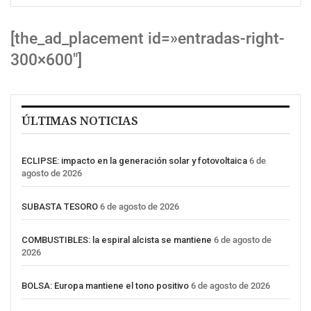
[the_ad_placement id=»entradas-right-
300×600″]
ÚLTIMAS NOTICIAS
ECLIPSE: impacto en la generación solar y fotovoltaica
6 de
agosto de 2026
SUBASTA TESORO
6 de agosto de 2026
COMBUSTIBLES: la espiral alcista se mantiene
6 de agosto de
2026
BOLSA: Europa mantiene el tono positivo
6 de agosto de 2026