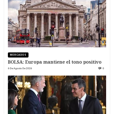
MERCADOS
BOLSA: Europa mantiene el tono positivo
6 De Agosto De 2026
0