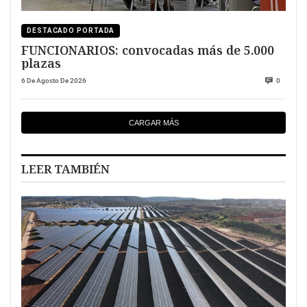
DESTACADO PORTADA
FUNCIONARIOS: convocadas más de 5.000
plazas
6 De Agosto De 2026
0
CARGAR MÁS
LEER TAMBIÉN