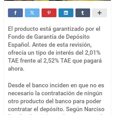
El producto está garantizado por el
Fondo de Garantía de Depósito
Español. Antes de esta revisión,
ofrecía un tipo de interés del 2,01%
TAE frente al 2,52% TAE que pagará
ahora.
Desde el banco inciden en que no es
necesario la contratación de ningún
otro producto del banco para poder
contratar el depósito. Según Narciso