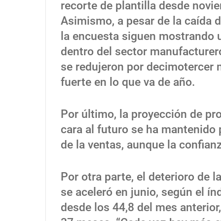
recorte de plantilla desde novi
Asimismo, a pesar de la caída d
la encuesta siguen mostrando 
dentro del sector manufacturer
se redujeron por decimotercer 
fuerte en lo que va de año.
Por último, la proyección de p
cara al futuro se ha mantenido
de la ventas, aunque la confian
Por otra parte, el deterioro de 
se aceleró en junio, según el í
desde los 44,8 del mes anterior,