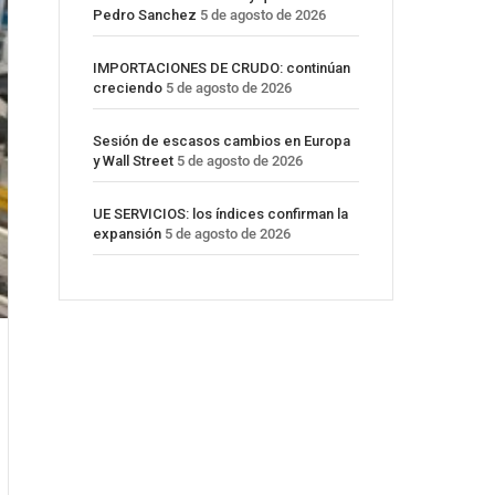
Pedro Sanchez
5 de agosto de 2026
IMPORTACIONES DE CRUDO: continúan
creciendo
5 de agosto de 2026
Sesión de escasos cambios en Europa
y Wall Street
5 de agosto de 2026
UE SERVICIOS: los índices confirman la
expansión
5 de agosto de 2026