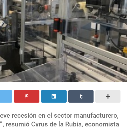
eve recesión en el sector manufacturero,
o”, resumió Cyrus de la Rubia, economista