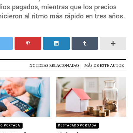
ios pagados, mientras que los precios
hicieron al ritmo más rápido en tres años.
NOTICIAS RELACIONADAS
MÁS DE ESTE AUTOR
DO PORTADA
DESTACADO PORTADA