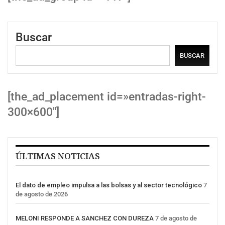
Buscar
BUSCAR
[the_ad_placement id=»entradas-right-
300×600″]
ÚLTIMAS NOTICIAS
El dato de empleo impulsa a las bolsas y al sector tecnológico
7
de agosto de 2026
MELONI RESPONDE A SANCHEZ CON DUREZA
7 de agosto de