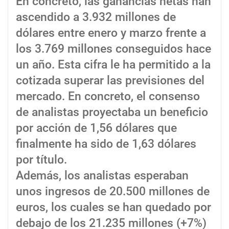
En concreto, las ganancias netas han
ascendido a 3.932 millones de
dólares entre enero y marzo frente a
los 3.769 millones conseguidos hace
un año. Esta cifra le ha permitido a la
cotizada superar las previsiones del
mercado. En concreto, el consenso
de analistas proyectaba un beneficio
por acción de 1,56 dólares que
finalmente ha sido de 1,63 dólares
por título.
Además, los analistas esperaban
unos ingresos de 20.500 millones de
euros, los cuales se han quedado por
debajo de los 21.235 millones (+7%)