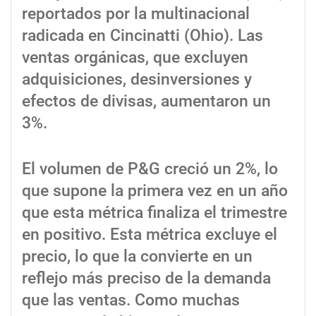
reportados por la multinacional
radicada en Cincinatti (Ohio). Las
ventas orgánicas, que excluyen
adquisiciones, desinversiones y
efectos de divisas, aumentaron un
3%.
El volumen de P&G creció un 2%, lo
que supone la primera vez en un año
que esta métrica finaliza el trimestre
en positivo. Esta métrica excluye el
precio, lo que la convierte en un
reflejo más preciso de la demanda
que las ventas. Como muchas