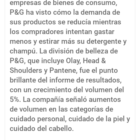
empresas de bienes de consumo,
P&G ha visto cómo la demanda de
sus productos se reducía mientras
los compradores intentan gastar
menos y estirar más su detergente y
champú. La división de belleza de
P&G, que incluye Olay, Head &
Shoulders y Pantene, fue el punto
brillante del informe de resultados,
con un crecimiento del volumen del
5%. La compañía señaló aumentos
de volumen en las categorías de
cuidado personal, cuidado de la piel y
cuidado del cabello.