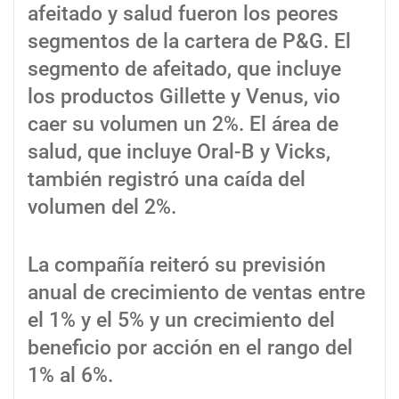
afeitado y salud fueron los peores
segmentos de la cartera de P&G. El
segmento de afeitado, que incluye
los productos Gillette y Venus, vio
caer su volumen un 2%. El área de
salud, que incluye Oral-B y Vicks,
también registró una caída del
volumen del 2%.
La compañía reiteró su previsión
anual de crecimiento de ventas entre
el 1% y el 5% y un crecimiento del
beneficio por acción en el rango del
1% al 6%.