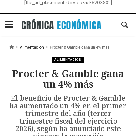
[the_ad_placement id=»top-ad-920×90″]
Alimentación
Procter & Gamble gana un 4% más
ALIMENTACIÓN
Procter & Gamble gana
un 4% más
El beneficio de Procter & Gamble
ha aumentado un 4% en el primer
trimestre del año (tercer
trimestre fiscal del ejercicio
2026), según ha anunciado este