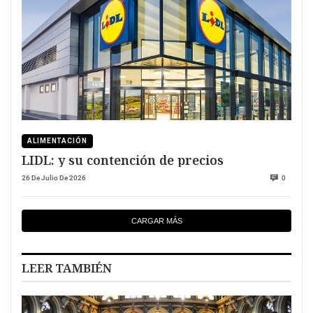
ALIMENTACIÓN
LIDL: y su contención de precios
26 De Julio De 2026
0
CARGAR MÁS
LEER TAMBIÉN