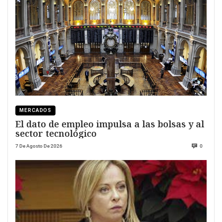
MERCADOS
El dato de empleo impulsa a las bolsas y al
sector tecnológico
7 De Agosto De 2026
0