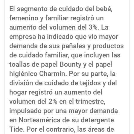
El segmento de cuidado del bebé,
femenino y familiar registró un
aumento del volumen del 3%. La
empresa ha indicado que vio mayor
demanda de sus pañales y productos
de cuidado familiar, que incluyen las
toallas de papel Bounty y el papel
higiénico Charmin. Por su parte, la
división de cuidado de tejidos y del
hogar registró un aumento del
volumen del 2% en el trimestre,
impulsado por una mayor demanda
en Norteamérica de su detergente
Tide. Por el contrario, las áreas de