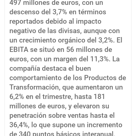
497 millones de euros, con un
descenso del 3,7% en términos
reportados debido al impacto
negativo de las divisas, aunque con
un crecimiento orgánico del 3,2%. El
EBITA se situó en 56 millones de
euros, con un margen del 11,3%. La
compañía destaca el buen
comportamiento de los Productos de
Transformación, que aumentaron un
6,2% en el trimestre, hasta 181
millones de euros, y elevaron su
penetración sobre ventas hasta el
36,4%, lo que supone un incremento
de 340 puntos básicos interanual.