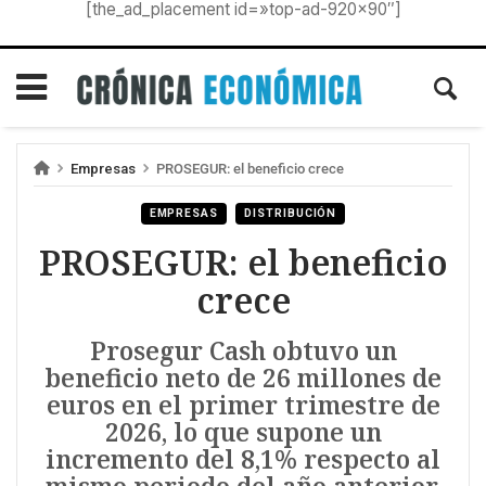
[the_ad_placement id=»top-ad-920×90″]
Empresas
PROSEGUR: el beneficio crece
EMPRESAS
DISTRIBUCIÓN
PROSEGUR: el beneficio
crece
Prosegur Cash obtuvo un
beneficio neto de 26 millones de
euros en el primer trimestre de
2026, lo que supone un
incremento del 8,1% respecto al