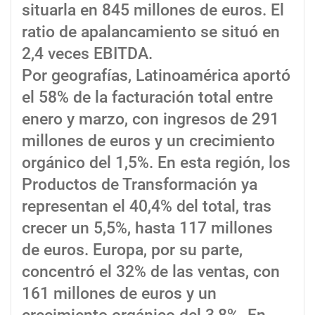
situarla en 845 millones de euros. El
ratio de apalancamiento se situó en
2,4 veces EBITDA.
Por geografías, Latinoamérica aportó
el 58% de la facturación total entre
enero y marzo, con ingresos de 291
millones de euros y un crecimiento
orgánico del 1,5%. En esta región, los
Productos de Transformación ya
representan el 40,4% del total, tras
crecer un 5,5%, hasta 117 millones
de euros. Europa, por su parte,
concentró el 32% de las ventas, con
161 millones de euros y un