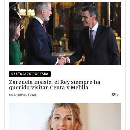
DESTACADO PORTADA
Zarzuela insiste: el Rey siempre ha
querido visitar Ceuta y Melilla
6 De Agosto De 2026
0