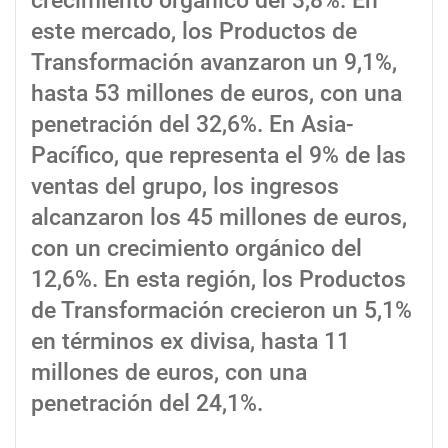
crecimiento orgánico del 3,8%. En
este mercado, los Productos de
Transformación avanzaron un 9,1%,
hasta 53 millones de euros, con una
penetración del 32,6%. En Asia-
Pacífico, que representa el 9% de las
ventas del grupo, los ingresos
alcanzaron los 45 millones de euros,
con un crecimiento orgánico del
12,6%. En esta región, los Productos
de Transformación crecieron un 5,1%
en términos ex divisa, hasta 11
millones de euros, con una
penetración del 24,1%.