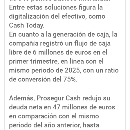
Entre estas soluciones figura la
digitalización del efectivo, como
Cash Today.
En cuanto a la generación de caja, la
compañía registró un flujo de caja
libre de 6 millones de euros en el
primer trimestre, en línea con el
mismo periodo de 2025, con un ratio
de conversión del 75%.
Además, Prosegur Cash redujo su
deuda neta en 47 millones de euros
en comparación con el mismo
periodo del año anterior, hasta