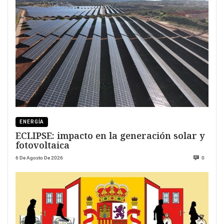
ENERGÍA
ECLIPSE: impacto en la generación solar y
fotovoltaica
6 De Agosto De 2026
0