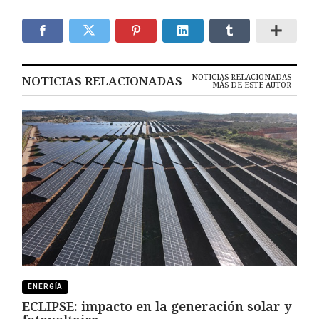
NOTICIAS RELACIONADAS
NOTICIAS RELACIONADAS
MÁS DE ESTE AUTOR
ENERGÍA
ECLIPSE: impacto en la generación solar y