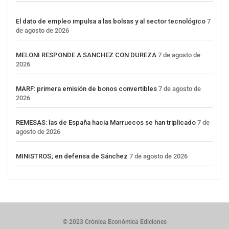
El dato de empleo impulsa a las bolsas y al sector tecnológico
7
de agosto de 2026
MELONI RESPONDE A SANCHEZ CON DUREZA
7 de agosto de
2026
MARF: primera emisión de bonos convertibles
7 de agosto de
2026
REMESAS: las de España hacia Marruecos se han triplicado
7 de
agosto de 2026
MINISTROS; en defensa de Sánchez
7 de agosto de 2026
© 2023 Crónica Económica Ediciones