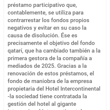
préstamo participativo que,
contablemente, se utiliza para
contrarrestar los fondos propios
negativos y evitar en su caso la
causa de disolución. Ése es
precisamente el objetivo del fondo
qatarí, que ha cambiado también a la
primera gestora de la compañía a
mediados de 2025. Gracias a la
renovación de estos préstamos, el
fondo de maniobra de la empresa
propietaria del Hotel Intercontinental
-la sociedad tiene contratada la
gestión del hotel al gigante