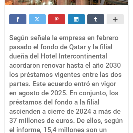
Según señala la empresa en febrero
pasado el fondo de Qatar y la filial
dueña del Hotel Intercontinental
acordaron renovar hasta el año 2030
los préstamos vigentes entre las dos
partes. Este acuerdo entró en vigor
en agosto de 2025. En conjunto, los
préstamos del fondo a la filial
ascienden a cierre de 2024 a más de
37 millones de euros. De ellos, según
el informe, 15,4 millones son un