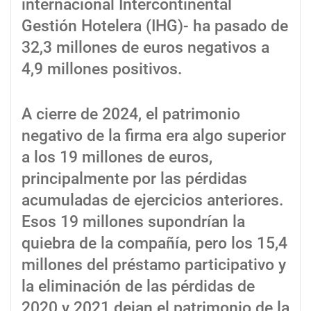
internacional Intercontinental
Gestión Hotelera (IHG)- ha pasado de
32,3 millones de euros negativos a
4,9 millones positivos.
A cierre de 2024, el patrimonio
negativo de la firma era algo superior
a los 19 millones de euros,
principalmente por las pérdidas
acumuladas de ejercicios anteriores.
Esos 19 millones supondrían la
quiebra de la compañía, pero los 15,4
millones del préstamo participativo y
la eliminación de las pérdidas de
2020 y 2021 dejan el patrimonio de la