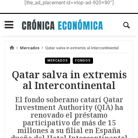
[the_ad_placement id=»top-ad-920×90″]
Mercados
Qatar salva in extremis al Intercontinental
MERCADOS
FONDOS
Qatar salva in extremis
al Intercontinental
El fondo soberano catarí Qatar
Investment Authority (QIA) ha
renovado el préstamo
participativo de más de 15
millones a su filial en España