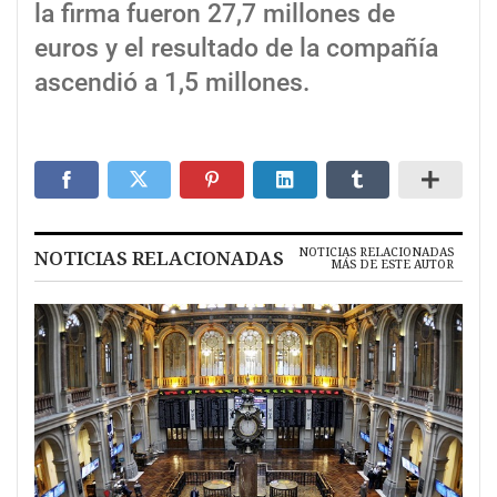
la firma fueron 27,7 millones de
euros y el resultado de la compañía
ascendió a 1,5 millones.
NOTICIAS RELACIONADAS
NOTICIAS RELACIONADAS
MÁS DE ESTE AUTOR