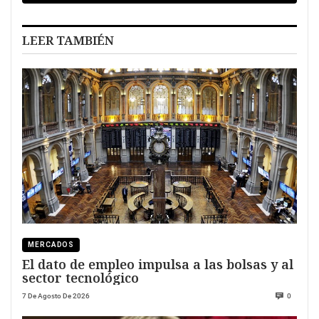
LEER TAMBIÉN
MERCADOS
El dato de empleo impulsa a las bolsas y al
sector tecnológico
7 De Agosto De 2026
0