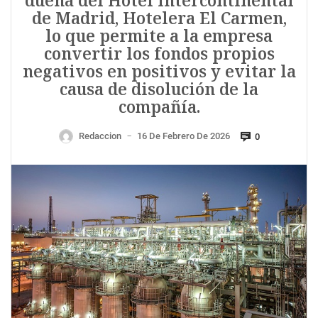
dueña del Hotel Intercontinental
de Madrid, Hotelera El Carmen,
lo que permite a la empresa
convertir los fondos propios
negativos en positivos y evitar la
causa de disolución de la
compañía.
Redaccion
16 De Febrero De 2026
0
—