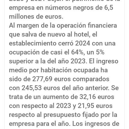
empresa en números negros de 6,5
millones de euros.
Al margen de la operación financiera
que salva de nuevo al hotel, el
establecimiento cerró 2024 con una
ocupación de casi el 64%, un 5%
superior a la del año 2023. El ingreso
medio por habitación ocupada ha
sido de 277,69 euros comparados
con 245,53 euros del año anterior. Se
trata de un aumento de 32,16 euros
con respecto al 2023 y 21,95 euros
respecto al presupuesto fijado por la
empresa para el año. Los ingresos de