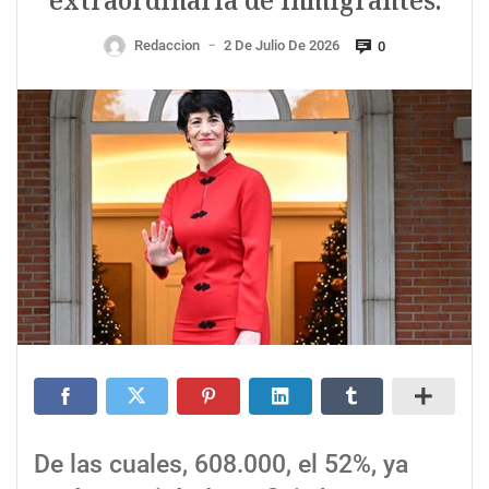
extraordinaria de inmigrantes.
Redaccion
2 De Julio De 2026
0
—
De las cuales, 608.000, el 52%, ya