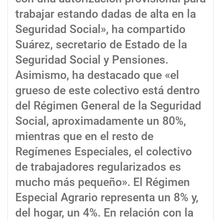
trabajar estando dadas de alta en la
Seguridad Social», ha compartido
Suárez, secretario de Estado de la
Seguridad Social y Pensiones.
Asimismo, ha destacado que «el
grueso de este colectivo está dentro
del Régimen General de la Seguridad
Social, aproximadamente un 80%,
mientras que en el resto de
Regímenes Especiales, el colectivo
de trabajadores regularizados es
mucho más pequeño». El Régimen
Especial Agrario representa un 8% y,
del hogar, un 4%. En relación con la