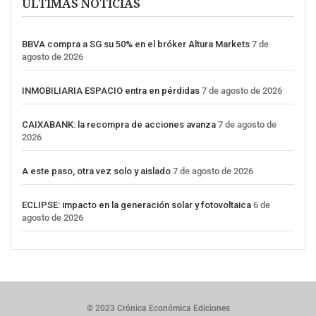
ÚLTIMAS NOTICIAS
BBVA compra a SG su 50% en el bróker Altura Markets
7 de
agosto de 2026
INMOBILIARIA ESPACIO entra en pérdidas
7 de agosto de 2026
CAIXABANK: la recompra de acciones avanza
7 de agosto de
2026
A este paso, otra vez solo y aislado
7 de agosto de 2026
ECLIPSE: impacto en la generación solar y fotovoltaica
6 de
agosto de 2026
© 2023 Crónica Económica Ediciones