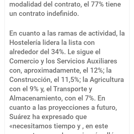
modalidad del contrato, el 77% tiene
un contrato indefinido.
En cuanto a las ramas de actividad, la
Hostelería lidera la lista con
alrededor del 34%. Le sigue el
Comercio y los Servicios Auxiliares
con, aproximadamente, el 12%; la
Construcción, el 11,5%; la Agricultura
con el 9% y, el Transporte y
Almacenamiento, con el 7%. En
cuanto a las proyecciones a futuro,
Suárez ha expresado que
«necesitamos tiempo y , en este