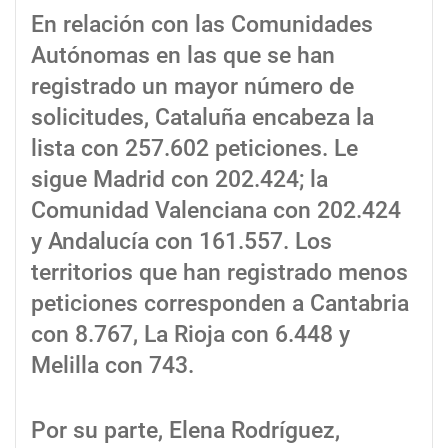
En relación con las Comunidades
Autónomas en las que se han
registrado un mayor número de
solicitudes, Cataluña encabeza la
lista con 257.602 peticiones. Le
sigue Madrid con 202.424; la
Comunidad Valenciana con 202.424
y Andalucía con 161.557. Los
territorios que han registrado menos
peticiones corresponden a Cantabria
con 8.767, La Rioja con 6.448 y
Melilla con 743.
Por su parte, Elena Rodríguez,