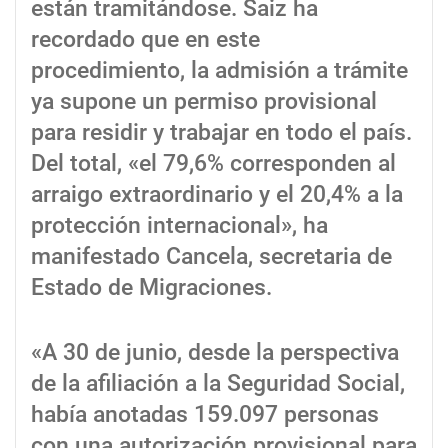
están tramitándose. Saiz ha
recordado que en este
procedimiento, la admisión a trámite
ya supone un permiso provisional
para residir y trabajar en todo el país.
Del total, «el 79,6% corresponden al
arraigo extraordinario y el 20,4% a la
protección internacional», ha
manifestado Cancela, secretaria de
Estado de Migraciones.
«A 30 de junio, desde la perspectiva
de la afiliación a la Seguridad Social,
había anotadas 159.097 personas
con una autorización provisional para