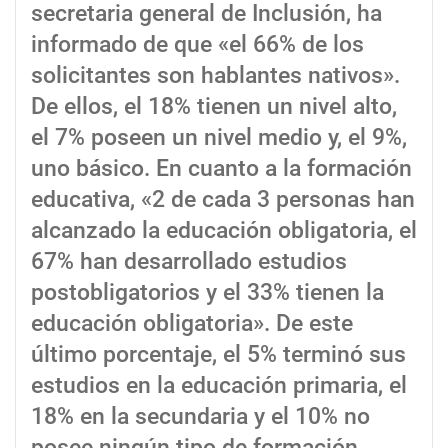
secretaria general de Inclusión, ha
informado de que «el 66% de los
solicitantes son hablantes nativos».
De ellos, el 18% tienen un nivel alto,
el 7% poseen un nivel medio y, el 9%,
uno básico. En cuanto a la formación
educativa, «2 de cada 3 personas han
alcanzado la educación obligatoria, el
67% han desarrollado estudios
postobligatorios y el 33% tienen la
educación obligatoria». De este
último porcentaje, el 5% terminó sus
estudios en la educación primaria, el
18% en la secundaria y el 10% no
posee ningún tipo de formación