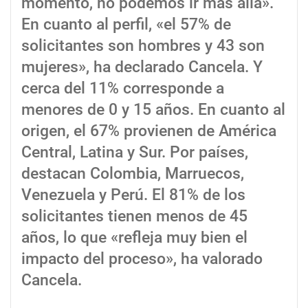
momento, no podemos ir más allá».
En cuanto al perfil, «el 57% de
solicitantes son hombres y 43 son
mujeres», ha declarado Cancela. Y
cerca del 11% corresponde a
menores de 0 y 15 años. En cuanto al
origen, el 67% provienen de América
Central, Latina y Sur. Por países,
destacan Colombia, Marruecos,
Venezuela y Perú. El 81% de los
solicitantes tienen menos de 45
años, lo que «refleja muy bien el
impacto del proceso», ha valorado
Cancela.