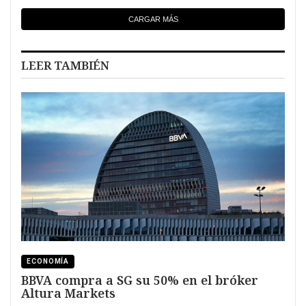
CARGAR MÁS
LEER TAMBIÉN
ECONOMÍA
BBVA compra a SG su 50% en el bróker
Altura Markets