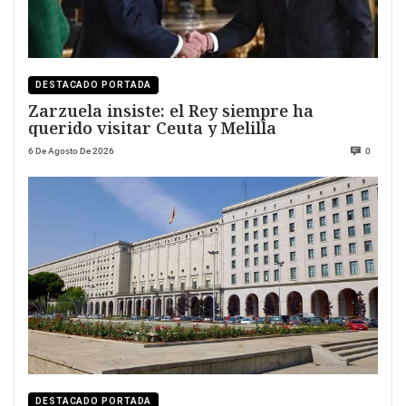
DESTACADO PORTADA
Zarzuela insiste: el Rey siempre ha
querido visitar Ceuta y Melilla
6 De Agosto De 2026
0
DESTACADO PORTADA