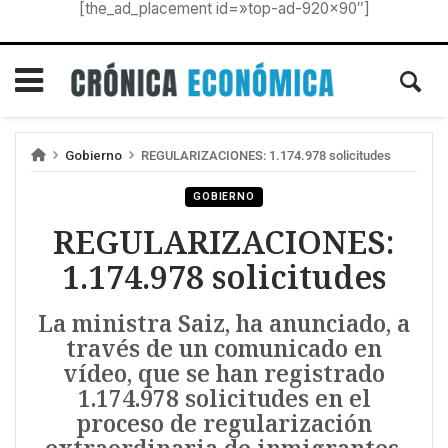
[the_ad_placement id=»top-ad-920×90″]
Gobierno
REGULARIZACIONES: 1.174.978 solicitudes
GOBIERNO
REGULARIZACIONES:
1.174.978 solicitudes
La ministra Saiz, ha anunciado, a
través de un comunicado en
vídeo, que se han registrado
1.174.978 solicitudes en el
proceso de regularización