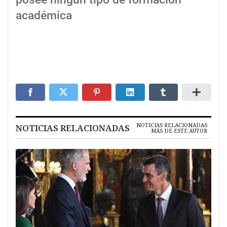
académica
NOTICIAS RELACIONADAS
NOTICIAS RELACIONADAS
MÁS DE ESTE AUTOR