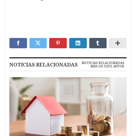
NOTICIAS RELACIONADAS
NOTICIAS RELACIONADAS
MÁS DE ESTE AUTOR