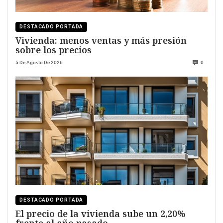
DESTACADO PORTADA
Vivienda: menos ventas y más presión
sobre los precios
5 De Agosto De 2026
0
DESTACADO PORTADA
El precio de la vivienda sube un 2,20%