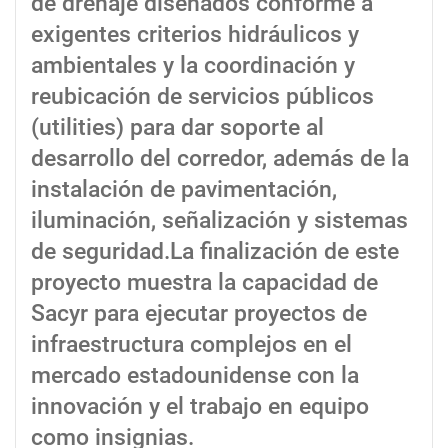
de drenaje diseñados conforme a
exigentes criterios hidráulicos y
ambientales y la coordinación y
reubicación de servicios públicos
(utilities) para dar soporte al
desarrollo del corredor, además de la
instalación de pavimentación,
iluminación, señalización y sistemas
de seguridad.La finalización de este
proyecto muestra la capacidad de
Sacyr para ejecutar proyectos de
infraestructura complejos en el
mercado estadounidense con la
innovación y el trabajo en equipo
como insignias.