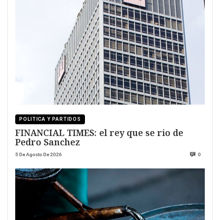
POLITICA Y PARTIDOS
FINANCIAL TIMES: el rey que se rio de
Pedro Sanchez
5 De Agosto De 2026
0