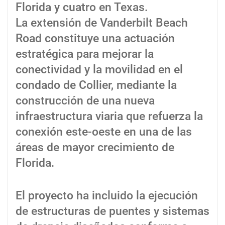
Florida y cuatro en Texas.
La extensión de Vanderbilt Beach
Road constituye una actuación
estratégica para mejorar la
conectividad y la movilidad en el
condado de Collier, mediante la
construcción de una nueva
infraestructura viaria que refuerza la
conexión este-oeste en una de las
áreas de mayor crecimiento de
Florida.
El proyecto ha incluido la ejecución
de estructuras de puentes y sistemas