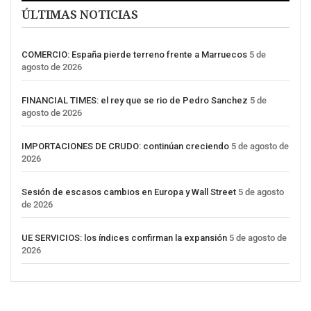
ÚLTIMAS NOTICIAS
COMERCIO: España pierde terreno frente a Marruecos
5 de
agosto de 2026
FINANCIAL TIMES: el rey que se rio de Pedro Sanchez
5 de
agosto de 2026
IMPORTACIONES DE CRUDO: continúan creciendo
5 de agosto de
2026
Sesión de escasos cambios en Europa y Wall Street
5 de agosto
de 2026
UE SERVICIOS: los índices confirman la expansión
5 de agosto de
2026