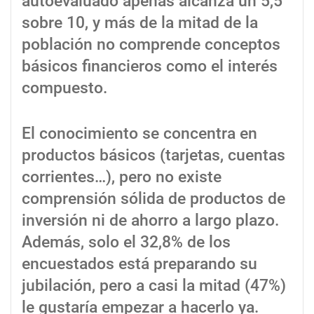
autoevaluado apenas alcanza un 5,5
sobre 10, y más de la mitad de la
población no comprende conceptos
básicos financieros como el interés
compuesto.
El conocimiento se concentra en
productos básicos (tarjetas, cuentas
corrientes…), pero no existe
comprensión sólida de productos de
inversión ni de ahorro a largo plazo.
Además, solo el 32,8% de los
encuestados está preparando su
jubilación, pero a casi la mitad (47%)
le gustaría empezar a hacerlo ya.