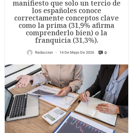
manifiesto que solo un tercio de
los españoles conoce
correctamente conceptos clave
como la prima (31,9% afirma
comprenderlo bien) o la
franquicia (31,3%).
Redaccion
14 De Mayo De 2026
0
—