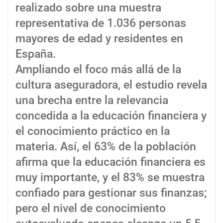
realizado sobre una muestra
representativa de 1.036 personas
mayores de edad y residentes en
España.
Ampliando el foco más allá de la
cultura aseguradora, el estudio revela
una brecha entre la relevancia
concedida a la educación financiera y
el conocimiento práctico en la
materia. Así, el 63% de la población
afirma que la educación financiera es
muy importante, y el 83% se muestra
confiado para gestionar sus finanzas;
pero el nivel de conocimiento