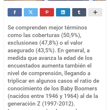
Se comprenden mejor términos
como las coberturas (50,9%),
exclusiones (47,8%) o el valor
asegurado (43,5%). En general, a
medida que avanza la edad de los
encuestados aumenta también el
nivel de comprensión, llegando a
triplicar en algunos casos el ratio de
conocimiento de los Baby Boomers
(nacidos entre 1946 y 1964) al de la
generación Z (1997-2012).