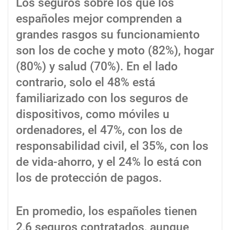
Los seguros sobre los que los
españoles mejor comprenden a
grandes rasgos su funcionamiento
son los de coche y moto (82%), hogar
(80%) y salud (70%). En el lado
contrario, solo el 48% está
familiarizado con los seguros de
dispositivos, como móviles u
ordenadores, el 47%, con los de
responsabilidad civil, el 35%, con los
de vida-ahorro, y el 24% lo está con
los de protección de pagos.
En promedio, los españoles tienen
2,6 seguros contratados, aunque