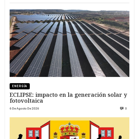
ENERGÍA
ECLIPSE: impacto en la generación solar y
fotovoltaica
6 De Agosto De 2026
0