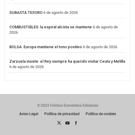
SUBASTA TESORO
6 de agosto de 2026
COMBUSTIBLES: la espiral alcista se mantiene
6 de agosto de
2026
BOLSA: Europa mantiene el tono positivo
6 de agosto de 2026
Zarzuela insiste: el Rey siempre ha querido visitar Ceuta y Melilla
6 de agosto de 2026
© 2023 Crónica Económica Ediciones
Aviso Legal
Política de privacidad
Política de cookies