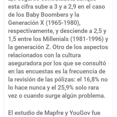
esta cifra sube a 3 y a 2,9 en el caso
de los Baby Boombers y la
Generación X (1965-1980),
respectivamente, y desciende a 2,5 y
1,5 entre los Millenials (1981-1996) y
la generación Z. Otro de los aspectos
relacionados con la cultura
aseguradora por los que se consultó
en las encuestas es la frecuencia de
la revisión de las pólizas: el 16,8% no
lo hace nunca y el 25,9% solo rara
vez o cuando surge algún problema.
El estudio de Mapfre y YouGov fue