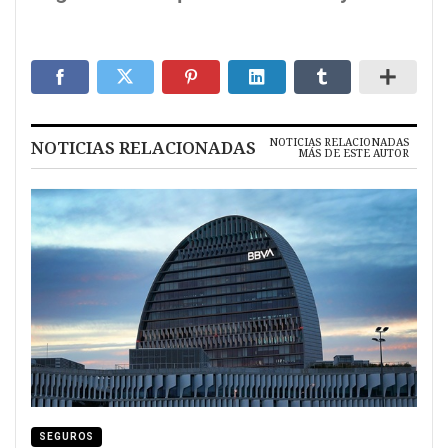
NOTICIAS RELACIONADAS
NOTICIAS RELACIONADAS
MÁS DE ESTE AUTOR
SEGUROS