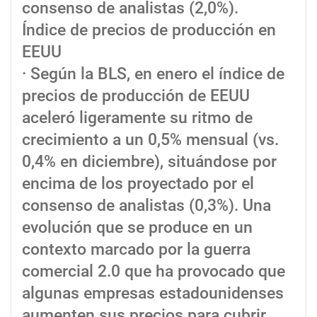
consenso de analistas (2,0%).
Índice de precios de producción en
EEUU
· Según la BLS, en enero el índice de
precios de producción de EEUU
aceleró ligeramente su ritmo de
crecimiento a un 0,5% mensual (vs.
0,4% en diciembre), situándose por
encima de los proyectado por el
consenso de analistas (0,3%). Una
evolución que se produce en un
contexto marcado por la guerra
comercial 2.0 que ha provocado que
algunas empresas estadounidenses
aumenten sus precios para cubrir