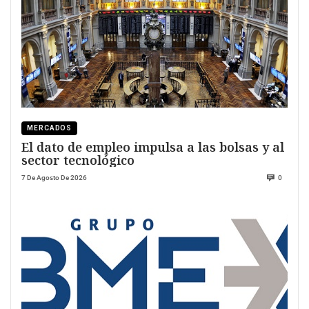
MERCADOS
El dato de empleo impulsa a las bolsas y al
sector tecnológico
7 De Agosto De 2026
0