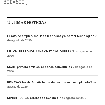
300×600″]
ÚLTIMAS NOTICIAS
El dato de empleo impulsa a las bolsas y al sector tecnológico
7
de agosto de 2026
MELONI RESPONDE A SANCHEZ CON DUREZA
7 de agosto de
2026
MARF: primera emisión de bonos convertibles
7 de agosto de
2026
REMESAS: las de España hacia Marruecos se han triplicado
7 de
agosto de 2026
MINISTROS; en defensa de Sánchez
7 de agosto de 2026