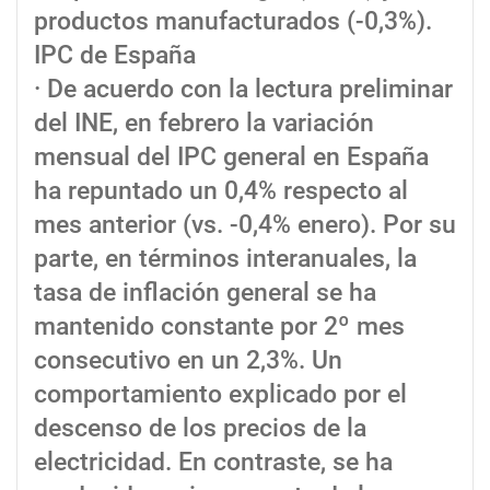
productos manufacturados (-0,3%).
IPC de España
· De acuerdo con la lectura preliminar
del INE, en febrero la variación
mensual del IPC general en España
ha repuntado un 0,4% respecto al
mes anterior (vs. -0,4% enero). Por su
parte, en términos interanuales, la
tasa de inflación general se ha
mantenido constante por 2º mes
consecutivo en un 2,3%. Un
comportamiento explicado por el
descenso de los precios de la
electricidad. En contraste, se ha