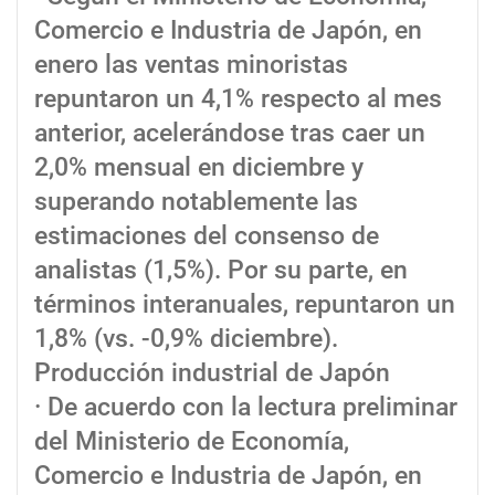
Comercio e Industria de Japón, en
enero las ventas minoristas
repuntaron un 4,1% respecto al mes
anterior, acelerándose tras caer un
2,0% mensual en diciembre y
superando notablemente las
estimaciones del consenso de
analistas (1,5%). Por su parte, en
términos interanuales, repuntaron un
1,8% (vs. -0,9% diciembre).
Producción industrial de Japón
· De acuerdo con la lectura preliminar
del Ministerio de Economía,
Comercio e Industria de Japón, en