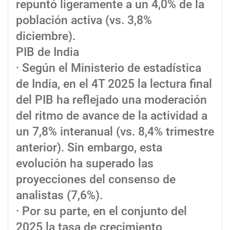
repuntó ligeramente a un 4,0% de la
población activa (vs. 3,8%
diciembre).
PIB de India
· Según el Ministerio de estadística
de India, en el 4T 2025 la lectura final
del PIB ha reflejado una moderación
del ritmo de avance de la actividad a
un 7,8% interanual (vs. 8,4% trimestre
anterior). Sin embargo, esta
evolución ha superado las
proyecciones del consenso de
analistas (7,6%).
· Por su parte, en el conjunto del
2025 la tasa de crecimiento