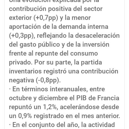
contribución positiva del sector
exterior (+0,7pp) y la menor
aportación de la demanda interna
(+0,3pp), reflejando la desaceleración
del gasto público y de la inversión
frente al repunte del consumo
privado. Por su parte, la partida
inventarios registró una contribución
negativa (-0,8pp).
· En términos interanuales, entre
octubre y diciembre el PIB de Francia
repuntó un 1,2%, acelerándose desde
un 0,9% registrado en el mes anterior.
· En el conjunto del año, la actividad