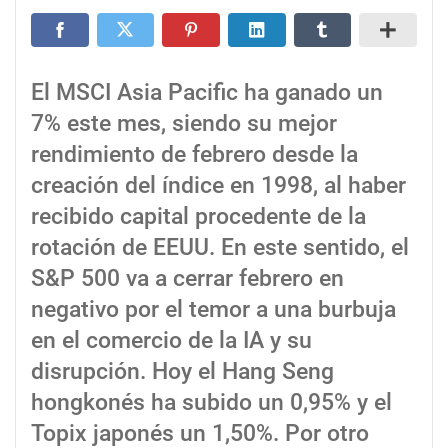
El MSCI Asia Pacific ha ganado un
7% este mes, siendo su mejor
rendimiento de febrero desde la
creación del índice en 1998, al haber
recibido capital procedente de la
rotación de EEUU. En este sentido, el
S&P 500 va a cerrar febrero en
negativo por el temor a una burbuja
en el comercio de la IA y su
disrupción. Hoy el Hang Seng
hongkonés ha subido un 0,95% y el
Topix japonés un 1,50%. Por otro