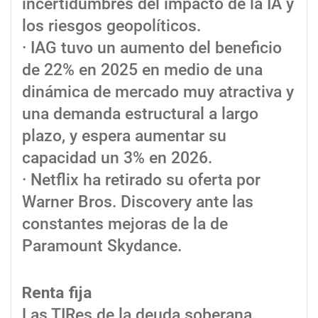
incertidumbres del impacto de la IA y
los riesgos geopolíticos.
· IAG tuvo un aumento del beneficio
de 22% en 2025 en medio de una
dinámica de mercado muy atractiva y
una demanda estructural a largo
plazo, y espera aumentar su
capacidad un 3% en 2026.
· Netflix ha retirado su oferta por
Warner Bros. Discovery ante las
constantes mejoras de la de
Paramount Skydance.
Renta fija
Las TIRes de la deuda soberana