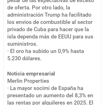
pesar de las expectativas de exceso
de oferta. Por otro lado, la
administración Trump ha facilitado
los envíos de combustible al sector
privado de Cuba para hacer que la
isla dependa más de EEUU para sus
suministros.
· El oro ha subido un 0,9% hasta
5.230 dólares.
Noticia empresarial
Merlin Properties
· La mayor socimi de España ha
presentado un aumento del 8,3% en
las rentas por alquileres en 2025. El