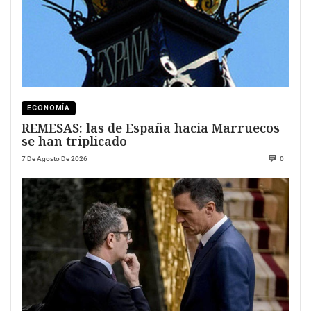
ECONOMÍA
REMESAS: las de España hacia Marruecos
se han triplicado
7 De Agosto De 2026
0