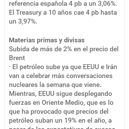
referencia española 4 pb a un 3,06%.
El Treasury a 10 años cae 4 pb hasta
un 3,97%.
Materias primas y divisas
Subida de más de 2% en el precio del
Brent
· El petróleo sube ya que EEUU e Irán
van a celebrar más conversaciones
nucleares la semana que viene.
Mientras, EEUU sigue desplegando
fuerzas en Oriente Medio, que es lo
que ha provocado que precios del
petróleo suban un 19% en el año, a