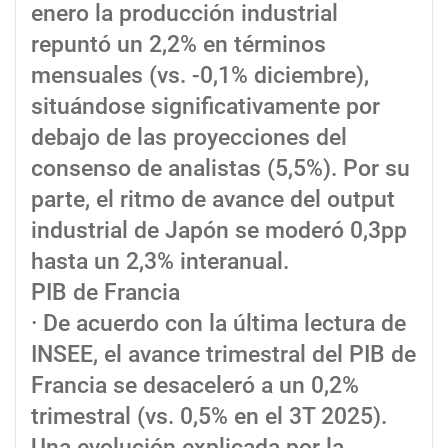
enero la producción industrial
repuntó un 2,2% en términos
mensuales (vs. -0,1% diciembre),
situándose significativamente por
debajo de las proyecciones del
consenso de analistas (5,5%). Por su
parte, el ritmo de avance del output
industrial de Japón se moderó 0,3pp
hasta un 2,3% interanual.
PIB de Francia
· De acuerdo con la última lectura de
INSEE, el avance trimestral del PIB de
Francia se desaceleró a un 0,2%
trimestral (vs. 0,5% en el 3T 2025).
Una evolución explicada por la