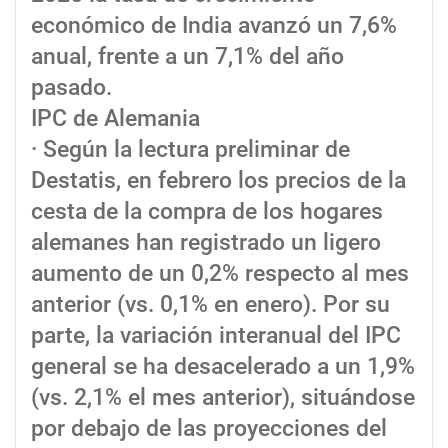
económico de India avanzó un 7,6%
anual, frente a un 7,1% del año
pasado.
IPC de Alemania
· Según la lectura preliminar de
Destatis, en febrero los precios de la
cesta de la compra de los hogares
alemanes han registrado un ligero
aumento de un 0,2% respecto al mes
anterior (vs. 0,1% en enero). Por su
parte, la variación interanual del IPC
general se ha desacelerado a un 1,9%
(vs. 2,1% el mes anterior), situándose
por debajo de las proyecciones del