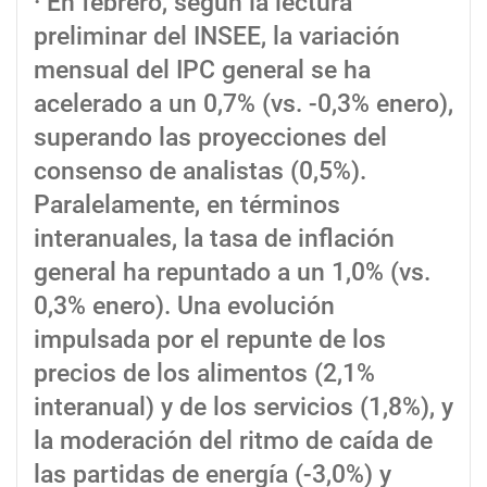
· En febrero, según la lectura
preliminar del INSEE, la variación
mensual del IPC general se ha
acelerado a un 0,7% (vs. -0,3% enero),
superando las proyecciones del
consenso de analistas (0,5%).
Paralelamente, en términos
interanuales, la tasa de inflación
general ha repuntado a un 1,0% (vs.
0,3% enero). Una evolución
impulsada por el repunte de los
precios de los alimentos (2,1%
interanual) y de los servicios (1,8%), y
la moderación del ritmo de caída de
las partidas de energía (-3,0%) y