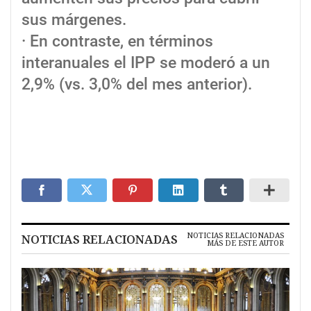
sus márgenes.
· En contraste, en términos
interanuales el IPP se moderó a un
2,9% (vs. 3,0% del mes anterior).
NOTICIAS RELACIONADAS
NOTICIAS RELACIONADAS
MÁS DE ESTE AUTOR