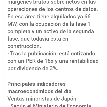
márgenes brutos sobre netos en las
operaciones de los centros de datos.
En esa área tiene alquilados ya 66
MW, con la ocupación de la fase 1
completa y un activo de la segunda
fase, que todavía está en
construcción.
· Tras la publicación, está cotizando
con un PER de 16x y una rentabilidad
por dividendo de 3%.
Principales indicadores
macroeconómicos del día
Ventas minoristas de Japón
· Según el Ministerio de Economía,