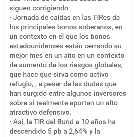
siguen corrigiendo
· Jornada de caídas en las TIRes de
los principales bonos soberanos, en
un contexto en el que los bonos
estadounidenses están cerrando su
mejor mes en un año en un contexto
de aumento de los riesgos globales,
que hace que sirva como activo
refugio, , a pesar de las dudas que
han surgido entre algunos inversores
sobre si realmente aportan un alto
atractivo defensivo.
· Así, la TIR del Bund a 10 años ha
descendido 5 pb a 2,64% y la