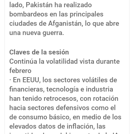
lado, Pakistán ha realizado
bombardeos en las principales
ciudades de Afganistán, lo que abre
una nueva guerra.
Claves de la sesión
Continúa la volatilidad vista durante
febrero
· En EEUU, los sectores volátiles de
financieras, tecnología e industria
han tenido retrocesos, con rotación
hacia sectores defensivos como el
de consumo básico, en medio de los
elevados datos de inflación, las