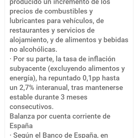
producido un incremento de los
precios de combustibles y
lubricantes para vehículos, de
restaurantes y servicios de
alojamiento, y de alimentos y bebidas
no alcohólicas.
· Por su parte, la tasa de inflación
subyacente (excluyendo alimentos y
energía), ha repuntado 0,1pp hasta
un 2,7% interanual, tras mantenerse
estable durante 3 meses
consecutivos.
Balanza por cuenta corriente de
España
· Según el Banco de España, en