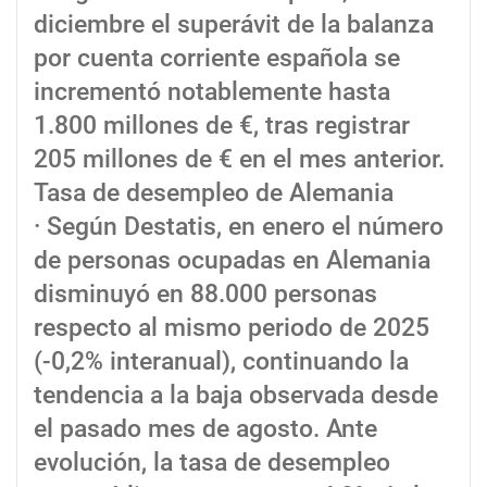
diciembre el superávit de la balanza
por cuenta corriente española se
incrementó notablemente hasta
1.800 millones de €, tras registrar
205 millones de € en el mes anterior.
Tasa de desempleo de Alemania
· Según Destatis, en enero el número
de personas ocupadas en Alemania
disminuyó en 88.000 personas
respecto al mismo periodo de 2025
(-0,2% interanual), continuando la
tendencia a la baja observada desde
el pasado mes de agosto. Ante
evolución, la tasa de desempleo