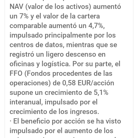
NAV (valor de los activos) aumentó
un 7% y el valor de la cartera
comparable aumentó un 4,7%,
impulsado principalmente por los
centros de datos, mientras que se
registró un ligero descenso en
oficinas y logística. Por su parte, el
FFO (Fondos procedentes de las
operaciones) de 0,58 EUR/acción
supone un crecimiento de 5,1%
interanual, impulsado por el
crecimiento de los ingresos.
· El beneficio por acción se ha visto
impulsado por el aumento de los