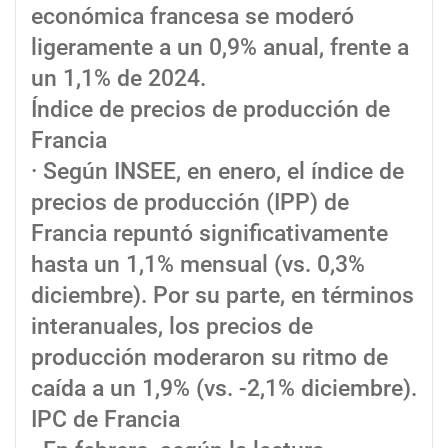
económica francesa se moderó
ligeramente a un 0,9% anual, frente a
un 1,1% de 2024.
Índice de precios de producción de
Francia
· Según INSEE, en enero, el índice de
precios de producción (IPP) de
Francia repuntó significativamente
hasta un 1,1% mensual (vs. 0,3%
diciembre). Por su parte, en términos
interanuales, los precios de
producción moderaron su ritmo de
caída a un 1,9% (vs. -2,1% diciembre).
IPC de Francia