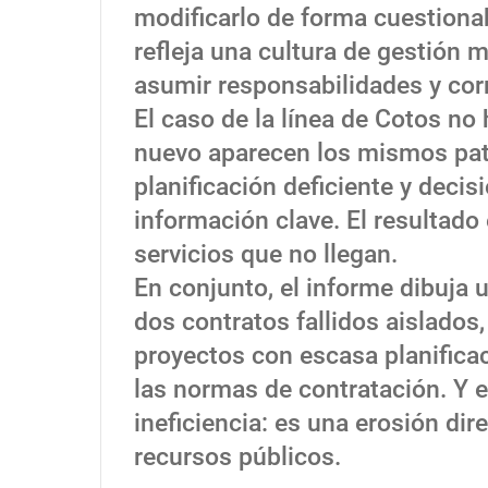
modificarlo de forma cuestionab
refleja una cultura de gestión 
asumir responsabilidades y corr
El caso de la línea de Cotos no
nuevo aparecen los mismos patr
planificación deficiente y deci
información clave. El resultado 
servicios que no llegan.
En conjunto, el informe dibuja 
dos contratos fallidos aislados
proyectos con escasa planifica
las normas de contratación. Y e
ineficiencia: es una erosión dir
recursos públicos.