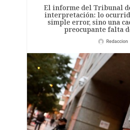
El informe del Tribunal d
interpretación: lo ocurrid
simple error, sino una c
preocupante falta de
Redaccion