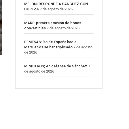
MELONI RESPONDE A SANCHEZ CON
DUREZA
7 de agosto de 2026
MARF: primera emisión de bonos
convertibles
7 de agosto de 2026
REMESAS: las de España hacia
Marruecos se han triplicado
7 de agosto
de 2026
MINISTROS; en defensa de Sánchez
7
de agosto de 2026