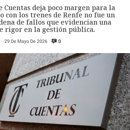
e Cuentas deja poco margen para la
o con los trenes de Renfe no fue un
adena de fallos que evidencian una
 rigor en la gestión pública.
29 De Mayo De 2026
0
—