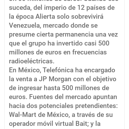
suceda, del imperio de 12 países de
la época Alierta solo sobrevivirá
Venezuela, mercado donde se
presume cierta permanencia una vez
que el grupo ha invertido casi 500
millones de euros en frecuencias
radioeléctricas.
En México, Telefónica ha encargado
la venta a JP Morgan con el objetivo
de ingresar hasta 500 millones de
euros. Fuentes del mercado apuntan
hacia dos potenciales pretendientes:
Wal-Mart de México, a través de su
operador móvil virtual Bait; y la