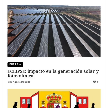
ENERGÍA
ECLIPSE: impacto en la generación solar y
fotovoltaica
6 De Agosto De 2026
0