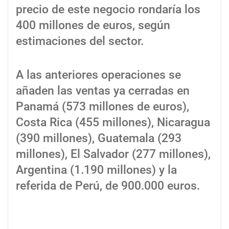
precio de este negocio rondaría los
400 millones de euros, según
estimaciones del sector.
A las anteriores operaciones se
añaden las ventas ya cerradas en
Panamá (573 millones de euros),
Costa Rica (455 millones), Nicaragua
(390 millones), Guatemala (293
millones), El Salvador (277 millones),
Argentina (1.190 millones) y la
referida de Perú, de 900.000 euros.