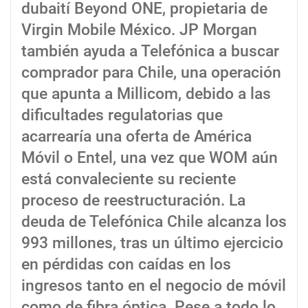
dubaití Beyond ONE, propietaria de
Virgin Mobile México. JP Morgan
también ayuda a Telefónica a buscar
comprador para Chile, una operación
que apunta a Millicom, debido a las
dificultades regulatorias que
acarrearía una oferta de América
Móvil o Entel, una vez que WOM aún
está convaleciente su reciente
proceso de reestructuración. La
deuda de Telefónica Chile alcanza los
993 millones, tras un último ejercicio
en pérdidas con caídas en los
ingresos tanto en el negocio de móvil
como de fibra óptica. Pese a todo lo