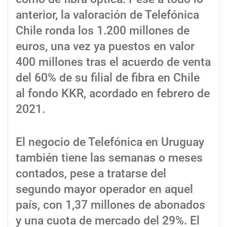
anterior, la valoración de Telefónica
Chile ronda los 1.200 millones de
euros, una vez ya puestos en valor
400 millones tras el acuerdo de venta
del 60% de su filial de fibra en Chile
al fondo KKR, acordado en febrero de
2021.
El negocio de Telefónica en Uruguay
también tiene las semanas o meses
contados, pese a tratarse del
segundo mayor operador en aquel
país, con 1,37 millones de abonados
y una cuota de mercado del 29%. El