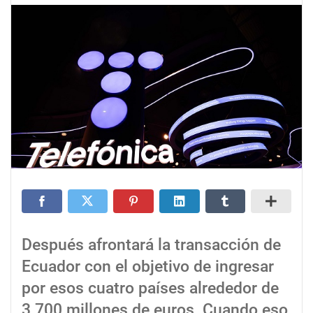
Después afrontará la transacción de
Ecuador con el objetivo de ingresar
por esos cuatro países alrededor de
3.700 millones de euros. Cuando eso