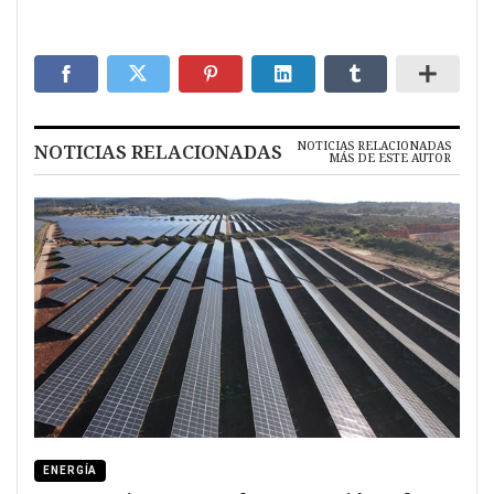
NOTICIAS RELACIONADAS
NOTICIAS RELACIONADAS
MÁS DE ESTE AUTOR
ENERGÍA