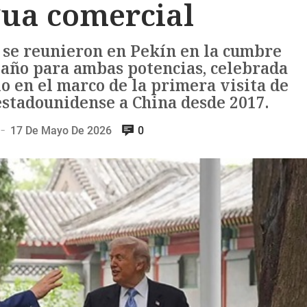
gua comercial
 se reunieron en Pekín en la cumbre
 año para ambas potencias, celebrada
o en el marco de la primera visita de
estadounidense a China desde 2017.
17 De Mayo De 2026
0
—