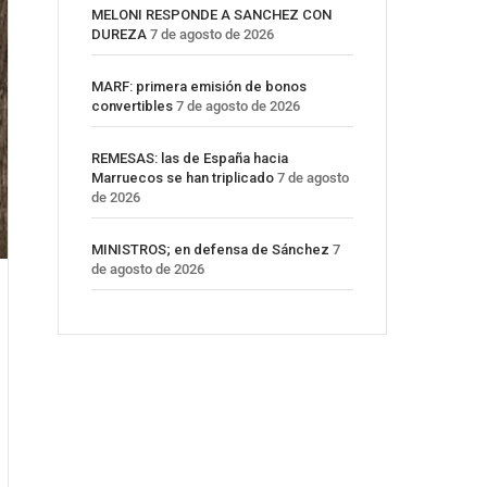
MELONI RESPONDE A SANCHEZ CON
DUREZA
7 de agosto de 2026
MARF: primera emisión de bonos
convertibles
7 de agosto de 2026
REMESAS: las de España hacia
Marruecos se han triplicado
7 de agosto
de 2026
MINISTROS; en defensa de Sánchez
7
de agosto de 2026