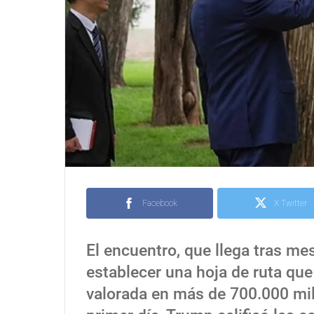
Facebook
X Twitter
El encuentro, que llega tras me
establecer una hoja de ruta que
valorada en más de 700.000 mil