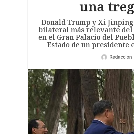
una tre
Donald Trump y Xi Jinping
bilateral más relevante del
en el Gran Palacio del Puebl
Estado de un presidente 
Redaccion