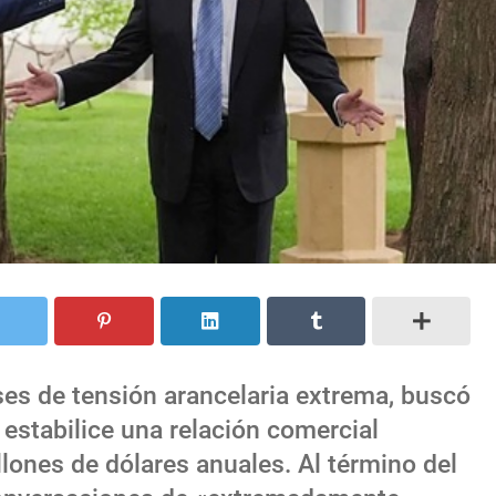
ses de tensión arancelaria extrema, buscó
 estabilice una relación comercial
lones de dólares anuales. Al término del