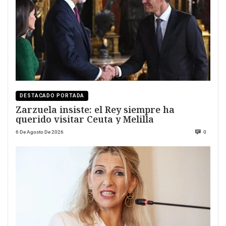
DESTACADO PORTADA
Zarzuela insiste: el Rey siempre ha
querido visitar Ceuta y Melilla
6 De Agosto De 2026
0