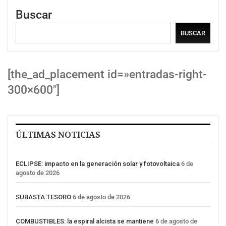
Buscar
BUSCAR
[the_ad_placement id=»entradas-right-
300×600″]
ÚLTIMAS NOTICIAS
ECLIPSE: impacto en la generación solar y fotovoltaica
6 de
agosto de 2026
SUBASTA TESORO
6 de agosto de 2026
COMBUSTIBLES: la espiral alcista se mantiene
6 de agosto de