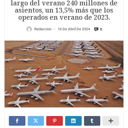
largo del verano 240 millones de
asientos, un 13,5% más que los
operados en verano de 2023.
Redaccion
16 De Abril De 2024
0
—