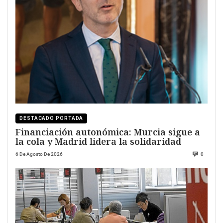
DESTACADO PORTADA
Financiación autonómica: Murcia sigue a
la cola y Madrid lidera la solidaridad
6 De Agosto De 2026
0