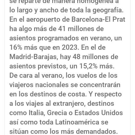
se reparte de manera homogénea a
lo largo y ancho de toda la geografía.
En el aeropuerto de Barcelona-El Prat
ha algo más de 41 millones de
asientos programados en verano, un
16% más que en 2023. En el de
Madrid-Barajas, hay 48 millones de
asientos previstos, un 15,2% más.
De cara al verano, los vuelos de los
viajeros nacionales se concentrarán
en los destinos de costa. Y respecto
a los viajes al extranjero, destinos
como Italia, Grecia o Estados Unidos
así como toda Latinoamérica se
sitúan como los más demandados.