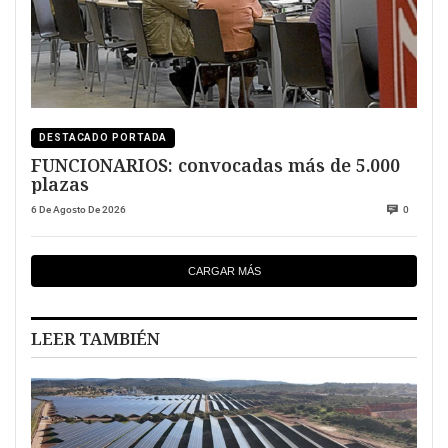
DESTACADO PORTADA
FUNCIONARIOS: convocadas más de 5.000
plazas
6 De Agosto De 2026
0
CARGAR MÁS
LEER TAMBIÉN