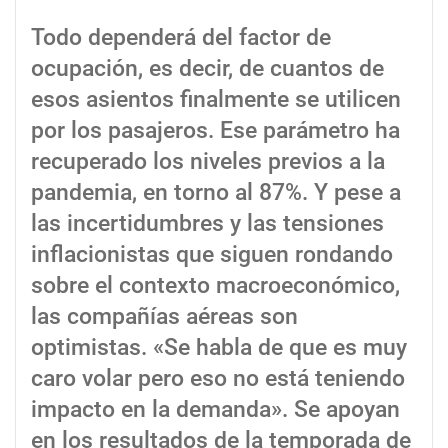
Todo dependerá del factor de
ocupación, es decir, de cuantos de
esos asientos finalmente se utilicen
por los pasajeros. Ese parámetro ha
recuperado los niveles previos a la
pandemia, en torno al 87%. Y pese a
las incertidumbres y las tensiones
inflacionistas que siguen rondando
sobre el contexto macroeconómico,
las compañías aéreas son
optimistas. «Se habla de que es muy
caro volar pero eso no está teniendo
impacto en la demanda». Se apoyan
en los resultados de la temporada de