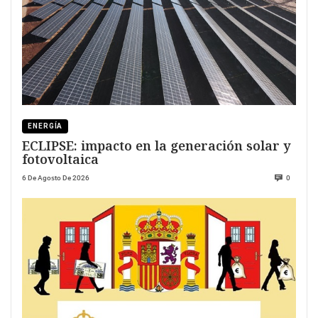
ENERGÍA
ECLIPSE: impacto en la generación solar y
fotovoltaica
6 De Agosto De 2026
0