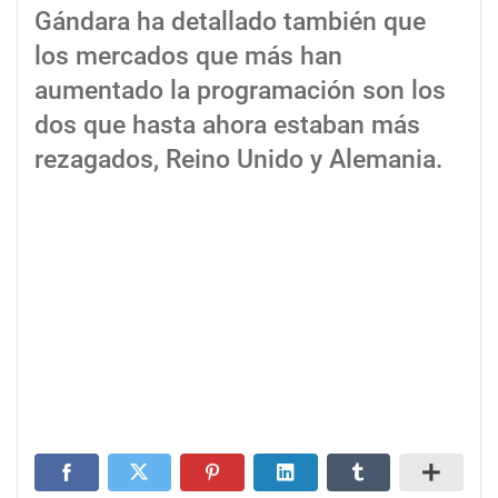
Gándara ha detallado también que
los mercados que más han
aumentado la programación son los
dos que hasta ahora estaban más
rezagados, Reino Unido y Alemania.