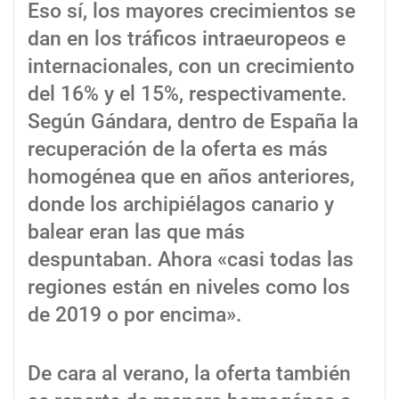
Eso sí, los mayores crecimientos se
dan en los tráficos intraeuropeos e
internacionales, con un crecimiento
del 16% y el 15%, respectivamente.
Según Gándara, dentro de España la
recuperación de la oferta es más
homogénea que en años anteriores,
donde los archipiélagos canario y
balear eran las que más
despuntaban. Ahora «casi todas las
regiones están en niveles como los
de 2019 o por encima».
De cara al verano, la oferta también