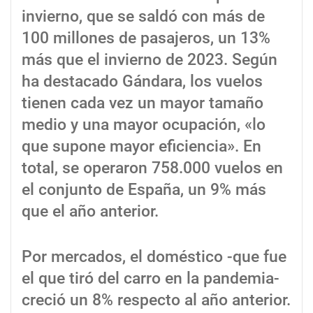
invierno, que se saldó con más de
100 millones de pasajeros, un 13%
más que el invierno de 2023. Según
ha destacado Gándara, los vuelos
tienen cada vez un mayor tamaño
medio y una mayor ocupación, «lo
que supone mayor eficiencia». En
total, se operaron 758.000 vuelos en
el conjunto de España, un 9% más
que el año anterior.
Por mercados, el doméstico -que fue
el que tiró del carro en la pandemia-
creció un 8% respecto al año anterior.