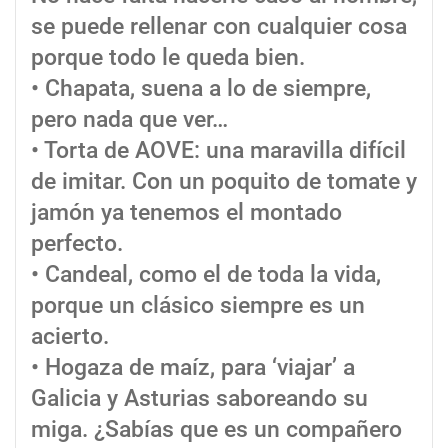
se puede rellenar con cualquier cosa
porque todo le queda bien.
• Chapata, suena a lo de siempre,
pero nada que ver…
• Torta de AOVE: una maravilla difícil
de imitar. Con un poquito de tomate y
jamón ya tenemos el montado
perfecto.
• Candeal, como el de toda la vida,
porque un clásico siempre es un
acierto.
• Hogaza de maíz, para ‘viajar’ a
Galicia y Asturias saboreando su
miga. ¿Sabías que es un compañero