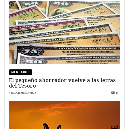
MERCADOS
El pequeño ahorrador vuelve a las letras
del Tesoro
9 De Agosto De 2026
0