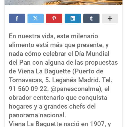
En nuestra vida, este milenario
alimento está más que presente, y
nada cómo celebrar el Día Mundial
del Pan con alguna de las propuestas
de Viena La Baguette (Puerto de
Tornavacas, 5. Leganés Madrid. Tel.
91 560 09 22. @panesconalma), el
obrador centenario que conquista
hogares y a grandes chefs del
panorama nacional.
Viena La Baguette nació en 1907, y