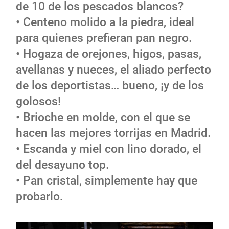
de 10 de los pescados blancos?
• Centeno molido a la piedra, ideal
para quienes prefieran pan negro.
• Hogaza de orejones, higos, pasas,
avellanas y nueces, el aliado perfecto
de los deportistas… bueno, ¡y de los
golosos!
• Brioche en molde, con el que se
hacen las mejores torrijas en Madrid.
• Escanda y miel con lino dorado, el
del desayuno top.
• Pan cristal, simplemente hay que
probarlo.