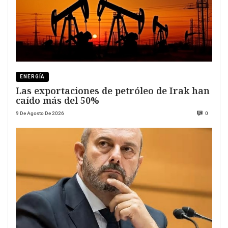
ENERGÍA
Las exportaciones de petróleo de Irak han
caído más del 50%
9 De Agosto De 2026
0