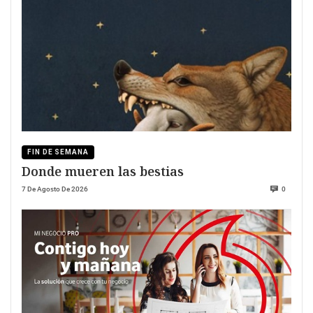
FIN DE SEMANA
Donde mueren las bestias
7 De Agosto De 2026
0