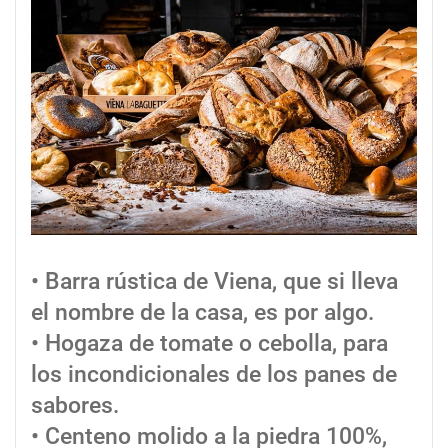
• Barra rústica de Viena, que si lleva
el nombre de la casa, es por algo.
• Hogaza de tomate o cebolla, para
los incondicionales de los panes de
sabores.
• Centeno molido a la piedra 100%,