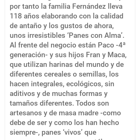
por tanto la familia Fernández lleva
118 años elaborando con la calidad
de antaño y los gustos de ahora,
unos irresistibles ‘Panes con Alma’.
Al frente del negocio están Paco -4ª
generación- y sus hijos Fran y Maca,
que utilizan harinas del mundo y de
diferentes cereales o semillas, los
hacen integrales, ecológicos, sin
aditivos y de muchas formas y
tamaños diferentes. Todos son
artesanos y de masa madre -como
debe de ser y como los han hecho
siempre-, panes ‘vivos’ que