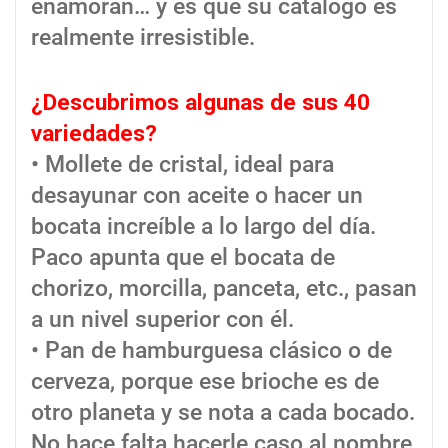
enamoran… y es que su catálogo es
realmente irresistible.
¿Descubrimos algunas de sus 40
variedades?
• Mollete de cristal, ideal para
desayunar con aceite o hacer un
bocata increíble a lo largo del día.
Paco apunta que el bocata de
chorizo, morcilla, panceta, etc., pasan
a un nivel superior con él.
• Pan de hamburguesa clásico o de
cerveza, porque ese brioche es de
otro planeta y se nota a cada bocado.
No hace falta hacerle caso al nombre,