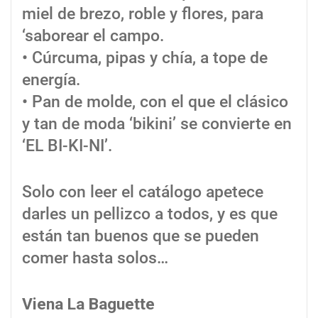
miel de brezo, roble y flores, para
‘saborear el campo.
• Cúrcuma, pipas y chía, a tope de
energía.
• Pan de molde, con el que el clásico
y tan de moda ‘bikini’ se convierte en
‘EL BI-KI-NI’.
Solo con leer el catálogo apetece
darles un pellizco a todos, y es que
están tan buenos que se pueden
comer hasta solos…
Viena La Baguette