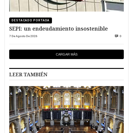
DESTACADO PORTADA
SEPI: un endeudamiento insostenible
7 De Agosto De 2026
0
CARGAR MÁS
LEER TAMBIÉN