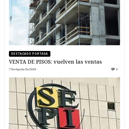
DESTACADO PORTADA
VENTA DE PISOS: vuelven las ventas
7 De Agosto De 2026
0