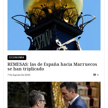
ECONOMÍA
REMESAS: las de España hacia Marruecos
se han triplicado
7 De Agosto De 2026
0