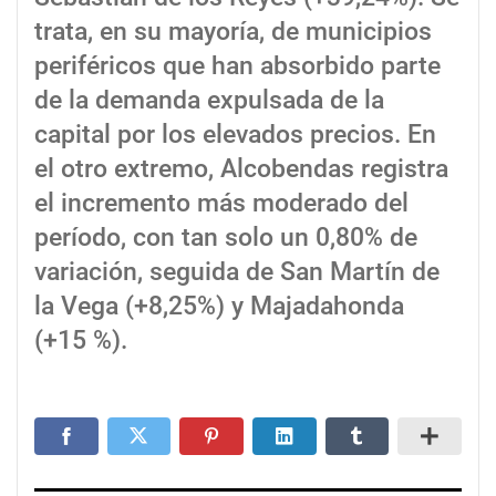
trata, en su mayoría, de municipios
periféricos que han absorbido parte
de la demanda expulsada de la
capital por los elevados precios. En
el otro extremo, Alcobendas registra
el incremento más moderado del
período, con tan solo un 0,80% de
variación, seguida de San Martín de
la Vega (+8,25%) y Majadahonda
(+15 %).