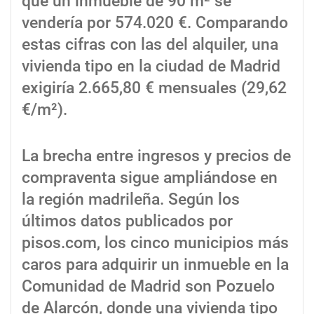
que un inmueble de 90 m² se
vendería por 574.020 €. Comparando
estas cifras con las del alquiler, una
vivienda tipo en la ciudad de Madrid
exigiría 2.665,80 € mensuales (29,62
€/m²).
La brecha entre ingresos y precios de
compraventa sigue ampliándose en
la región madrileña. Según los
últimos datos publicados por
pisos.com, los cinco municipios más
caros para adquirir un inmueble en la
Comunidad de Madrid son Pozuelo
de Alarcón, donde una vivienda tipo