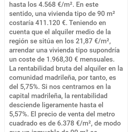
hasta los 4.568 €/m². En este
sentido, una vivienda tipo de 90 m²
costaría 411.120 €. Teniendo en
cuenta que el alquiler medio de la
región se sitúa en los 21,87 €/m²,
arrendar una vivienda tipo supondría
un coste de 1.968,30 € mensuales.
La rentabilidad bruta del alquiler en la
comunidad madrileña, por tanto, es
del 5,75%. Si nos centramos en la
capital madrileña, la rentabilidad
desciende ligeramente hasta el
5,57%. El precio de venta del metro
cuadrado es de 6.378 €/m², de modo