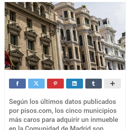
Según los últimos datos publicados
por pisos.com, los cinco municipios
más caros para adquirir un inmueble
en la Comunidad de Madrid son