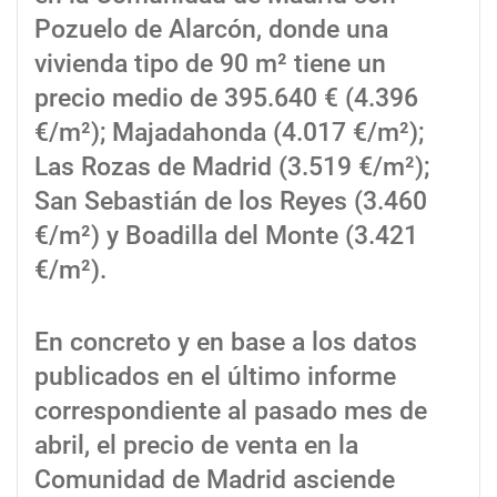
Pozuelo de Alarcón, donde una
vivienda tipo de 90 m² tiene un
precio medio de 395.640 € (4.396
€/m²); Majadahonda (4.017 €/m²);
Las Rozas de Madrid (3.519 €/m²);
San Sebastián de los Reyes (3.460
€/m²) y Boadilla del Monte (3.421
€/m²).
En concreto y en base a los datos
publicados en el último informe
correspondiente al pasado mes de
abril, el precio de venta en la
Comunidad de Madrid asciende