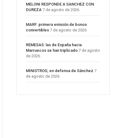
MELONI RESPONDE A SANCHEZ CON
DUREZA
7 de agosto de 2026
MARF: primera emisión de bonos
convertibles
7 de agosto de 2026
REMESAS: las de España hacia
Marruecos se han triplicado
7 de agosto
de 2026
MINISTROS; en defensa de Sánchez
7
de agosto de 2026