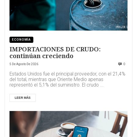
ECONOMÍA
IMPORTACIONES DE CRUDO:
continúan creciendo
5 De Agosto De 2026
0
Estados Unidos fue el principal proveedor, con el 21,4%
del total, mientras que Oriente Medio apenas
representó el 5,1% del suministro. El crudo ...
LEER MÁS