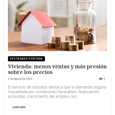
DESTACADO PORTADA
Vivienda: menos ventas y más presión
sobre los precios
5 De Agosto De 2026
0
El servicio de estudios destaca que la demanda seguirá
respaldada por condiciones favorables: financiación
accesible, crecimiento del empleo, rec...
LEER MÁS