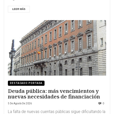
LEER MÁS
DESTACADO PORTADA
Deuda pública: más vencimientos y
nuevas necesidades de financiación
5 De Agosto De 2026
0
La falta de nuevas cuentas públicas sigue dificultando la