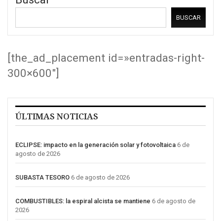
BUSCAR
[the_ad_placement id=»entradas-right-
300×600″]
ÚLTIMAS NOTICIAS
ECLIPSE: impacto en la generación solar y fotovoltaica
6 de
agosto de 2026
SUBASTA TESORO
6 de agosto de 2026
COMBUSTIBLES: la espiral alcista se mantiene
6 de agosto de
2026