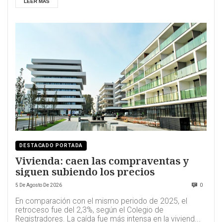
LEER MÁS
DESTACADO PORTADA
Vivienda: caen las compraventas y
siguen subiendo los precios
5 De Agosto De 2026
0
En comparación con el mismo periodo de 2025, el
retroceso fue del 2,3%, según el Colegio de
Registradores. La caída fue más intensa en la viviend...