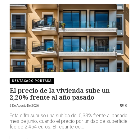
DESTACADO PORTADA
El precio de la vivienda sube un
2,20% frente al año pasado
5 De Agosto De 2026
0
Esta cifra supuso una subida del 0,33% frente al pasado
mes de junio, cuando el precio por unidad de superficie
fue de 2.454 euros. El repunte co...