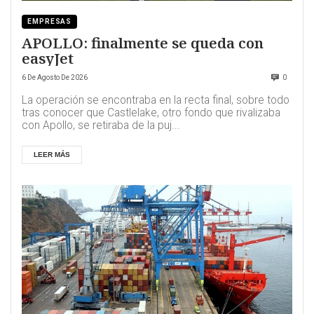
EMPRESAS
APOLLO: finalmente se queda con
easyJet
6 De Agosto De 2026
0
La operación se encontraba en la recta final, sobre todo
tras conocer que Castlelake, otro fondo que rivalizaba
con Apollo, se retiraba de la puj...
LEER MÁS