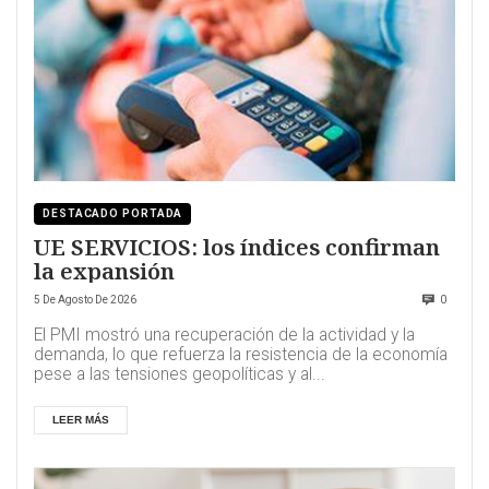
DESTACADO PORTADA
UE SERVICIOS: los índices confirman
la expansión
5 De Agosto De 2026
0
El PMI mostró una recuperación de la actividad y la
demanda, lo que refuerza la resistencia de la economía
pese a las tensiones geopolíticas y al...
LEER MÁS