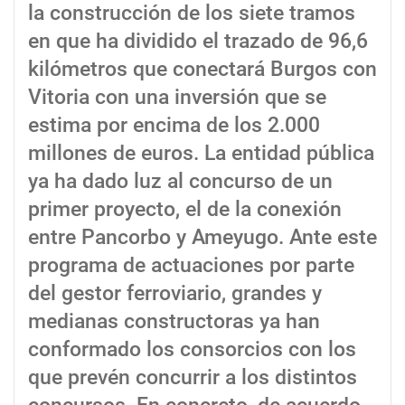
la construcción de los siete tramos
en que ha dividido el trazado de 96,6
kilómetros que conectará Burgos con
Vitoria con una inversión que se
estima por encima de los 2.000
millones de euros. La entidad pública
ya ha dado luz al concurso de un
primer proyecto, el de la conexión
entre Pancorbo y Ameyugo. Ante este
programa de actuaciones por parte
del gestor ferroviario, grandes y
medianas constructoras ya han
conformado los consorcios con los
que prevén concurrir a los distintos