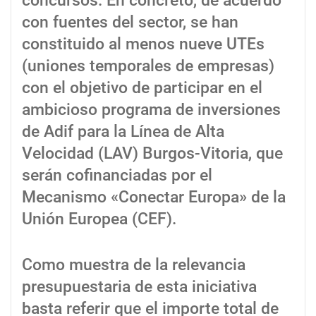
concursos. En concreto, de acuerdo
con fuentes del sector, se han
constituido al menos nueve UTEs
(uniones temporales de empresas)
con el objetivo de participar en el
ambicioso programa de inversiones
de Adif para la Línea de Alta
Velocidad (LAV) Burgos-Vitoria, que
serán cofinanciadas por el
Mecanismo «Conectar Europa» de la
Unión Europea (CEF).
Como muestra de la relevancia
presupuestaria de esta iniciativa
basta referir que el importe total de