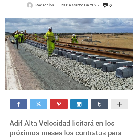
Redaccion
20 De Marzo De 2025
0
—
Adif Alta Velocidad licitará en los
próximos meses los contratos para