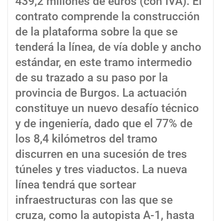
439,2 millones de euros (con IVA). El
contrato comprende la construcción
de la plataforma sobre la que se
tenderá la línea, de vía doble y ancho
estándar, en este tramo intermedio
de su trazado a su paso por la
provincia de Burgos. La actuación
constituye un nuevo desafío técnico
y de ingeniería, dado que el 77% de
los 8,4 kilómetros del tramo
discurren en una sucesión de tres
túneles y tres viaductos. La nueva
línea tendrá que sortear
infraestructuras con las que se
cruza, como la autopista A-1, hasta