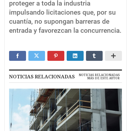
proteger a toda la industria
impulsando licitaciones que, por su
cuantía, no supongan barreras de
entrada y favorezcan la concurrencia.
NOTICIAS RELACIONADAS
NOTICIAS RELACIONADAS
MÁS DE ESTE AUTOR