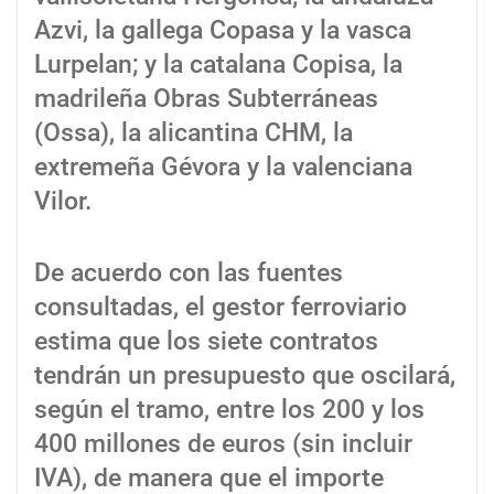
Azvi, la gallega Copasa y la vasca
Lurpelan; y la catalana Copisa, la
madrileña Obras Subterráneas
(Ossa), la alicantina CHM, la
extremeña Gévora y la valenciana
Vilor.
De acuerdo con las fuentes
consultadas, el gestor ferroviario
estima que los siete contratos
tendrán un presupuesto que oscilará,
según el tramo, entre los 200 y los
400 millones de euros (sin incluir
IVA), de manera que el importe