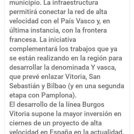
municipio. La infraestructura
permitirá conectar la red de alta
velocidad con el País Vasco y, en
última instancia, con la frontera
francesa. La iniciativa
complementará los trabajos que ya
se están realizando en la región para
desarrollar la denominada Y vasca,
que prevé enlazar Vitoria, San
Sebastián y Bilbao (y en una segunda
etapa con Pamplona).
El desarrollo de la línea Burgos
Vitoria supone la mayor inversión en
ciernes de un proyecto de alta
velocidad en España en la actualidad.