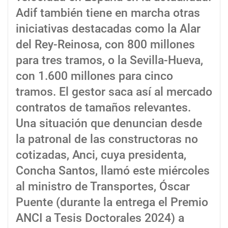
Adif también tiene en marcha otras
iniciativas destacadas como la Alar
del Rey-Reinosa, con 800 millones
para tres tramos, o la Sevilla-Hueva,
con 1.600 millones para cinco
tramos. El gestor saca así al mercado
contratos de tamaños relevantes.
Una situación que denuncian desde
la patronal de las constructoras no
cotizadas, Anci, cuya presidenta,
Concha Santos, llamó este miércoles
al ministro de Transportes, Óscar
Puente (durante la entrega el Premio
ANCI a Tesis Doctorales 2024) a