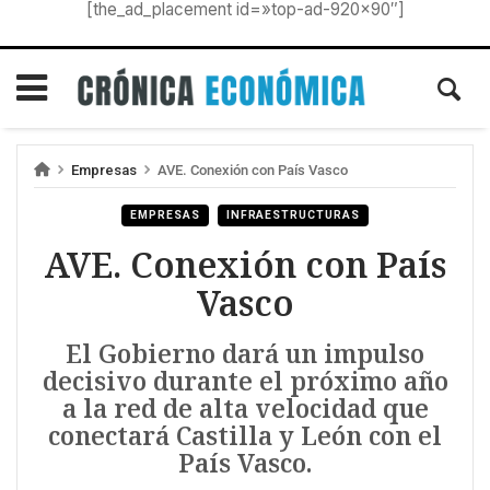
[the_ad_placement id=»top-ad-920×90″]
Empresas
AVE. Conexión con País Vasco
EMPRESAS
INFRAESTRUCTURAS
AVE. Conexión con País
Vasco
El Gobierno dará un impulso
decisivo durante el próximo año
a la red de alta velocidad que
conectará Castilla y León con el
País Vasco.