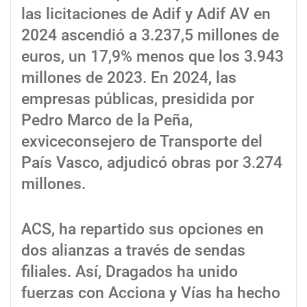
las licitaciones de Adif y Adif AV en
2024 ascendió a 3.237,5 millones de
euros, un 17,9% menos que los 3.943
millones de 2023. En 2024, las
empresas públicas, presidida por
Pedro Marco de la Peña,
exviceconsejero de Transporte del
País Vasco, adjudicó obras por 3.274
millones.
ACS, ha repartido sus opciones en
dos alianzas a través de sendas
filiales. Así, Dragados ha unido
fuerzas con Acciona y Vías ha hecho