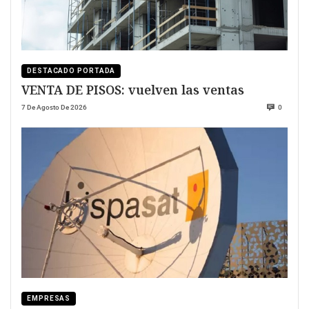
DESTACADO PORTADA
VENTA DE PISOS: vuelven las ventas
7 De Agosto De 2026
0
EMPRESAS