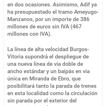
en dos ocasiones. Asimismo, Adif ya
ha presupuestado el tramo Ameyugo-
Manzanos, por un importe de 386
millones de euros sin IVA (467
millones con IVA).
La línea de alta velocidad Burgos-
Vitoria supondrá el despliegue de
una nueva línea de vía doble de
ancho estándar y un baipás en vía
única en Miranda de Ebro, que
posibilitará tanto la parada de trenes
en esta localidad como la circulación
sin parada por el exterior del