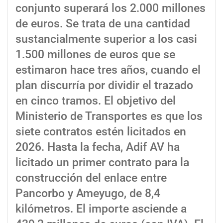
conjunto superará los 2.000 millones
de euros. Se trata de una cantidad
sustancialmente superior a los casi
1.500 millones de euros que se
estimaron hace tres años, cuando el
plan discurría por dividir el trazado
en cinco tramos. El objetivo del
Ministerio de Transportes es que los
siete contratos estén licitados en
2026. Hasta la fecha, Adif AV ha
licitado un primer contrato para la
construcción del enlace entre
Pancorbo y Ameyugo, de 8,4
kilómetros. El importe asciende a