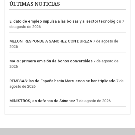
ÚLTIMAS NOTICIAS
El dato de empleo impulsa a las bolsas y al sector tecnológico
7
de agosto de 2026
MELONI RESPONDE A SANCHEZ CON DUREZA
7 de agosto de
2026
MARF: primera emisión de bonos convertibles
7 de agosto de
2026
REMESAS: las de España hacia Marruecos se han triplicado
7 de
agosto de 2026
MINISTROS; en defensa de Sánchez
7 de agosto de 2026