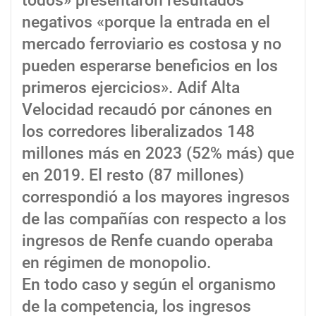
todos» presentaron resultados
negativos «porque la entrada en el
mercado ferroviario es costosa y no
pueden esperarse beneficios en los
primeros ejercicios». Adif Alta
Velocidad recaudó por cánones en
los corredores liberalizados 148
millones más en 2023 (52% más) que
en 2019. El resto (87 millones)
correspondió a los mayores ingresos
de las compañías con respecto a los
ingresos de Renfe cuando operaba
en régimen de monopolio.
En todo caso y según el organismo
de la competencia, los ingresos