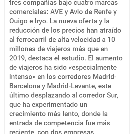
tres compañías bajo cuatro marcas
comerciales: AVE y Avlo de Renfe y
Ouigo e Iryo. La nueva oferta y la
reducción de los precios han atraído
al ferrocarril de alta velocidad a 10
millones de viajeros más que en
2019, destaca el estudio. El aumento
de viajeros ha sido «especialmente
intenso» en los corredores Madrid-
Barcelona y Madrid-Levante, este
último desplazando al corredor Sur,
que ha experimentado un
crecimiento más lento, donde la
entrada de competencia fue más
reciente, con dos empresas