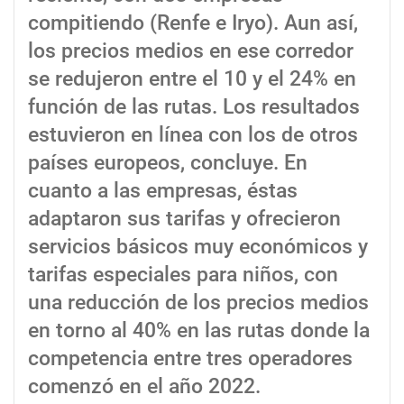
compitiendo (Renfe e Iryo). Aun así,
los precios medios en ese corredor
se redujeron entre el 10 y el 24% en
función de las rutas. Los resultados
estuvieron en línea con los de otros
países europeos, concluye. En
cuanto a las empresas, éstas
adaptaron sus tarifas y ofrecieron
servicios básicos muy económicos y
tarifas especiales para niños, con
una reducción de los precios medios
en torno al 40% en las rutas donde la
competencia entre tres operadores
comenzó en el año 2022.