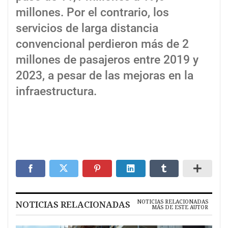
millones. Por el contrario, los
servicios de larga distancia
convencional perdieron más de 2
millones de pasajeros entre 2019 y
2023, a pesar de las mejoras en la
infraestructura.
NOTICIAS RELACIONADAS
NOTICIAS RELACIONADAS
MÁS DE ESTE AUTOR