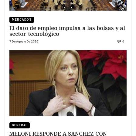
MERCADOS
El dato de empleo impulsa a las bolsas y al
sector tecnológico
7 De Agosto De 2026
0
GENERAL
MELONI RESPONDE A SANCHEZ CON