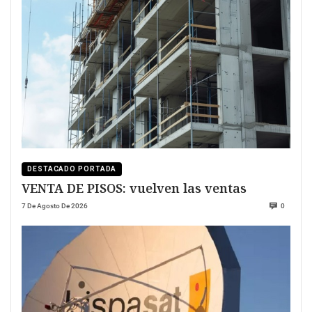
DESTACADO PORTADA
VENTA DE PISOS: vuelven las ventas
7 De Agosto De 2026
0