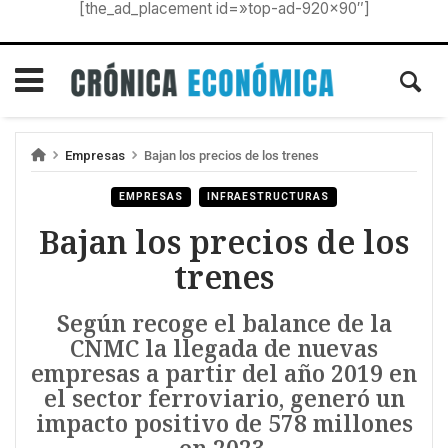
[the_ad_placement id=»top-ad-920×90″]
Empresas
Bajan los precios de los trenes
EMPRESAS
INFRAESTRUCTURAS
Bajan los precios de los
trenes
Según recoge el balance de la
CNMC la llegada de nuevas
empresas a partir del año 2019 en
el sector ferroviario, generó un
impacto positivo de 578 millones