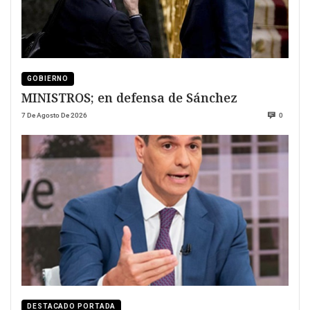
GOBIERNO
MINISTROS; en defensa de Sánchez
7 De Agosto De 2026
0
DESTACADO PORTADA