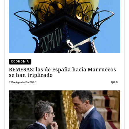
ECONOMÍA
REMESAS: las de España hacia Marruecos
se han triplicado
7 De Agosto De 2026
0