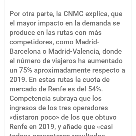
Por otra parte, la CNMC explica, que
el mayor impacto en la demanda se
produce en las rutas con más
competidores, como Madrid-
Barcelona o Madrid-Valencia, donde
el número de viajeros ha aumentado
un 75% aproximadamente respecto a
2019. En estas rutas la cuota de
mercado de Renfe es del 54%.
Competencia subraya que los
ingresos de los tres operadores
«distaron poco» de los que obtuvo
Renfe en 2019, y añade que «casi