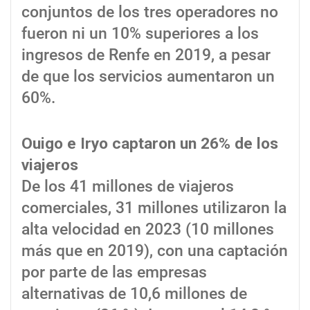
conjuntos de los tres operadores no
fueron ni un 10% superiores a los
ingresos de Renfe en 2019, a pesar
de que los servicios aumentaron un
60%.
Ouigo e Iryo captaron un 26% de los
viajeros
De los 41 millones de viajeros
comerciales, 31 millones utilizaron la
alta velocidad en 2023 (10 millones
más que en 2019), con una captación
por parte de las empresas
alternativas de 10,6 millones de