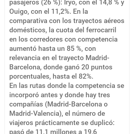
pasajeros (26 %): Iryo, con el 14,8 % y
Ouigo, con el 11,2%. En la
comparativa con los trayectos aéreos
domésticos, la cuota del ferrocarril
en los corredores con competencia
aumentó hasta un 85 %, con
relevancia en el trayecto Madrid-
Barcelona, donde ganó 20 puntos
porcentuales, hasta el 82%.
En las rutas donde la competencia se
incorporó antes y donde hay tres
compañías (Madrid-Barcelona o
Madrid-Valencia), el número de
viajeros prácticamente se duplicó:
pasó de 11,1 millones a 19,6