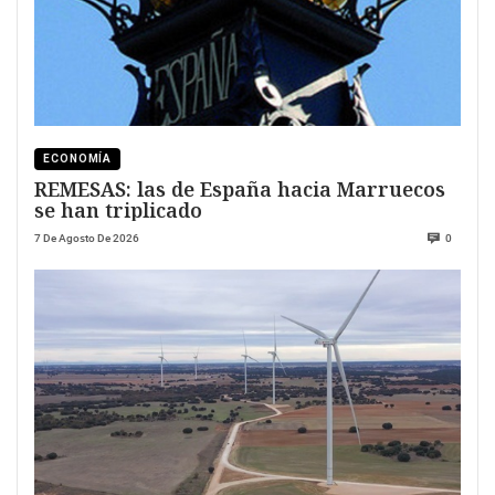
ECONOMÍA
REMESAS: las de España hacia Marruecos
se han triplicado
7 De Agosto De 2026
0