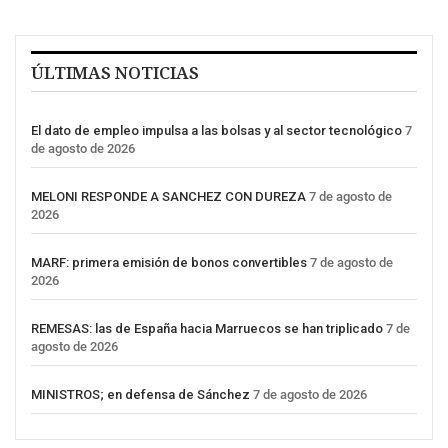
ÚLTIMAS NOTICIAS
El dato de empleo impulsa a las bolsas y al sector tecnológico
7
de agosto de 2026
MELONI RESPONDE A SANCHEZ CON DUREZA
7 de agosto de
2026
MARF: primera emisión de bonos convertibles
7 de agosto de
2026
REMESAS: las de España hacia Marruecos se han triplicado
7 de
agosto de 2026
MINISTROS; en defensa de Sánchez
7 de agosto de 2026