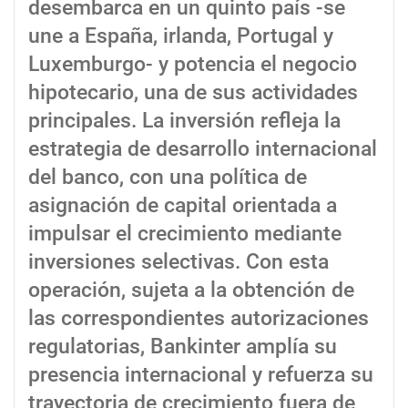
desembarca en un quinto país -se
une a España, irlanda, Portugal y
Luxemburgo- y potencia el negocio
hipotecario, una de sus actividades
principales. La inversión refleja la
estrategia de desarrollo internacional
del banco, con una política de
asignación de capital orientada a
impulsar el crecimiento mediante
inversiones selectivas. Con esta
operación, sujeta a la obtención de
las correspondientes autorizaciones
regulatorias, Bankinter amplía su
presencia internacional y refuerza su
trayectoria de crecimiento fuera de