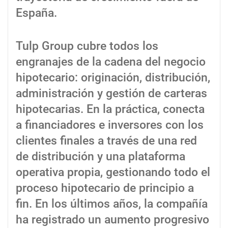
España.
Tulp Group cubre todos los
engranajes de la cadena del negocio
hipotecario: originación, distribución,
administración y gestión de carteras
hipotecarias. En la práctica, conecta
a financiadores e inversores con los
clientes finales a través de una red
de distribución y una plataforma
operativa propia, gestionando todo el
proceso hipotecario de principio a
fin. En los últimos años, la compañía
ha registrado un aumento progresivo