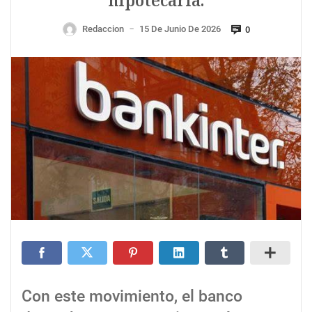
hipotecaria.
Redaccion
15 De Junio De 2026
0
—
Con este movimiento, el banco