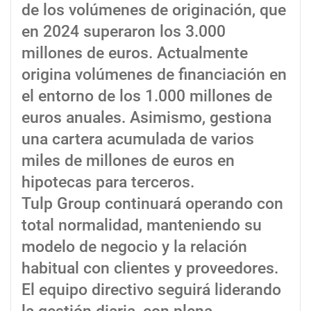
de los volúmenes de originación, que
en 2024 superaron los 3.000
millones de euros. Actualmente
origina volúmenes de financiación en
el entorno de los 1.000 millones de
euros anuales. Asimismo, gestiona
una cartera acumulada de varios
miles de millones de euros en
hipotecas para terceros.
Tulp Group continuará operando con
total normalidad, manteniendo su
modelo de negocio y la relación
habitual con clientes y proveedores.
El equipo directivo seguirá liderando