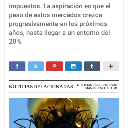
impuestos. La aspiración es que el
peso de estos mercados crezca
progresivamente en los próximos
años, hasta llegar a un entorno del
20%.
NOTICIAS RELACIONADAS
NOTICIAS RELACIONADAS
MÁS DE ESTE AUTOR