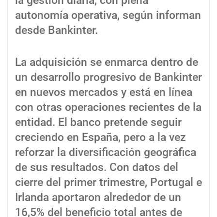
la gestión diaria, con plena
autonomía operativa, según informan
desde Bankinter.
La adquisición se enmarca dentro de
un desarrollo progresivo de Bankinter
en nuevos mercados y está en línea
con otras operaciones recientes de la
entidad. El banco pretende seguir
creciendo en España, pero a la vez
reforzar la diversificación geográfica
de sus resultados. Con datos del
cierre del primer trimestre, Portugal e
Irlanda aportaron alrededor de un
16,5% del beneficio total antes de