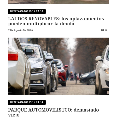
DESTACADO PORTADA
LAUDOS RENOVABLES: los aplazamientos
pueden multiplicar la deuda
7 De Agosto De 2026
0
DESTACADO PORTADA
PARQUE AUTOMOVILISTCO: demasiado
viejo