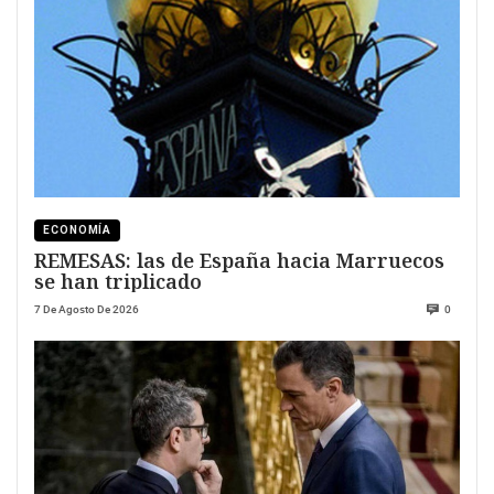
ECONOMÍA
REMESAS: las de España hacia Marruecos
se han triplicado
7 De Agosto De 2026
0