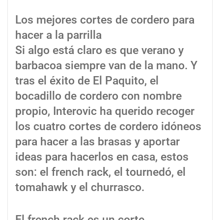
Los mejores cortes de cordero para
hacer a la parrilla
Si algo está claro es que verano y
barbacoa siempre van de la mano. Y
tras el éxito de El Paquito, el
bocadillo de cordero con nombre
propio, Interovic ha querido recoger
los cuatro cortes de cordero idóneos
para hacer a las brasas y aportar
ideas para hacerlos en casa, estos
son: el french rack, el tournedó, el
tomahawk y el churrasco.
El french rack es un corte