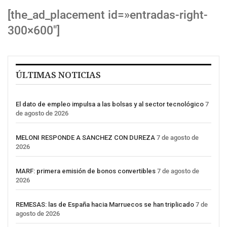
[the_ad_placement id=»entradas-right-
300×600″]
ÚLTIMAS NOTICIAS
El dato de empleo impulsa a las bolsas y al sector tecnológico
7
de agosto de 2026
MELONI RESPONDE A SANCHEZ CON DUREZA
7 de agosto de
2026
MARF: primera emisión de bonos convertibles
7 de agosto de
2026
REMESAS: las de España hacia Marruecos se han triplicado
7 de
agosto de 2026