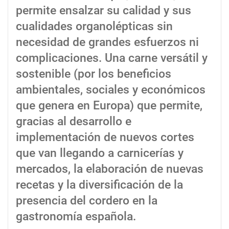
permite ensalzar su calidad y sus
cualidades organolépticas sin
necesidad de grandes esfuerzos ni
complicaciones. Una carne versátil y
sostenible (por los beneficios
ambientales, sociales y económicos
que genera en Europa) que permite,
gracias al desarrollo e
implementación de nuevos cortes
que van llegando a carnicerías y
mercados, la elaboración de nuevas
recetas y la diversificación de la
presencia del cordero en la
gastronomía española.