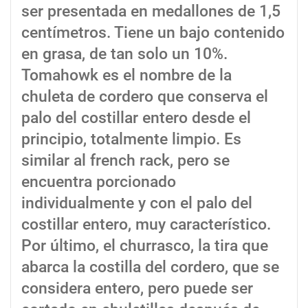
ser presentada en medallones de 1,5
centímetros. Tiene un bajo contenido
en grasa, de tan solo un 10%.
Tomahowk es el nombre de la
chuleta de cordero que conserva el
palo del costillar entero desde el
principio, totalmente limpio. Es
similar al french rack, pero se
encuentra porcionado
individualmente y con el palo del
costillar entero, muy característico.
Por último, el churrasco, la tira que
abarca la costilla del cordero, que se
considera entero, pero puede ser