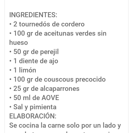
INGREDIENTES:
• 2 tournedós de cordero
• 100 gr de aceitunas verdes sin
hueso
• 50 gr de perejil
• 1 diente de ajo
• 1 limón
• 100 gr de couscous precocido
• 25 gr de alcaparrones
• 50 ml de AOVE
• Sal y pimienta
ELABORACIÓN:
Se cocina la carne solo por un lado y