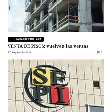
DESTACADO PORTADA
VENTA DE PISOS: vuelven las ventas
7 De Agosto De 2026
0