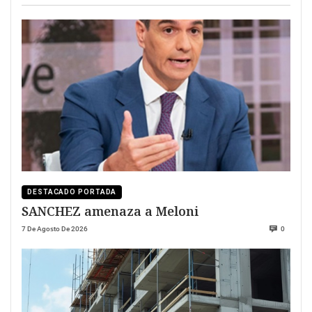
DESTACADO PORTADA
SANCHEZ amenaza a Meloni
7 De Agosto De 2026
0