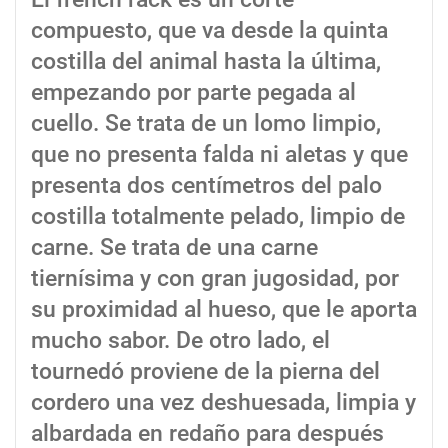
compuesto, que va desde la quinta
costilla del animal hasta la última,
empezando por parte pegada al
cuello. Se trata de un lomo limpio,
que no presenta falda ni aletas y que
presenta dos centímetros del palo
costilla totalmente pelado, limpio de
carne. Se trata de una carne
tiernísima y con gran jugosidad, por
su proximidad al hueso, que le aporta
mucho sabor. De otro lado, el
tournedó proviene de la pierna del
cordero una vez deshuesada, limpia y
albardada en redaño para después