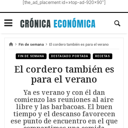
[the_ad_placement id=»top-ad-920×90″]
Fin de semana
El cordero también es para el verano
FIN DE SEMANA
DESTACADO PORTADA
RECETAS
El cordero también es
para el verano
Ya es verano y con él dan
comienzo las reuniones al aire
libre y las barbacoas. El buen
tiempo y el descanso favorecen
ese punto de encuentro en el que