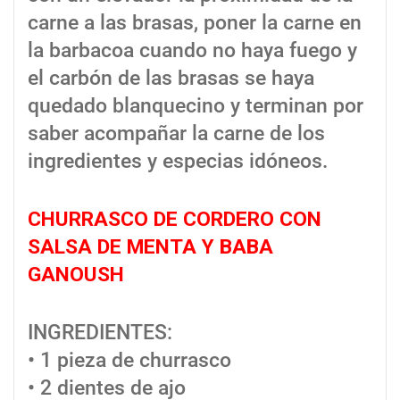
carne a las brasas, poner la carne en
la barbacoa cuando no haya fuego y
el carbón de las brasas se haya
quedado blanquecino y terminan por
saber acompañar la carne de los
ingredientes y especias idóneos.
CHURRASCO DE CORDERO CON
SALSA DE MENTA Y BABA
GANOUSH
INGREDIENTES:
• 1 pieza de churrasco
• 2 dientes de ajo