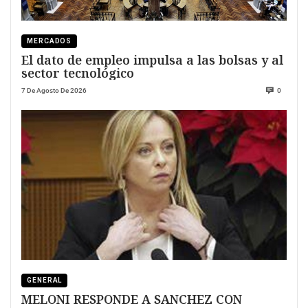
MERCADOS
El dato de empleo impulsa a las bolsas y al
sector tecnológico
7 De Agosto De 2026
0
GENERAL
MELONI RESPONDE A SANCHEZ CON