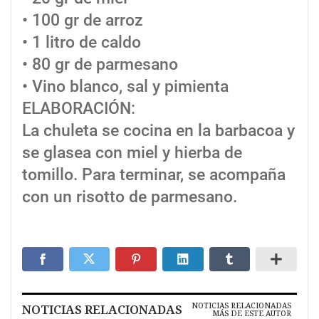
• 100 gr de arroz
• 1 litro de caldo
• 80 gr de parmesano
• Vino blanco, sal y pimienta
ELABORACIÓN:
La chuleta se cocina en la barbacoa y
se glasea con miel y hierba de
tomillo. Para terminar, se acompaña
con un risotto de parmesano.
NOTICIAS RELACIONADAS
NOTICIAS RELACIONADAS
MÁS DE ESTE AUTOR