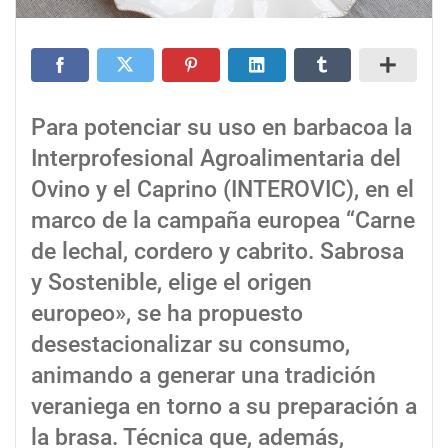
Para potenciar su uso en barbacoa la
Interprofesional Agroalimentaria del
Ovino y el Caprino (INTEROVIC), en el
marco de la campaña europea “Carne
de lechal, cordero y cabrito. Sabrosa
y Sostenible, elige el origen
europeo», se ha propuesto
desestacionalizar su consumo,
animando a generar una tradición
veraniega en torno a su preparación a
la brasa. Técnica que, además,