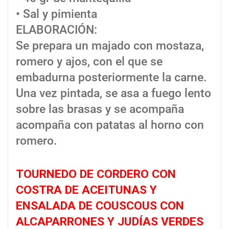
• Sal y pimienta
ELABORACIÓN:
Se prepara un majado con mostaza,
romero y ajos, con el que se
embadurna posteriormente la carne.
Una vez pintada, se asa a fuego lento
sobre las brasas y se acompaña
acompaña con patatas al horno con
romero.
TOURNEDO DE CORDERO CON
COSTRA DE ACEITUNAS Y
ENSALADA DE COUSCOUS CON
ALCAPARRONES Y JUDÍAS VERDES