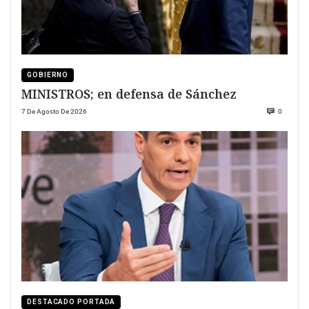
GOBIERNO
MINISTROS; en defensa de Sánchez
7 De Agosto De 2026
0
DESTACADO PORTADA