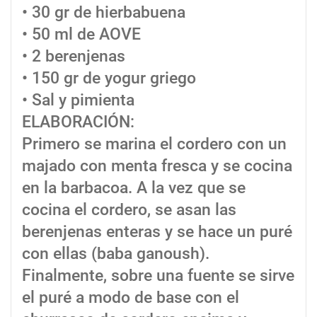
• 30 gr de hierbabuena
• 50 ml de AOVE
• 2 berenjenas
• 150 gr de yogur griego
• Sal y pimienta
ELABORACIÓN:
Primero se marina el cordero con un
majado con menta fresca y se cocina
en la barbacoa. A la vez que se
cocina el cordero, se asan las
berenjenas enteras y se hace un puré
con ellas (baba ganoush).
Finalmente, sobre una fuente se sirve
el puré a modo de base con el