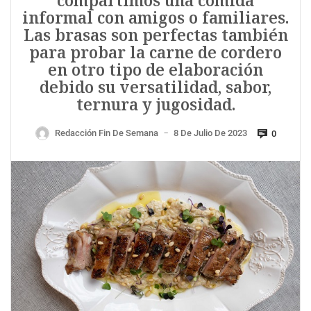
compartimos una comida
informal con amigos o familiares.
Las brasas son perfectas también
para probar la carne de cordero
en otro tipo de elaboración
debido su versatilidad, sabor,
ternura y jugosidad.
Redacción Fin De Semana
8 De Julio De 2023
0
—