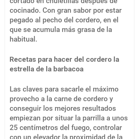
cortado en chuletillas después de
cocinado. Con gran sabor por estar
pegado al pecho del cordero, en el
que se acumula más grasa de la
habitual.
Recetas para hacer del cordero la
estrella de la barbacoa
Las claves para sacarle el máximo
provecho a la carne de cordero y
conseguir los mejores resultados
empiezan por situar la parrilla a unos
25 centímetros del fuego, controlar
con un elevador la proximidad de la