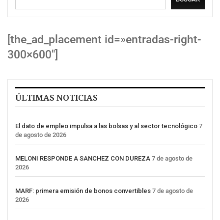
[the_ad_placement id=»entradas-right-
300×600″]
ÚLTIMAS NOTICIAS
El dato de empleo impulsa a las bolsas y al sector tecnológico
7
de agosto de 2026
MELONI RESPONDE A SANCHEZ CON DUREZA
7 de agosto de
2026
MARF: primera emisión de bonos convertibles
7 de agosto de
2026