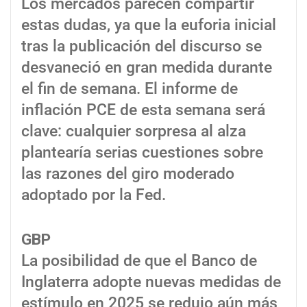
Los mercados parecen compartir
estas dudas, ya que la euforia inicial
tras la publicación del discurso se
desvaneció en gran medida durante
el fin de semana. El informe de
inflación PCE de esta semana será
clave: cualquier sorpresa al alza
plantearía serias cuestiones sobre
las razones del giro moderado
adoptado por la Fed.
GBP
La posibilidad de que el Banco de
Inglaterra adopte nuevas medidas de
estímulo en 2025 se redujo aún más