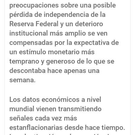
preocupaciones sobre una posible
pérdida de independencia de la
Reserva Federal y un deterioro
institucional más amplio se ven
compensadas por la expectativa de
un estímulo monetario más
temprano y generoso de lo que se
descontaba hace apenas una
semana.
Los datos económicos a nivel
mundial vienen transmitiendo
señales cada vez más
estanflacionarias desde hace tiempo.