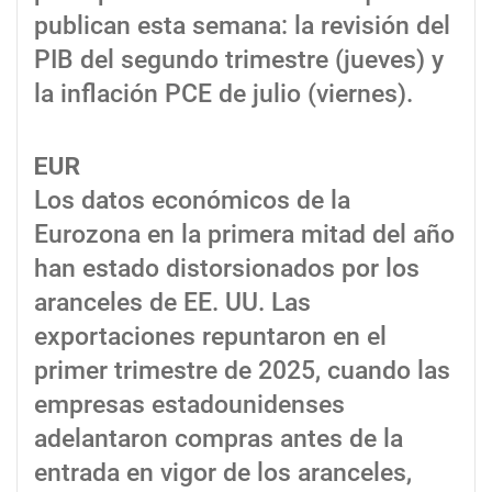
publican esta semana: la revisión del
PIB del segundo trimestre (jueves) y
la inflación PCE de julio (viernes).
EUR
Los datos económicos de la
Eurozona en la primera mitad del año
han estado distorsionados por los
aranceles de EE. UU. Las
exportaciones repuntaron en el
primer trimestre de 2025, cuando las
empresas estadounidenses
adelantaron compras antes de la
entrada en vigor de los aranceles,