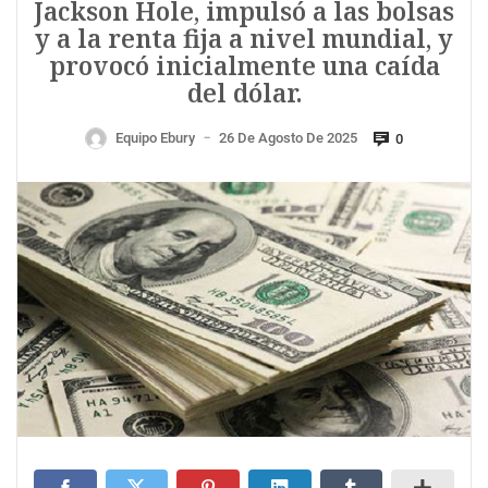
Jackson Hole, impulsó a las bolsas
y a la renta fija a nivel mundial, y
provocó inicialmente una caída
del dólar.
Equipo Ebury
26 De Agosto De 2025
0
—