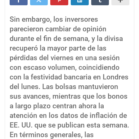
Sin embargo, los inversores
parecieron cambiar de opinión
durante el fin de semana, y la divisa
recuperó la mayor parte de las
pérdidas del viernes en una sesión
con escaso volumen, coincidiendo
con la festividad bancaria en Londres
del lunes. Las bolsas mantuvieron
sus avances, mientras que los bonos
a largo plazo centran ahora la
atención en los datos de inflación de
EE. UU. que se publican esta semana.
En términos generales, las