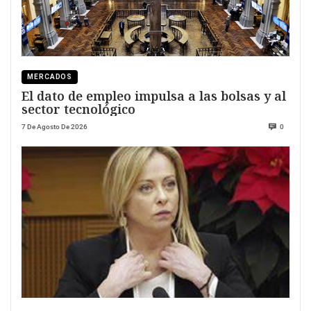
MERCADOS
El dato de empleo impulsa a las bolsas y al
sector tecnológico
7 De Agosto De 2026
0