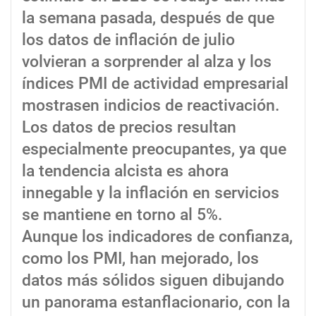
la semana pasada, después de que
los datos de inflación de julio
volvieran a sorprender al alza y los
índices PMI de actividad empresarial
mostrasen indicios de reactivación.
Los datos de precios resultan
especialmente preocupantes, ya que
la tendencia alcista es ahora
innegable y la inflación en servicios
se mantiene en torno al 5%.
Aunque los indicadores de confianza,
como los PMI, han mejorado, los
datos más sólidos siguen dibujando
un panorama estanflacionario, con la