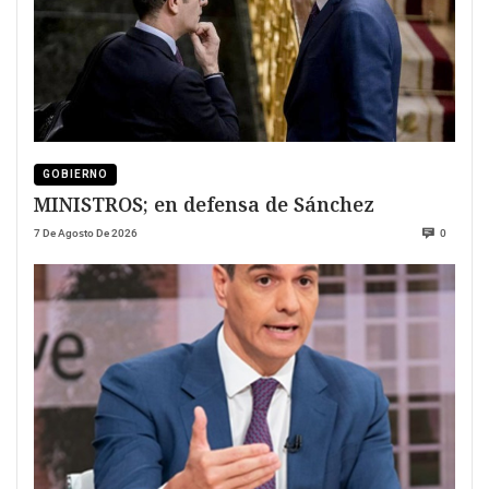
GOBIERNO
MINISTROS; en defensa de Sánchez
7 De Agosto De 2026
0