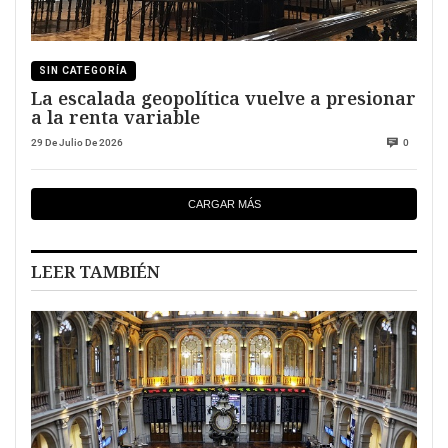
SIN CATEGORÍA
La escalada geopolítica vuelve a presionar
a la renta variable
29 De Julio De 2026
0
CARGAR MÁS
LEER TAMBIÉN