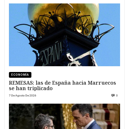
ECONOMÍA
REMESAS: las de España hacia Marruecos
se han triplicado
7 De Agosto De 2026
0