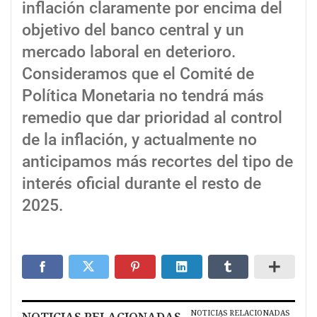
inflación claramente por encima del
objetivo del banco central y un
mercado laboral en deterioro.
Consideramos que el Comité de
Política Monetaria no tendrá más
remedio que dar prioridad al control
de la inflación, y actualmente no
anticipamos más recortes del tipo de
interés oficial durante el resto de
2025.
NOTICIAS RELACIONADAS
NOTICIAS RELACIONADAS