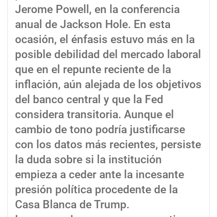
Jerome Powell, en la conferencia
anual de Jackson Hole. En esta
ocasión, el énfasis estuvo más en la
posible debilidad del mercado laboral
que en el repunte reciente de la
inflación, aún alejada de los objetivos
del banco central y que la Fed
considera transitoria. Aunque el
cambio de tono podría justificarse
con los datos más recientes, persiste
la duda sobre si la institución
empieza a ceder ante la incesante
presión política procedente de la
Casa Blanca de Trump.