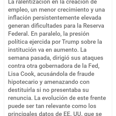
La ralentización en la creación de
empleo, un menor crecimiento y una
inflación persistentemente elevada
generan dificultades para la Reserva
Federal. En paralelo, la presión
política ejercida por Trump sobre la
institución va en aumento. La
semana pasada, dirigió sus ataques
contra otra gobernadora de la Fed,
Lisa Cook, acusándola de fraude
hipotecario y amenazando con
destituirla si no presentaba su
renuncia. La evolución de este frente
puede ser tan relevante como los
principales datos de EE. UU. que se