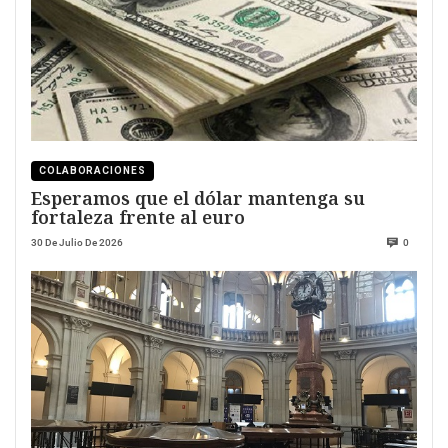
COLABORACIONES
Esperamos que el dólar mantenga su
fortaleza frente al euro
30 De Julio De 2026
0