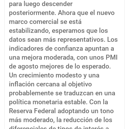
para luego descender
posteriormente. Ahora que el nuevo
marco comercial se está
estabilizando, esperamos que los
datos sean más representativos. Los
indicadores de confianza apuntan a
una mejora moderada, con unos PMI
de agosto mejores de lo esperado.
Un crecimiento modesto y una
inflación cercana al objetivo
probablemente se traduzcan en una
política monetaria estable. Con la
Reserva Federal adoptando un tono
más moderado, la reducción de los
diferenciales de tipos de interés a