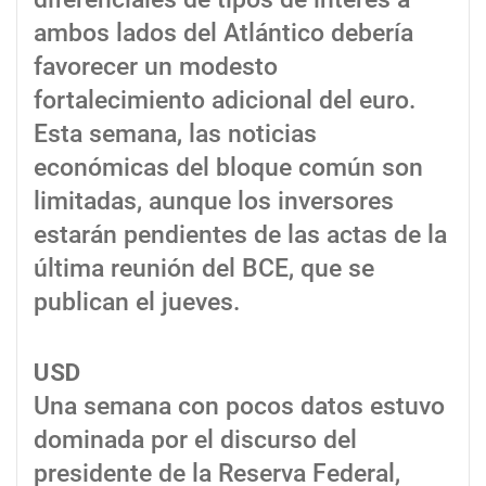
ambos lados del Atlántico debería
favorecer un modesto
fortalecimiento adicional del euro.
Esta semana, las noticias
económicas del bloque común son
limitadas, aunque los inversores
estarán pendientes de las actas de la
última reunión del BCE, que se
publican el jueves.
USD
Una semana con pocos datos estuvo
dominada por el discurso del
presidente de la Reserva Federal,