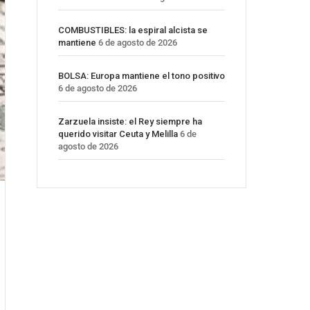
COMBUSTIBLES: la espiral alcista se
mantiene
6 de agosto de 2026
BOLSA: Europa mantiene el tono positivo
6 de agosto de 2026
Zarzuela insiste: el Rey siempre ha
querido visitar Ceuta y Melilla
6 de
agosto de 2026