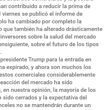
an contribuido a reducir la prima de
l viernes se publicó el informe de
olo ha cambiado por completo la
sino que también ha alterado drásticamente
 inversores sobre la salud del mercado
nsiguiente, sobre el futuro de los tipos
.
l presidente Trump para la entrada en
 ha expirado, y ahora son muchos los
uestos comerciales considerablemente
reacción del mercado ha sido
 en nuestra opinión, la mayoría de los
sido cerrados y la expectativa del
nceles no se mantendrán durante un