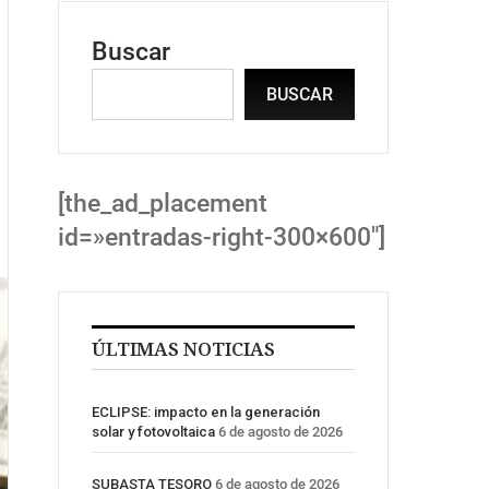
Buscar
BUSCAR
[the_ad_placement
id=»entradas-right-300×600″]
ÚLTIMAS NOTICIAS
ECLIPSE: impacto en la generación
solar y fotovoltaica
6 de agosto de 2026
SUBASTA TESORO
6 de agosto de 2026