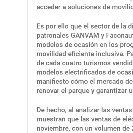
acceder a soluciones de movilid
Es por ello que el sector de la 
patronales GANVAM y Faconauto
modelos de ocasión en los prog
movilidad eficiente inclusiva. 
de cada cuatro turismos vendi
modelos electrificados de ocas
manifiesto cómo el mercado de
renovar el parque y garantizar 
De hecho, al analizar las ventas
muestran que las ventas de elé
noviembre, con un volumen de 