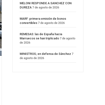
MELONI RESPONDE A SANCHEZ CON
DUREZA
7 de agosto de 2026
MARF: primera emisión de bonos
convertibles
7 de agosto de 2026
REMESAS: las de España hacia
Marruecos se han triplicado
7 de agosto
de 2026
MINISTROS; en defensa de Sánchez
7
de agosto de 2026