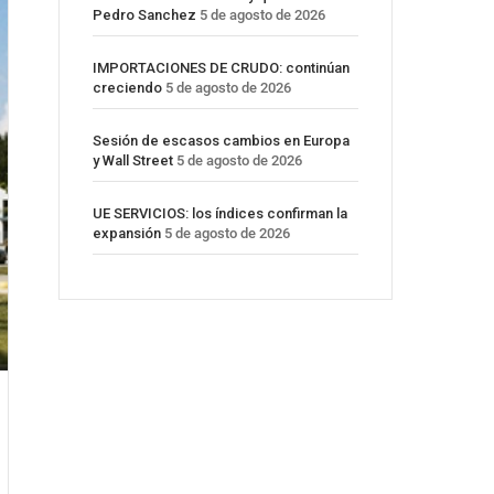
Pedro Sanchez
5 de agosto de 2026
IMPORTACIONES DE CRUDO: continúan
creciendo
5 de agosto de 2026
Sesión de escasos cambios en Europa
y Wall Street
5 de agosto de 2026
UE SERVICIOS: los índices confirman la
expansión
5 de agosto de 2026