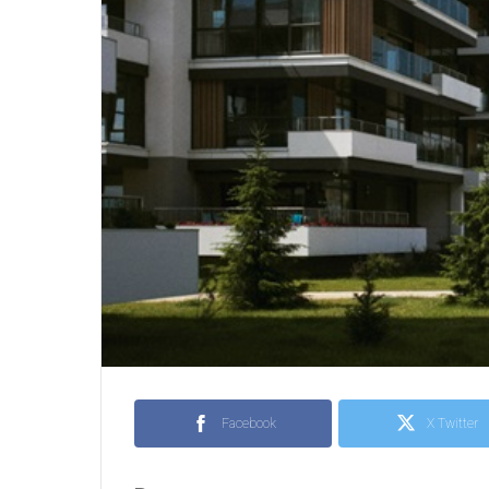
Facebook
X Twitter