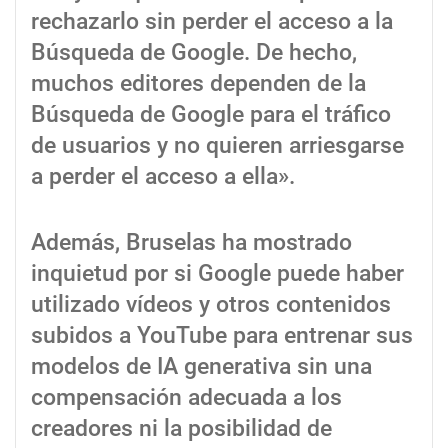
rechazarlo sin perder el acceso a la
Búsqueda de Google. De hecho,
muchos editores dependen de la
Búsqueda de Google para el tráfico
de usuarios y no quieren arriesgarse
a perder el acceso a ella».
Además, Bruselas ha mostrado
inquietud por si Google puede haber
utilizado vídeos y otros contenidos
subidos a YouTube para entrenar sus
modelos de IA generativa sin una
compensación adecuada a los
creadores ni la posibilidad de