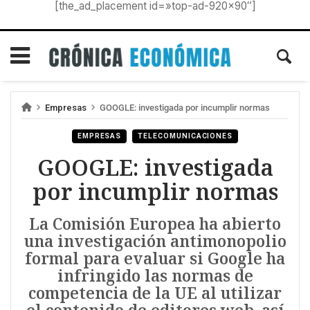
[the_ad_placement id=»top-ad-920×90″]
Empresas
GOOGLE: investigada por incumplir normas
EMPRESAS
TELECOMUNICACIONES
GOOGLE: investigada
por incumplir normas
La Comisión Europea ha abierto
una investigación antimonopolio
formal para evaluar si Google ha
infringido las normas de
competencia de la UE al utilizar