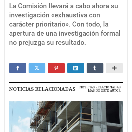
La Comisión llevará a cabo ahora su
investigación «exhaustiva con
carácter prioritario». Con todo, la
apertura de una investigación formal
no prejuzga su resultado.
NOTICIAS RELACIONADAS
NOTICIAS RELACIONADAS
MÁS DE ESTE AUTOR