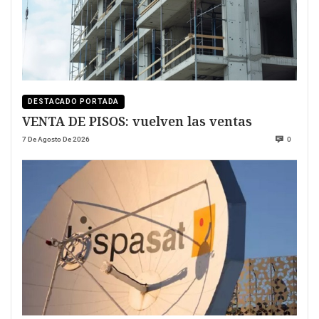
DESTACADO PORTADA
VENTA DE PISOS: vuelven las ventas
7 De Agosto De 2026
0