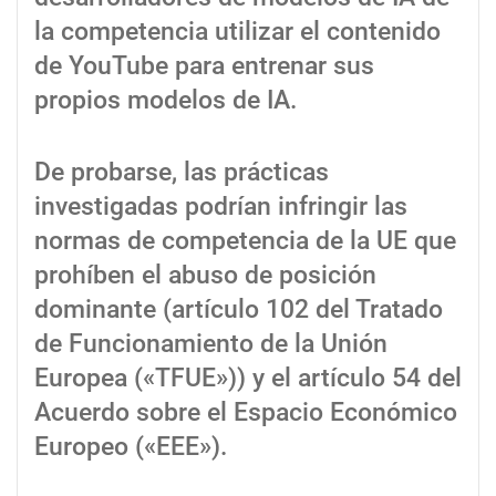
la competencia utilizar el contenido
de YouTube para entrenar sus
propios modelos de IA.
De probarse, las prácticas
investigadas podrían infringir las
normas de competencia de la UE que
prohíben el abuso de posición
dominante (artículo 102 del Tratado
de Funcionamiento de la Unión
Europea («TFUE»)) y el artículo 54 del
Acuerdo sobre el Espacio Económico
Europeo («EEE»).