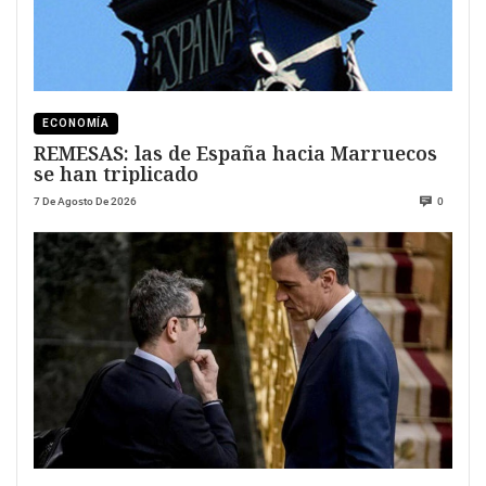
ECONOMÍA
REMESAS: las de España hacia Marruecos
se han triplicado
7 De Agosto De 2026
0