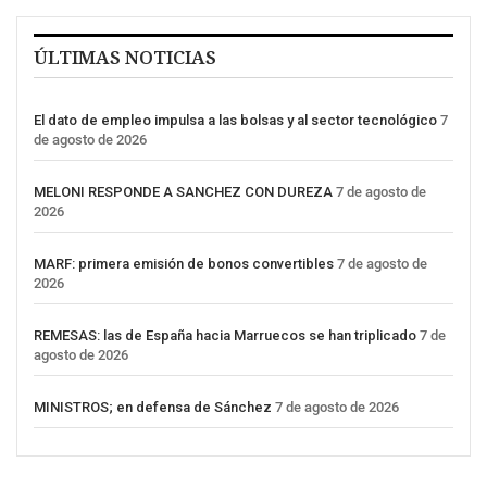
ÚLTIMAS NOTICIAS
El dato de empleo impulsa a las bolsas y al sector tecnológico
7
de agosto de 2026
MELONI RESPONDE A SANCHEZ CON DUREZA
7 de agosto de
2026
MARF: primera emisión de bonos convertibles
7 de agosto de
2026
REMESAS: las de España hacia Marruecos se han triplicado
7 de
agosto de 2026
MINISTROS; en defensa de Sánchez
7 de agosto de 2026