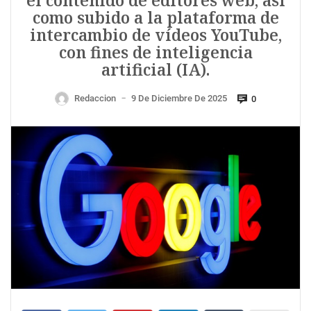
el contenido de editores web, así
como subido a la plataforma de
intercambio de vídeos YouTube,
con fines de inteligencia
artificial (IA).
Redaccion
9 De Diciembre De 2025
0
—