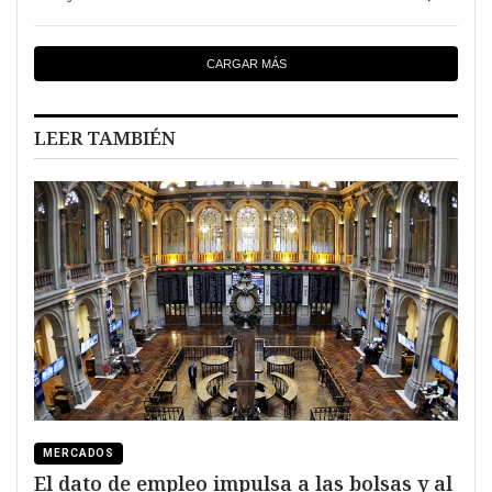
CARGAR MÁS
LEER TAMBIÉN
MERCADOS
El dato de empleo impulsa a las bolsas y al