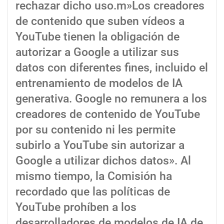
rechazar dicho uso.m»Los creadores
de contenido que suben vídeos a
YouTube tienen la obligación de
autorizar a Google a utilizar sus
datos con diferentes fines, incluido el
entrenamiento de modelos de IA
generativa. Google no remunera a los
creadores de contenido de YouTube
por su contenido ni les permite
subirlo a YouTube sin autorizar a
Google a utilizar dichos datos». Al
mismo tiempo, la Comisión ha
recordado que las políticas de
YouTube prohíben a los
desarrolladores de modelos de IA de