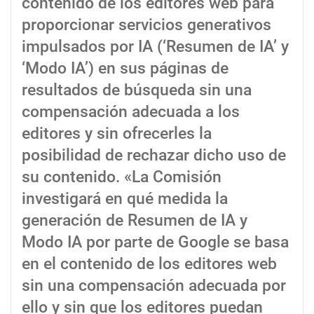
contenido de los editores web para
proporcionar servicios generativos
impulsados por IA (‘Resumen de IA’ y
‘Modo IA’) en sus páginas de
resultados de búsqueda sin una
compensación adecuada a los
editores y sin ofrecerles la
posibilidad de rechazar dicho uso de
su contenido. «La Comisión
investigará en qué medida la
generación de Resumen de IA y
Modo IA por parte de Google se basa
en el contenido de los editores web
sin una compensación adecuada por
ello y sin que los editores puedan