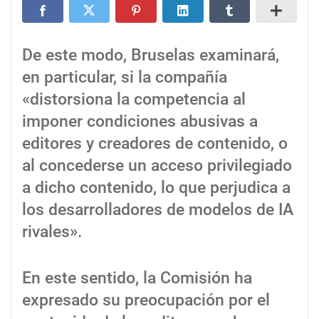
De este modo, Bruselas examinará,
en particular, si la compañía
«distorsiona la competencia al
imponer condiciones abusivas a
editores y creadores de contenido, o
al concederse un acceso privilegiado
a dicho contenido, lo que perjudica a
los desarrolladores de modelos de IA
rivales».
En este sentido, la Comisión ha
expresado su preocupación por el