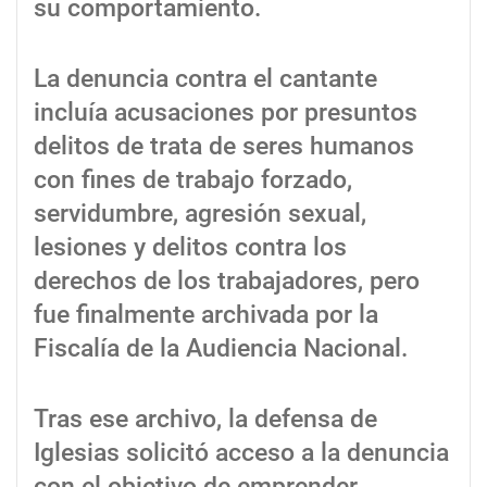
su comportamiento.
La denuncia contra el cantante
incluía acusaciones por presuntos
delitos de trata de seres humanos
con fines de trabajo forzado,
servidumbre, agresión sexual,
lesiones y delitos contra los
derechos de los trabajadores, pero
fue finalmente archivada por la
Fiscalía de la Audiencia Nacional.
Tras ese archivo, la defensa de
Iglesias solicitó acceso a la denuncia
con el objetivo de emprender