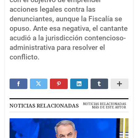
acciones legales contra las
denunciantes, aunque la Fiscalía se
opuso. Ante esa negativa, el cantante
acudió a la jurisdicción contencioso-
administrativa para resolver el
conflicto.
NOTICIAS RELACIONADAS
NOTICIAS RELACIONADAS
MÁS DE ESTE AUTOR