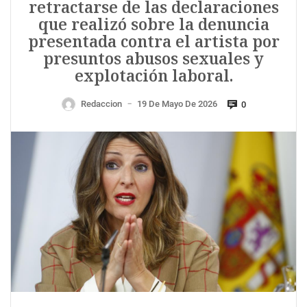
retractarse de las declaraciones
que realizó sobre la denuncia
presentada contra el artista por
presuntos abusos sexuales y
explotación laboral.
Redaccion
19 De Mayo De 2026
0
—