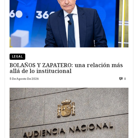
LEGAL
BOLAÑOS Y ZAPATERO: una relación más
allá de lo institucional
5 De Agosto De 2026
0