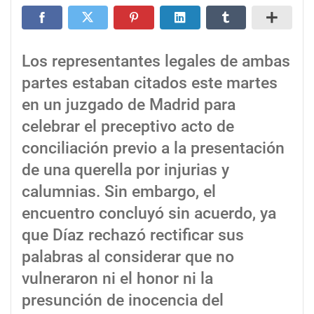
Los representantes legales de ambas
partes estaban citados este martes
en un juzgado de Madrid para
celebrar el preceptivo acto de
conciliación previo a la presentación
de una querella por injurias y
calumnias. Sin embargo, el
encuentro concluyó sin acuerdo, ya
que Díaz rechazó rectificar sus
palabras al considerar que no
vulneraron ni el honor ni la
presunción de inocencia del