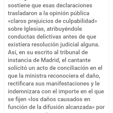
sostiene que esas declaraciones
trasladaron a la opinión pública
«claros prejuicios de culpabilidad»
sobre Iglesias, atribuyéndole
conductas delictivas antes de que
existiera resolución judicial alguna.
Así, en su escrito al tribunal de
instancia de Madrid, el cantante
solicitó un acto de conciliación en el
que la ministra reconociera el daño,
rectificara sus manifestaciones y le
indemnizara con el importe en el que
se fijen «los daños causados en
función de la difusión alcanzada» por