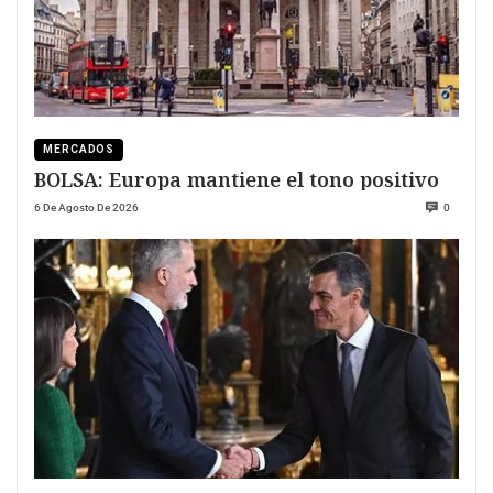
MERCADOS
BOLSA: Europa mantiene el tono positivo
6 De Agosto De 2026
0