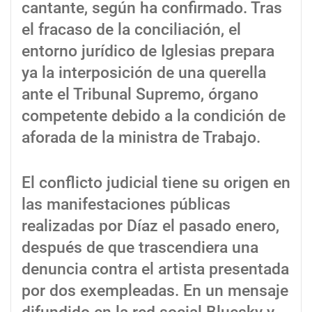
cantante, según ha confirmado. Tras
el fracaso de la conciliación, el
entorno jurídico de Iglesias prepara
ya la interposición de una querella
ante el Tribunal Supremo, órgano
competente debido a la condición de
aforada de la ministra de Trabajo.
El conflicto judicial tiene su origen en
las manifestaciones públicas
realizadas por Díaz el pasado enero,
después de que trascendiera una
denuncia contra el artista presentada
por dos exempleadas. En un mensaje