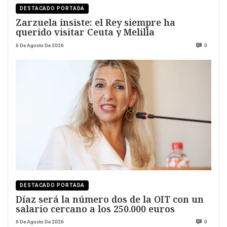
DESTACADO PORTADA
Zarzuela insiste: el Rey siempre ha
querido visitar Ceuta y Melilla
6 De Agosto De 2026
0
DESTACADO PORTADA
Díaz será la número dos de la OIT con un
salario cercano a los 250.000 euros
6 De Agosto De 2026
0