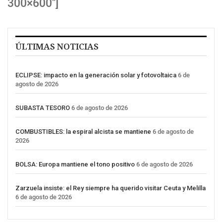
300×600″]
ÚLTIMAS NOTICIAS
ECLIPSE: impacto en la generación solar y fotovoltaica
6 de
agosto de 2026
SUBASTA TESORO
6 de agosto de 2026
COMBUSTIBLES: la espiral alcista se mantiene
6 de agosto de
2026
BOLSA: Europa mantiene el tono positivo
6 de agosto de 2026
Zarzuela insiste: el Rey siempre ha querido visitar Ceuta y Melilla
6 de agosto de 2026