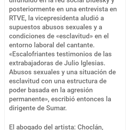
difundido en la red social Bluesky y
posteriormente en una entrevista en
RTVE, la vicepresidenta aludió a
supuestos abusos sexuales y a
condiciones de «esclavitud» en el
entorno laboral del cantante.
«Escalofriantes testimonios de las
extrabajadoras de Julio Iglesias.
Abusos sexuales y una situación de
esclavitud con una estructura de
poder basada en la agresión
permanente», escribió entonces la
dirigente de Sumar.
El abogado del artista: Choclán,