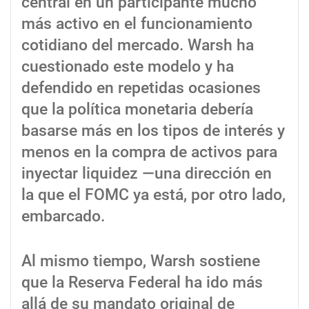
central en un participante mucho
más activo en el funcionamiento
cotidiano del mercado. Warsh ha
cuestionado este modelo y ha
defendido en repetidas ocasiones
que la política monetaria debería
basarse más en los tipos de interés y
menos en la compra de activos para
inyectar liquidez —una dirección en
la que el FOMC ya está, por otro lado,
embarcado.
Al mismo tiempo, Warsh sostiene
que la Reserva Federal ha ido más
allá de su mandato original de