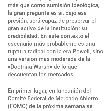
más que como sumisión ideológica,
la gran pregunta es si, bajo esa
presión, será capaz de preservar el
gran activo de la institución: su
credibilidad. En este contexto el
escenario más probable no es una
ruptura radical con la era Powell, sino
una versión más moderada de la
«Doctrina Warsh» de lo que
descuentan los mercados.
En primer lugar, en la reunión del
Comité Federal de Mercado Abierto
(FOMC) de la próxima semana se