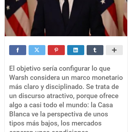
El objetivo sería configurar lo que
Warsh considera un marco monetario
más claro y disciplinado. Se trata de
un discurso atractivo, porque ofrece
algo a casi todo el mundo: la Casa
Blanca ve la perspectiva de unos
tipos más bajos, los mercados