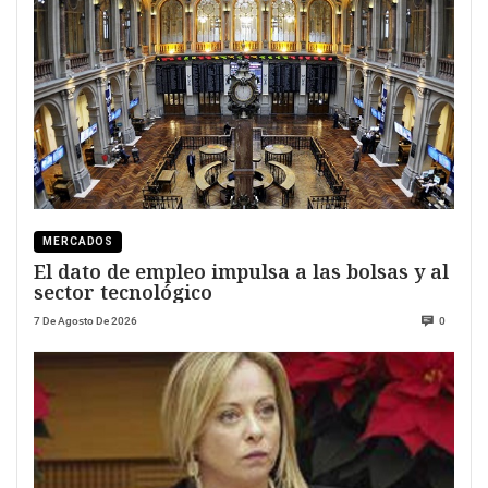
MERCADOS
El dato de empleo impulsa a las bolsas y al
sector tecnológico
7 De Agosto De 2026
0