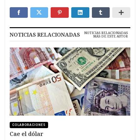
NOTICIAS RELACIONADAS
NOTICIAS RELACIONADAS
MÁS DE ESTE AUTOR
COLABORACIONES
Cae el dólar