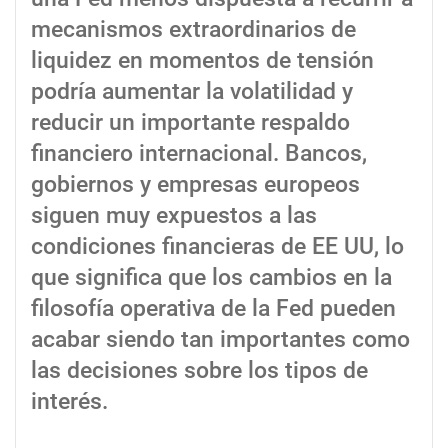
mecanismos extraordinarios de
liquidez en momentos de tensión
podría aumentar la volatilidad y
reducir un importante respaldo
financiero internacional. Bancos,
gobiernos y empresas europeos
siguen muy expuestos a las
condiciones financieras de EE UU, lo
que significa que los cambios en la
filosofía operativa de la Fed pueden
acabar siendo tan importantes como
las decisiones sobre los tipos de
interés.