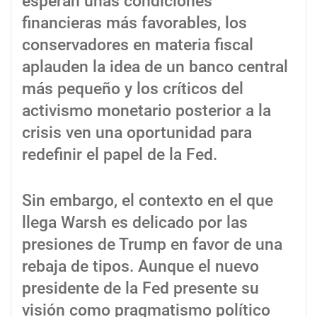
esperan unas condiciones
financieras más favorables, los
conservadores en materia fiscal
aplauden la idea de un banco central
más pequeño y los críticos del
activismo monetario posterior a la
crisis ven una oportunidad para
redefinir el papel de la Fed.
Sin embargo, el contexto en el que
llega Warsh es delicado por las
presiones de Trump en favor de una
rebaja de tipos. Aunque el nuevo
presidente de la Fed presente su
visión como pragmatismo político