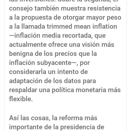
consejo también muestra resistencia
a la propuesta de otorgar mayor peso
a la llamada trimmed mean inflation
—inflación media recortada, que
actualmente ofrece una visión más
benigna de los precios que la
inflación subyacente—, por
considerarla un intento de
adaptación de los datos para
respaldar una política monetaria más
flexible.
Así las cosas, la reforma más
importante de la presidencia de