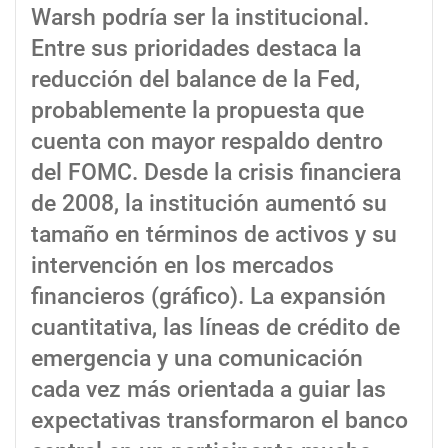
Warsh podría ser la institucional.
Entre sus prioridades destaca la
reducción del balance de la Fed,
probablemente la propuesta que
cuenta con mayor respaldo dentro
del FOMC. Desde la crisis financiera
de 2008, la institución aumentó su
tamaño en términos de activos y su
intervención en los mercados
financieros (gráfico). La expansión
cuantitativa, las líneas de crédito de
emergencia y una comunicación
cada vez más orientada a guiar las
expectativas transformaron el banco