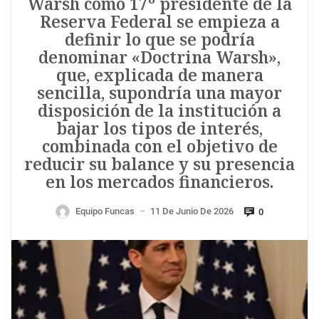
Warsh como 17º presidente de la
Reserva Federal se empieza a
definir lo que se podría
denominar «Doctrina Warsh»,
que, explicada de manera
sencilla, supondría una mayor
disposición de la institución a
bajar los tipos de interés,
combinada con el objetivo de
reducir su balance y su presencia
en los mercados financieros.
Equipo Funcas
11 De Junio De 2026
0
—