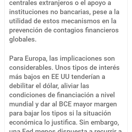
centrales extranjeros o el apoyo a
instituciones no bancarias, pese a la
utilidad de estos mecanismos en la
prevención de contagios financieros
globales.
Para Europa, las implicaciones son
considerables. Unos tipos de interés
más bajos en EE UU tenderían a
debilitar el dólar, aliviar las
condiciones de financiación a nivel
mundial y dar al BCE mayor margen
para bajar los tipos si la situación
económica lo justifica. Sin embargo,
una Fed menos dispuesta a recurrir a