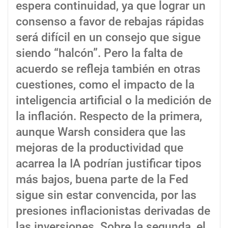
espera continuidad, ya que lograr un
consenso a favor de rebajas rápidas
será difícil en un consejo que sigue
siendo “halcón”. Pero la falta de
acuerdo se refleja también en otras
cuestiones, como el impacto de la
inteligencia artificial o la medición de
la inflación. Respecto de la primera,
aunque Warsh considera que las
mejoras de la productividad que
acarrea la IA podrían justificar tipos
más bajos, buena parte de la Fed
sigue sin estar convencida, por las
presiones inflacionistas derivadas de
las inversiones. Sobre la segunda, el