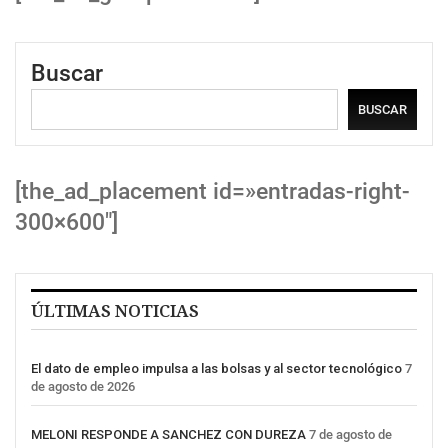
Buscar
BUSCAR
[the_ad_placement id=»entradas-right-
300×600″]
ÚLTIMAS NOTICIAS
El dato de empleo impulsa a las bolsas y al sector tecnológico
7
de agosto de 2026
MELONI RESPONDE A SANCHEZ CON DUREZA
7 de agosto de