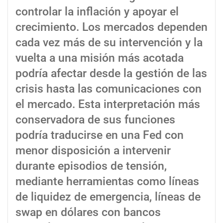
controlar la inflación y apoyar el
crecimiento. Los mercados dependen
cada vez más de su intervención y la
vuelta a una misión más acotada
podría afectar desde la gestión de las
crisis hasta las comunicaciones con
el mercado. Esta interpretación más
conservadora de sus funciones
podría traducirse en una Fed con
menor disposición a intervenir
durante episodios de tensión,
mediante herramientas como líneas
de liquidez de emergencia, líneas de
swap en dólares con bancos