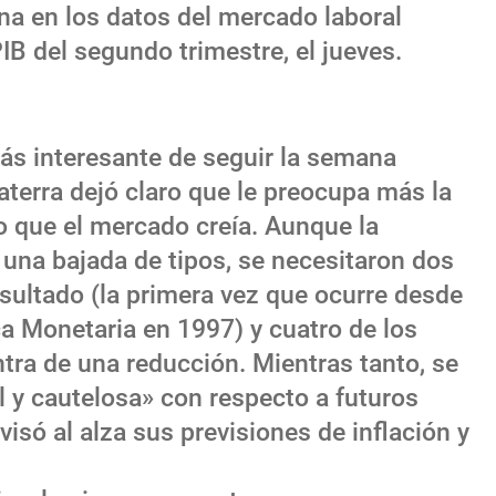
na en los datos del mercado laboral
IB del segundo trimestre, el jueves.
 más interesante de seguir la semana
aterra dejó claro que le preocupa más la
lo que el mercado creía. Aunque la
 una bajada de tipos, se necesitaron dos
sultado (la primera vez que ocurre desde
ca Monetaria en 1997) y cuatro de los
ra de una reducción. Mientras tanto, se
l y cautelosa» con respecto a futuros
visó al alza sus previsiones de inflación y