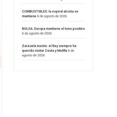
COMBUSTIBLES: la espiral alcista se
mantiene
6 de agosto de 2026
BOLSA: Europa mantiene el tono positivo
6 de agosto de 2026
Zarzuela insiste: el Rey siempre ha
querido visitar Ceuta y Melilla
6 de
agosto de 2026