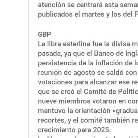
atención se centrará esta sema
publicados el martes y los del P
GBP
La libra esterlina fue la divisa
pasada, ya que el Banco de Ingl
persistencia de la inflación de 
reunión de agosto se saldó con
votaciones para alcanzar ese re
que se creó el Comité de Políti
nueve miembros votaron en cont
mantuvo la orientación «gradua
recortes, y el comité también re
crecimiento para 2025.