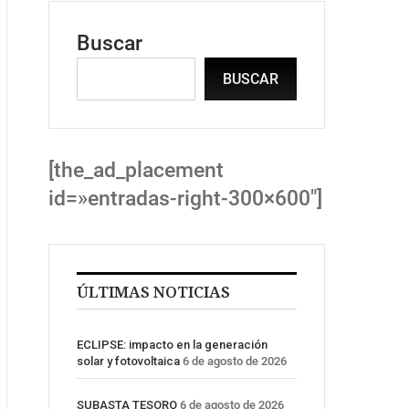
Buscar
BUSCAR
[the_ad_placement
id=»entradas-right-300×600″]
ÚLTIMAS NOTICIAS
ECLIPSE: impacto en la generación
solar y fotovoltaica
6 de agosto de 2026
SUBASTA TESORO
6 de agosto de 2026