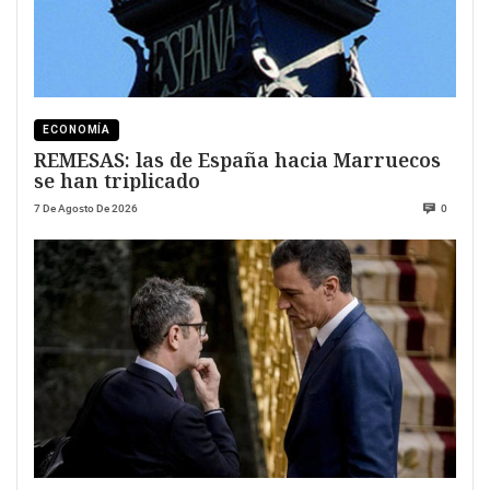
ECONOMÍA
REMESAS: las de España hacia Marruecos
se han triplicado
7 De Agosto De 2026
0