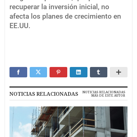
recuperar la inversión inicial, no
afecta los planes de crecimiento en
EE.UU.
NOTICIAS RELACIONADAS
NOTICIAS RELACIONADAS
MÁS DE ESTE AUTOR