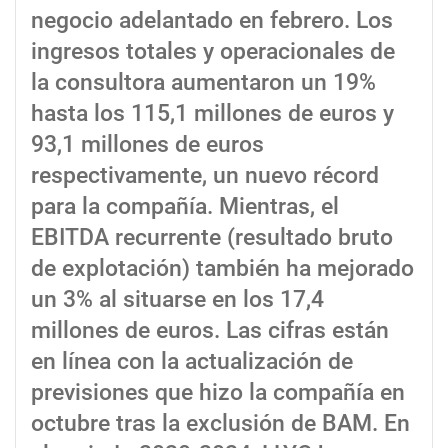
negocio adelantado en febrero. Los
ingresos totales y operacionales de
la consultora aumentaron un 19%
hasta los 115,1 millones de euros y
93,1 millones de euros
respectivamente, un nuevo récord
para la compañía. Mientras, el
EBITDA recurrente (resultado bruto
de explotación) también ha mejorado
un 3% al situarse en los 17,4
millones de euros. Las cifras están
en línea con la actualización de
previsiones que hizo la compañía en
octubre tras la exclusión de BAM. En