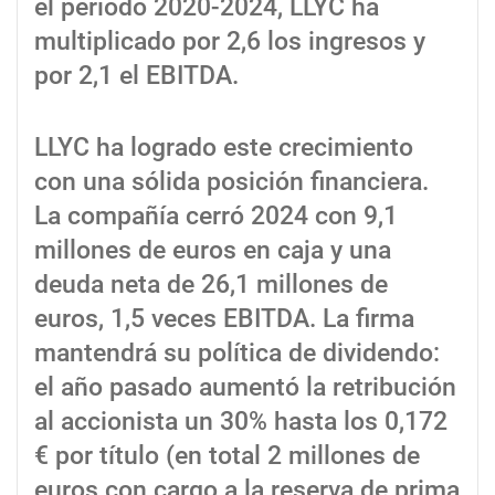
el periodo 2020-2024, LLYC ha
multiplicado por 2,6 los ingresos y
por 2,1 el EBITDA.
LLYC ha logrado este crecimiento
con una sólida posición financiera.
La compañía cerró 2024 con 9,1
millones de euros en caja y una
deuda neta de 26,1 millones de
euros, 1,5 veces EBITDA. La firma
mantendrá su política de dividendo:
el año pasado aumentó la retribución
al accionista un 30% hasta los 0,172
€ por título (en total 2 millones de
euros con cargo a la reserva de prima