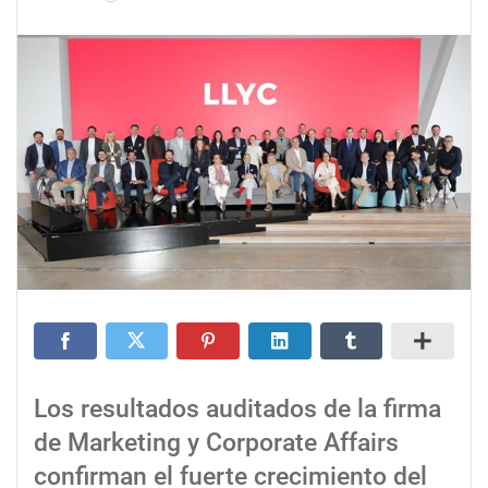
Los resultados auditados de la firma
de Marketing y Corporate Affairs
confirman el fuerte crecimiento del