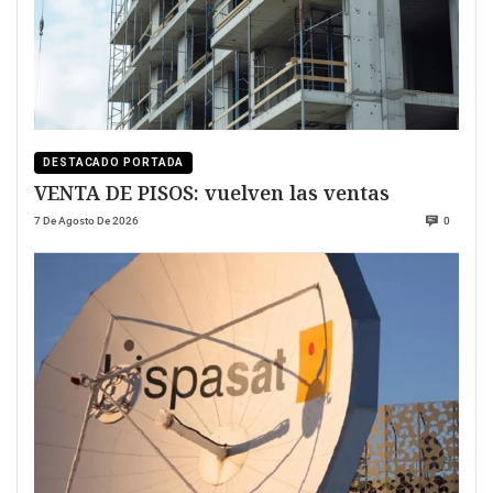
DESTACADO PORTADA
VENTA DE PISOS: vuelven las ventas
7 De Agosto De 2026
0