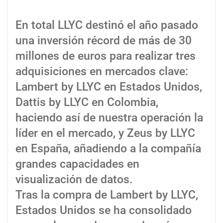
En total LLYC destinó el año pasado
una inversión récord de más de 30
millones de euros para realizar tres
adquisiciones en mercados clave:
Lambert by LLYC en Estados Unidos,
Dattis by LLYC en Colombia,
haciendo así de nuestra operación la
líder en el mercado, y Zeus by LLYC
en España, añadiendo a la compañía
grandes capacidades en
visualización de datos.
Tras la compra de Lambert by LLYC,
Estados Unidos se ha consolidado