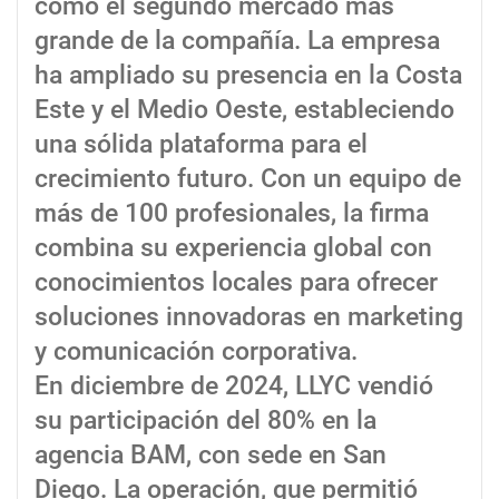
como el segundo mercado más
grande de la compañía. La empresa
ha ampliado su presencia en la Costa
Este y el Medio Oeste, estableciendo
una sólida plataforma para el
crecimiento futuro. Con un equipo de
más de 100 profesionales, la firma
combina su experiencia global con
conocimientos locales para ofrecer
soluciones innovadoras en marketing
y comunicación corporativa.
En diciembre de 2024, LLYC vendió
su participación del 80% en la
agencia BAM, con sede en San
Diego. La operación, que permitió