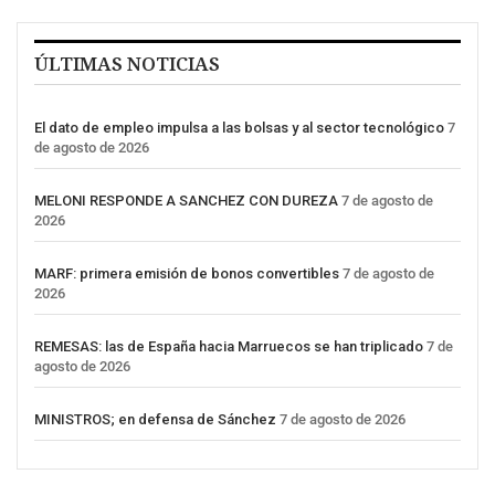
ÚLTIMAS NOTICIAS
El dato de empleo impulsa a las bolsas y al sector tecnológico
7
de agosto de 2026
MELONI RESPONDE A SANCHEZ CON DUREZA
7 de agosto de
2026
MARF: primera emisión de bonos convertibles
7 de agosto de
2026
REMESAS: las de España hacia Marruecos se han triplicado
7 de
agosto de 2026
MINISTROS; en defensa de Sánchez
7 de agosto de 2026