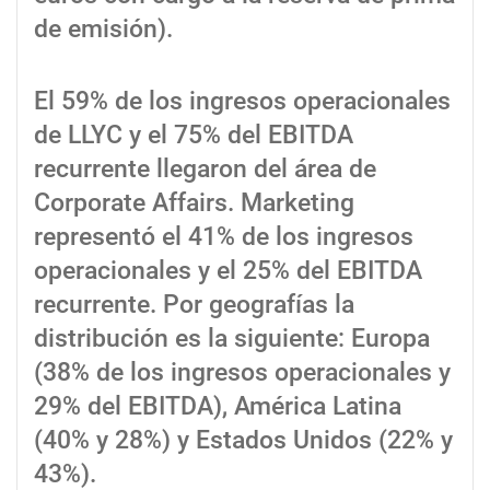
de emisión).
El 59% de los ingresos operacionales
de LLYC y el 75% del EBITDA
recurrente llegaron del área de
Corporate Affairs. Marketing
representó el 41% de los ingresos
operacionales y el 25% del EBITDA
recurrente. Por geografías la
distribución es la siguiente: Europa
(38% de los ingresos operacionales y
29% del EBITDA), América Latina
(40% y 28%) y Estados Unidos (22% y
43%).