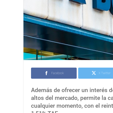
Facebook
X Twitter
Además de ofrecer un interés d
altos del mercado, permite la c
cualquier momento, con el reinte