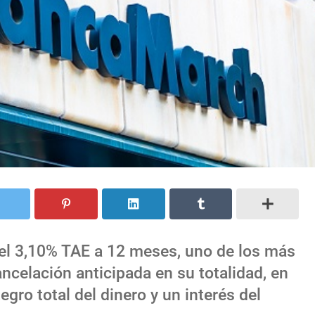
el 3,10% TAE a 12 meses, uno de los más
ancelación anticipada en su totalidad, en
gro total del dinero y un interés del