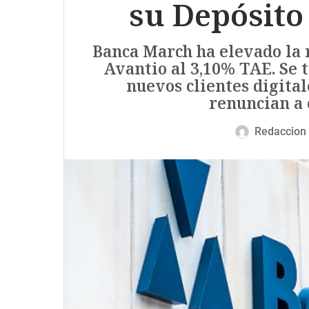
su Depósito
Banca March ha elevado la 
Avantio al 3,10% TAE. Se 
nuevos clientes digital
renuncian a 
Redaccion