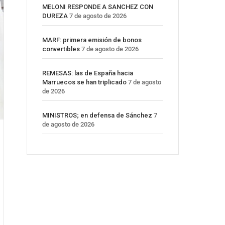
MELONI RESPONDE A SANCHEZ CON
DUREZA
7 de agosto de 2026
MARF: primera emisión de bonos
convertibles
7 de agosto de 2026
REMESAS: las de España hacia
Marruecos se han triplicado
7 de agosto
de 2026
MINISTROS; en defensa de Sánchez
7
de agosto de 2026