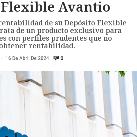
 Flexible Avantio
rentabilidad de su Depósito Flexible
trata de un producto exclusivo para
es con perfiles prudentes que no
obtener rentabilidad.
16 De Abril De 2024
0
—