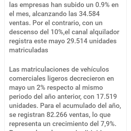
las empresas han subido un 0.9% en
el mes, alcanzando las 34.584
ventas. Por el contrario, con un
descenso del 10%,el canal alquilador
registra este mayo 29.514 unidades
matriculadas
Las matriculaciones de vehículos
comerciales ligeros decrecieron en
mayo un 2% respecto al mismo
periodo del año anterior, con 17.519
unidades. Para el acumulado del año,
se registran 82.266 ventas, lo que
representa un crecimiento del 7,9%.