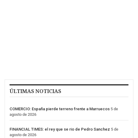
ÚLTIMAS NOTICIAS
COMERCIO: España pierde terreno frente a Marruecos
5 de
agosto de 2026
FINANCIAL TIMES: el rey que se rio de Pedro Sanchez
5 de
agosto de 2026