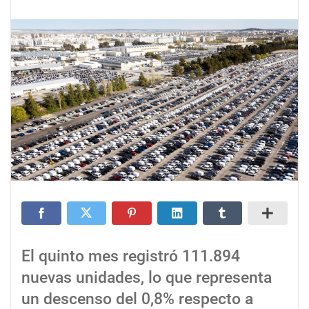
El quinto mes registró 111.894
nuevas unidades, lo que representa
un descenso del 0,8% respecto a