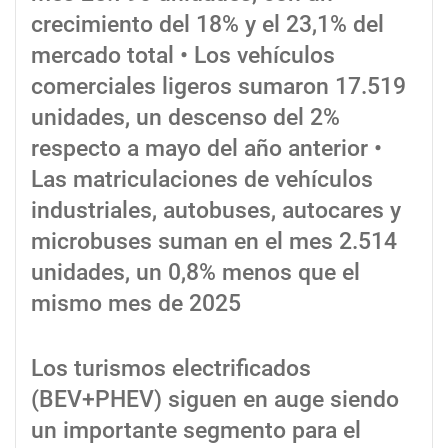
crecimiento del 18% y el 23,1% del
mercado total • Los vehículos
comerciales ligeros sumaron 17.519
unidades, un descenso del 2%
respecto a mayo del año anterior •
Las matriculaciones de vehículos
industriales, autobuses, autocares y
microbuses suman en el mes 2.514
unidades, un 0,8% menos que el
mismo mes de 2025
Los turismos electrificados
(BEV+PHEV) siguen en auge siendo
un importante segmento para el