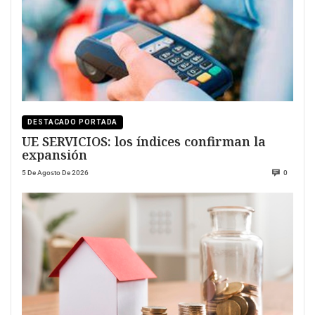
DESTACADO PORTADA
UE SERVICIOS: los índices confirman la
expansión
5 De Agosto De 2026
0