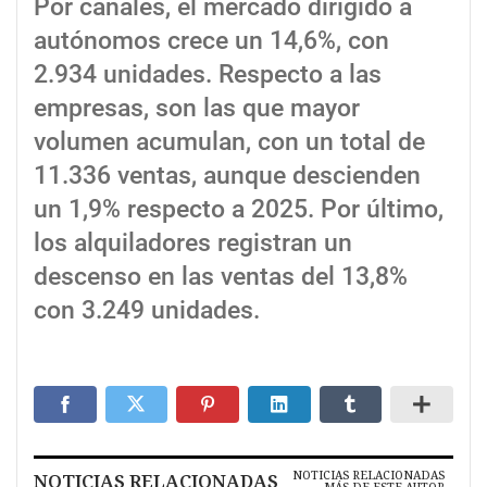
Por canales, el mercado dirigido a
autónomos crece un 14,6%, con
2.934 unidades. Respecto a las
empresas, son las que mayor
volumen acumulan, con un total de
11.336 ventas, aunque descienden
un 1,9% respecto a 2025. Por último,
los alquiladores registran un
descenso en las ventas del 13,8%
con 3.249 unidades.
NOTICIAS RELACIONADAS
NOTICIAS RELACIONADAS
MÁS DE ESTE AUTOR