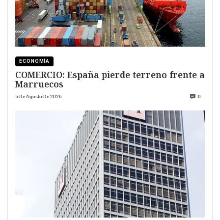
ECONOMÍA
COMERCIO: España pierde terreno frente a
Marruecos
5 De Agosto De 2026
0