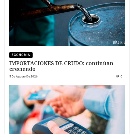
ECONOMÍA
IMPORTACIONES DE CRUDO: continúan
creciendo
5 De Agosto De 2026
0