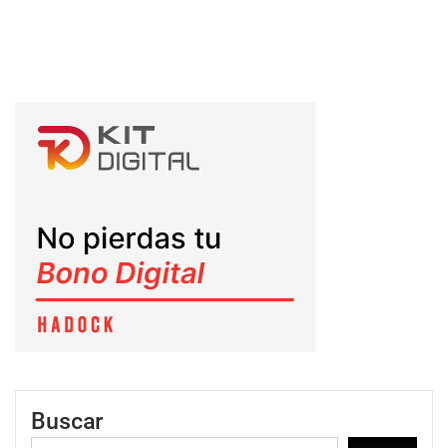
Buscar