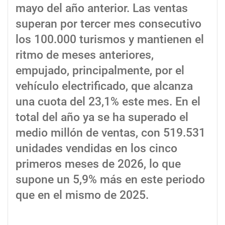
mayo del año anterior. Las ventas
superan por tercer mes consecutivo
los 100.000 turismos y mantienen el
ritmo de meses anteriores,
empujado, principalmente, por el
vehículo electrificado, que alcanza
una cuota del 23,1% este mes. En el
total del año ya se ha superado el
medio millón de ventas, con 519.531
unidades vendidas en los cinco
primeros meses de 2026, lo que
supone un 5,9% más en este periodo
que en el mismo de 2025.