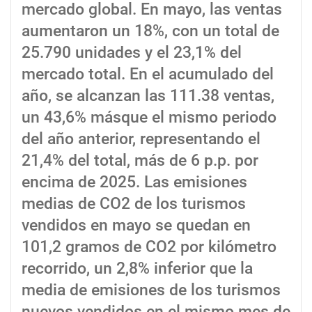
mercado global. En mayo, las ventas
aumentaron un 18%, con un total de
25.790 unidades y el 23,1% del
mercado total. En el acumulado del
año, se alcanzan las 111.38 ventas,
un 43,6% másque el mismo periodo
del año anterior, representando el
21,4% del total, más de 6 p.p. por
encima de 2025. Las emisiones
medias de CO2 de los turismos
vendidos en mayo se quedan en
101,2 gramos de CO2 por kilómetro
recorrido, un 2,8% inferior que la
media de emisiones de los turismos
nuevos vendidos en el mismo mes de