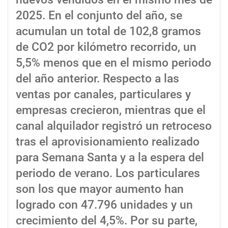
2025. En el conjunto del año, se
acumulan un total de 102,8 gramos
de CO2 por kilómetro recorrido, un
5,5% menos que en el mismo periodo
del año anterior. Respecto a las
ventas por canales, particulares y
empresas crecieron, mientras que el
canal alquilador registró un retroceso
tras el aprovisionamiento realizado
para Semana Santa y a la espera del
periodo de verano. Los particulares
son los que mayor aumento han
logrado con 47.796 unidades y un
crecimiento del 4,5%. Por su parte,