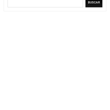
BUSCAR