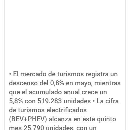
• El mercado de turismos registra un
descenso del 0,8% en mayo, mientras
que el acumulado anual crece un
5,8% con 519.283 unidades • La cifra
de turismos electrificados
(BEV+PHEV) alcanza en este quinto
mes 25.790 unidades, con un