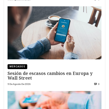
MERCADOS
Sesión de escasos cambios en Europa y
Wall Street
5 De Agosto De 2026
0