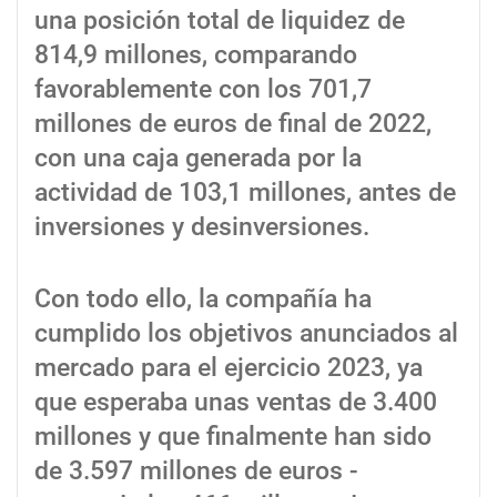
una posición total de liquidez de
814,9 millones, comparando
favorablemente con los 701,7
millones de euros de final de 2022,
con una caja generada por la
actividad de 103,1 millones, antes de
inversiones y desinversiones.
Con todo ello, la compañía ha
cumplido los objetivos anunciados al
mercado para el ejercicio 2023, ya
que esperaba unas ventas de 3.400
millones y que finalmente han sido
de 3.597 millones de euros -