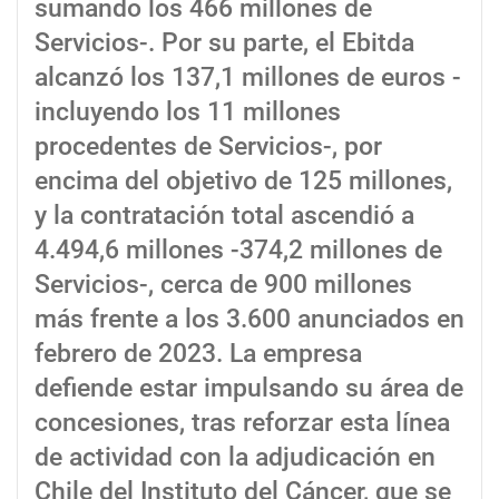
sumando los 466 millones de
Servicios-. Por su parte, el Ebitda
alcanzó los 137,1 millones de euros -
incluyendo los 11 millones
procedentes de Servicios-, por
encima del objetivo de 125 millones,
y la contratación total ascendió a
4.494,6 millones -374,2 millones de
Servicios-, cerca de 900 millones
más frente a los 3.600 anunciados en
febrero de 2023. La empresa
defiende estar impulsando su área de
concesiones, tras reforzar esta línea
de actividad con la adjudicación en
Chile del Instituto del Cáncer, que se