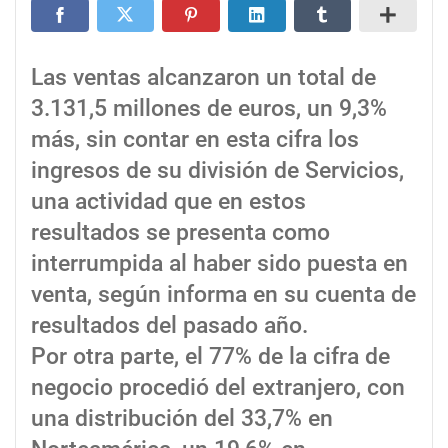
Las ventas alcanzaron un total de
3.131,5 millones de euros, un 9,3%
más, sin contar en esta cifra los
ingresos de su división de Servicios,
una actividad que en estos
resultados se presenta como
interrumpida al haber sido puesta en
venta, según informa en su cuenta de
resultados del pasado año.
Por otra parte, el 77% de la cifra de
negocio procedió del extranjero, con
una distribución del 33,7% en