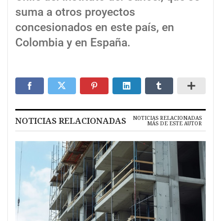
suma a otros proyectos
concesionados en este país, en
Colombia y en España.
NOTICIAS RELACIONADAS
NOTICIAS RELACIONADAS
MÁS DE ESTE AUTOR