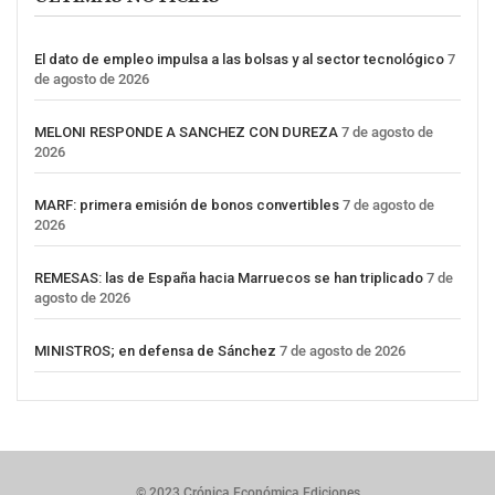
El dato de empleo impulsa a las bolsas y al sector tecnológico
7
de agosto de 2026
MELONI RESPONDE A SANCHEZ CON DUREZA
7 de agosto de
2026
MARF: primera emisión de bonos convertibles
7 de agosto de
2026
REMESAS: las de España hacia Marruecos se han triplicado
7 de
agosto de 2026
MINISTROS; en defensa de Sánchez
7 de agosto de 2026
© 2023 Crónica Económica Ediciones