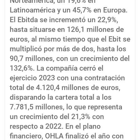
Norteamérica, un 19,6% en
Latinoamérica y un 45,7% en Europa.
El Ebitda se incrementó un 22,9%,
hasta situarse en 126,1 millones de
euros, al mismo tiempo que el Ebit se
multiplicó por más de dos, hasta los
90,7 millones, con un crecimiento del
132,6%. La compañía cerró el
ejercicio 2023 con una contratación
total de 4.120,4 millones de euros,
disparando la cartera total a los
7.781,5 millones, lo que representa
un crecimiento del 21,3% con
respecto a 2022. En el plano
financiero, OHLA finalizó el año con