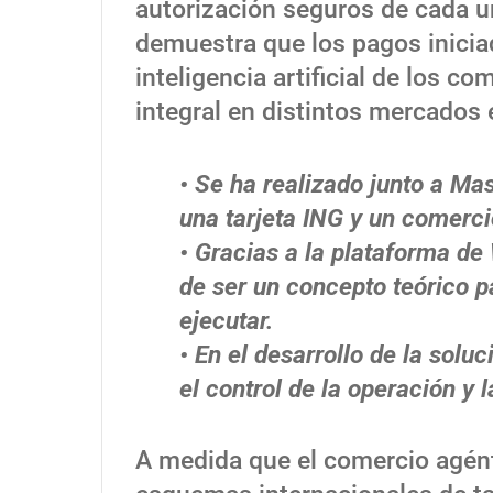
autorización seguros de cada un
demuestra que los pagos inicia
inteligencia artificial de los 
integral en distintos mercados
• Se ha realizado junto a Mas
una tarjeta ING y un comerci
• Gracias a la plataforma de
de ser un concepto teórico pa
ejecutar.
• En el desarrollo de la sol
el control de la operación y 
A medida que el comercio agént