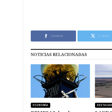
Facebook
X Twitter
NOTICIAS RELACIONADAS
ECONOMÍA
DESTACA