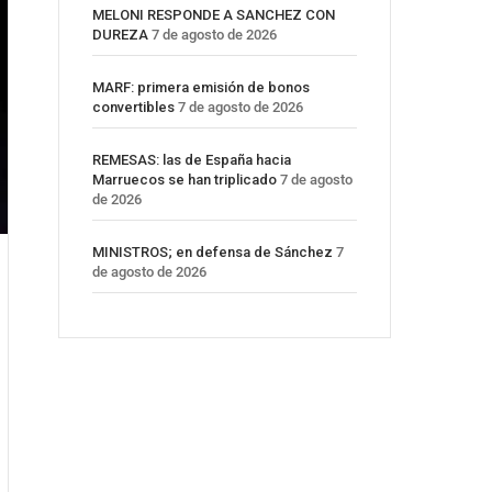
MELONI RESPONDE A SANCHEZ CON
DUREZA
7 de agosto de 2026
MARF: primera emisión de bonos
convertibles
7 de agosto de 2026
REMESAS: las de España hacia
Marruecos se han triplicado
7 de agosto
de 2026
MINISTROS; en defensa de Sánchez
7
de agosto de 2026