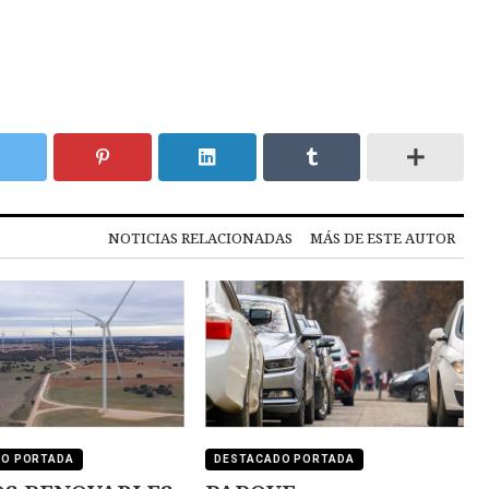
NOTICIAS RELACIONADAS
MÁS DE ESTE AUTOR
DO PORTADA
DESTACADO PORTADA