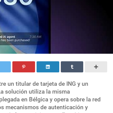
re un titular de tarjeta de ING y un
a solución utiliza la misma
plegada en Bélgica y opera sobre la red
os mecanismos de autenticación y