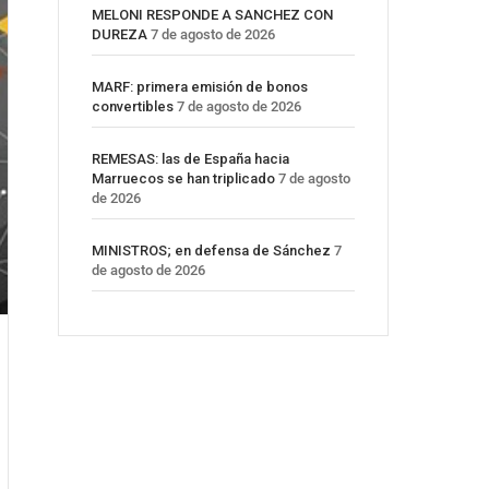
MELONI RESPONDE A SANCHEZ CON
DUREZA
7 de agosto de 2026
MARF: primera emisión de bonos
convertibles
7 de agosto de 2026
REMESAS: las de España hacia
Marruecos se han triplicado
7 de agosto
de 2026
MINISTROS; en defensa de Sánchez
7
de agosto de 2026