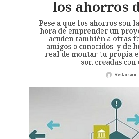
los ahorros 
Pese a que los ahorros son la
hora de emprender un proy
acuden también a otras f
amigos o conocidos, y de h
real de montar tu propia 
son creadas con 
Redaccion