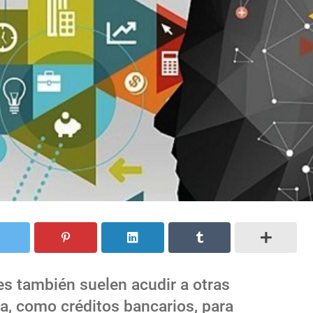
es también suelen acudir a otras
a, como créditos bancarios, para