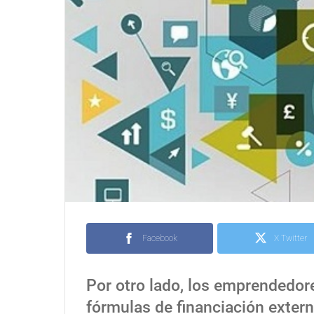
Facebook
X Twitter
Por otro lado, los emprendedor
fórmulas de financiación extern