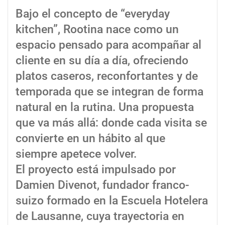
Bajo el concepto de “everyday
kitchen”, Rootina nace como un
espacio pensado para acompañar al
cliente en su día a día, ofreciendo
platos caseros, reconfortantes y de
temporada que se integran de forma
natural en la rutina. Una propuesta
que va más allá: donde cada visita se
convierte en un hábito al que
siempre apetece volver.
El proyecto está impulsado por
Damien Divenot, fundador franco-
suizo formado en la Escuela Hotelera
de Lausanne, cuya trayectoria en