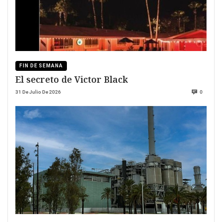
FIN DE SEMANA
El secreto de Victor Black
31 De Julio De 2026
0