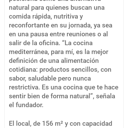
natural para quienes buscan una
comida rápida, nutritiva y
reconfortante en su jornada, ya sea
en una pausa entre reuniones o al
salir de la oficina. “La cocina
mediterránea, para mí, es la mejor
definición de una alimentación
cotidiana: productos sencillos, con
sabor, saludable pero nunca
restrictiva. Es una cocina que te hace
sentir bien de forma natural”, señala
el fundador.
El local, de 156 m² y con capacidad