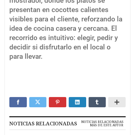
mostrador, donde los platos se
presentan en cocottes calientes
visibles para el cliente, reforzando la
idea de cocina casera y cercana. El
recorrido es intuitivo: elegir, pedir y
decidir si disfrutarlo en el local o
para llevar.
NOTICIAS RELACIONADAS
NOTICIAS RELACIONADAS
MÁS DE ESTE AUTOR