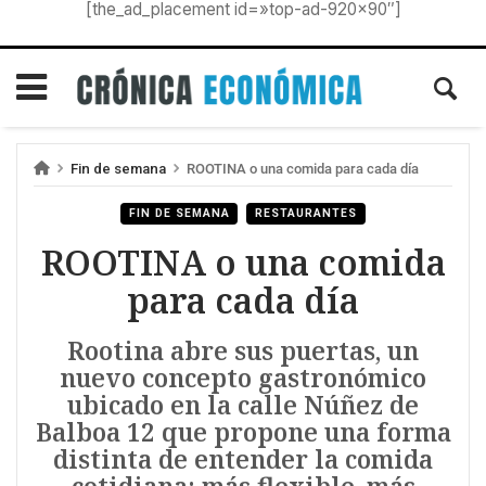
[the_ad_placement id=»top-ad-920×90″]
Fin de semana
ROOTINA o una comida para cada día
FIN DE SEMANA
RESTAURANTES
ROOTINA o una comida
para cada día
Rootina abre sus puertas, un
nuevo concepto gastronómico
ubicado en la calle Núñez de
Balboa 12 que propone una forma
distinta de entender la comida