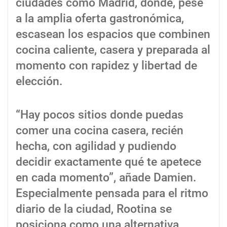
ciudades como Madrid, donde, pese
a la amplia oferta gastronómica,
escasean los espacios que combinen
cocina caliente, casera y preparada al
momento con rapidez y libertad de
elección.
“Hay pocos sitios donde puedas
comer una cocina casera, recién
hecha, con agilidad y pudiendo
decidir exactamente qué te apetece
en cada momento”, añade Damien.
Especialmente pensada para el ritmo
diario de la ciudad, Rootina se
posiciona como una alternativa