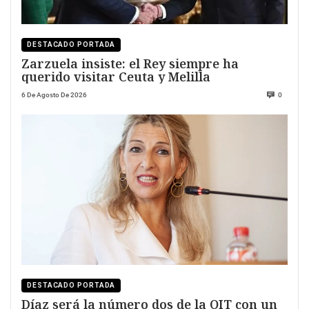
DESTACADO PORTADA
Zarzuela insiste: el Rey siempre ha
querido visitar Ceuta y Melilla
6 De Agosto De 2026
0
DESTACADO PORTADA
Díaz será la número dos de la OIT con un