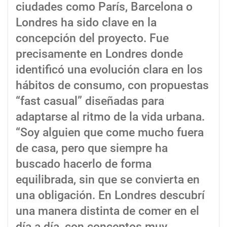
ciudades como París, Barcelona o
Londres ha sido clave en la
concepción del proyecto. Fue
precisamente en Londres donde
identificó una evolución clara en los
hábitos de consumo, con propuestas
“fast casual” diseñadas para
adaptarse al ritmo de la vida urbana.
“Soy alguien que come mucho fuera
de casa, pero que siempre ha
buscado hacerlo de forma
equilibrada, sin que se convierta en
una obligación. En Londres descubrí
una manera distinta de comer en el
día a día, con conceptos muy