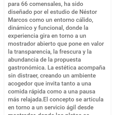
para 66 comensales, ha sido
diseñado por el estudio de Néstor
Marcos como un entorno cálido,
dinámico y funcional, donde la
experiencia gira en torno a un
mostrador abierto que pone en valor
la transparencia, la frescura y la
abundancia de la propuesta
gastronómica. La estética acompaña
sin distraer, creando un ambiente
acogedor que invita tanto a una
comida rápida como a una pausa
más relajada.El concepto se articula
en torno a un servicio ágil desde