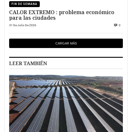
FIN DE SEMANA
CALOR EXTREMO : problema económico
para las ciudades
31 De Julio De 2026
0
CARGAR MÁS
LEER TAMBIÉN