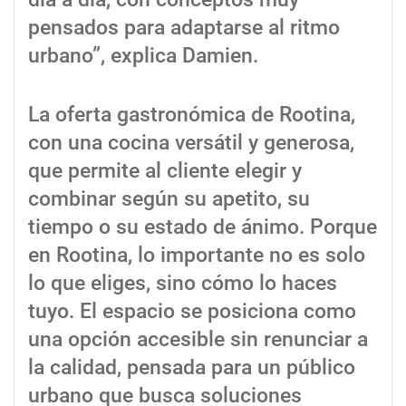
pensados para adaptarse al ritmo
urbano”, explica Damien.
La oferta gastronómica de Rootina,
con una cocina versátil y generosa,
que permite al cliente elegir y
combinar según su apetito, su
tiempo o su estado de ánimo. Porque
en Rootina, lo importante no es solo
lo que eliges, sino cómo lo haces
tuyo. El espacio se posiciona como
una opción accesible sin renunciar a
la calidad, pensada para un público
urbano que busca soluciones