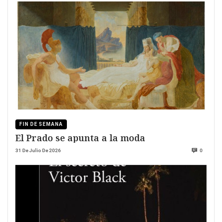
FIN DE SEMANA
El Prado se apunta a la moda
31 De Julio De 2026
0