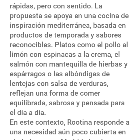
rápidas, pero con sentido. La
propuesta se apoya en una cocina de
inspiración mediterránea, basada en
productos de temporada y sabores
reconocibles. Platos como el pollo al
limón con espinacas a la crema, el
salmón con mantequilla de hierbas y
espárragos o las albóndigas de
lentejas con salsa de verduras,
reflejan una forma de comer
equilibrada, sabrosa y pensada para
el día a día.
En este contexto, Rootina responde a
una necesidad aún poco cubierta en