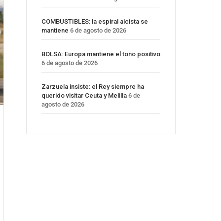
COMBUSTIBLES: la espiral alcista se
mantiene
6 de agosto de 2026
BOLSA: Europa mantiene el tono positivo
6 de agosto de 2026
Zarzuela insiste: el Rey siempre ha
querido visitar Ceuta y Melilla
6 de
agosto de 2026