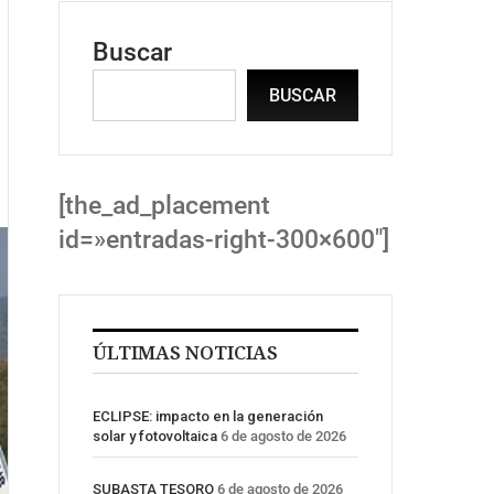
Buscar
BUSCAR
[the_ad_placement
id=»entradas-right-300×600″]
ÚLTIMAS NOTICIAS
ECLIPSE: impacto en la generación
solar y fotovoltaica
6 de agosto de 2026
SUBASTA TESORO
6 de agosto de 2026