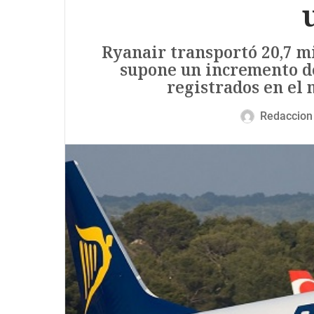
Ryanair transportó 20,7 mi
supone un incremento de
registrados en el 
Redaccion