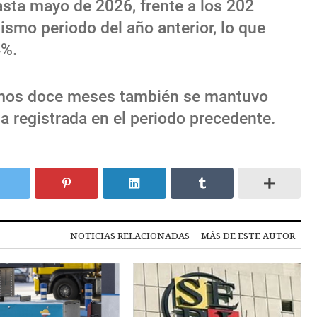
sta mayo de 2026, frente a los 202
ismo periodo del año anterior, lo que
4%.
imos doce meses también se mantuvo
la registrada en el periodo precedente.
NOTICIAS RELACIONADAS
MÁS DE ESTE AUTOR