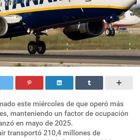
rmado este miércoles de que operó más
es, manteniendo un factor de ocupación
canzó en mayo de 2025.
r transportó 210,4 millones de