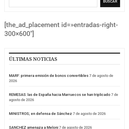
BUSCAR
[the_ad_placement id=»entradas-right-
300×600″]
ÚLTIMAS NOTICIAS
MARF: primera emisión de bonos convertibles
7 de agosto de
2026
REMESAS: las de España hacia Marruecos se han triplicado
7 de
agosto de 2026
MINISTROS; en defensa de Sánchez
7 de agosto de 2026
SANCHEZ amenaza a Meloni
7 de agosto de 2026