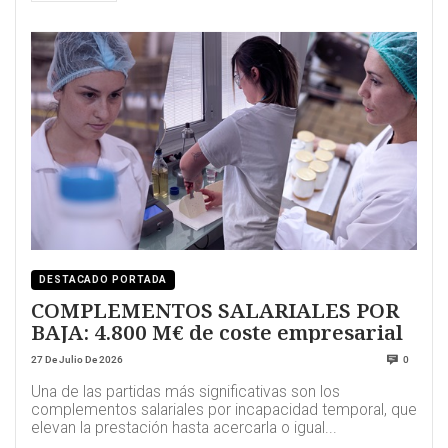
DESTACADO PORTADA
COMPLEMENTOS SALARIALES POR
BAJA: 4.800 M€ de coste empresarial
27 De Julio De 2026
0
Una de las partidas más significativas son los
complementos salariales por incapacidad temporal, que
elevan la prestación hasta acercarla o igual...