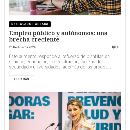
DESTACADO PORTADA
Empleo público y autónomos: una
brecha creciente
29 De Julio De 2026
0
Este aumento responde al refuerzo de plantillas en
sanidad, educación, administración, fuerzas de
seguridad y universidades, además de los proces...
LEER MÁS