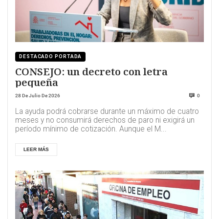
DESTACADO PORTADA
CONSEJO: un decreto con letra
pequeña
28 De Julio De 2026
0
La ayuda podrá cobrarse durante un máximo de cuatro
meses y no consumirá derechos de paro ni exigirá un
período mínimo de cotización. Aunque el M...
LEER MÁS