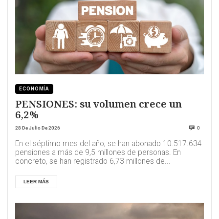
ECONOMÍA
PENSIONES: su volumen crece un
6,2%
28 De Julio De 2026
0
En el séptimo mes del año, se han abonado 10.517.634
pensiones a más de 9,5 millones de personas. En
concreto, se han registrado 6,73 millones de...
LEER MÁS