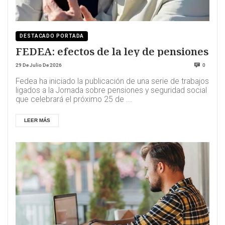
DESTACADO PORTADA
FEDEA: efectos de la ley de pensiones
29 De Julio De 2026
0
Fedea ha iniciado la publicación de una serie de trabajos
ligados a la Jornada sobre pensiones y seguridad social
que celebrará el próximo 25 de ...
LEER MÁS