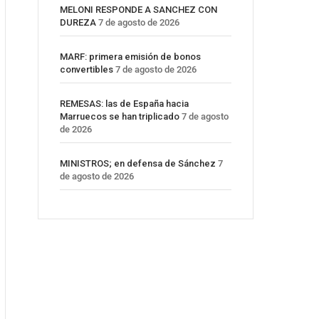
MELONI RESPONDE A SANCHEZ CON
DUREZA
7 de agosto de 2026
MARF: primera emisión de bonos
convertibles
7 de agosto de 2026
REMESAS: las de España hacia
Marruecos se han triplicado
7 de agosto
de 2026
MINISTROS; en defensa de Sánchez
7
de agosto de 2026